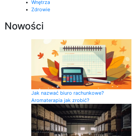
Wnętrza
Zdrowie
Nowości
Jak nazwać biuro rachunkowe?
Aromaterapia jak zrobić?