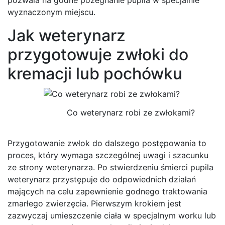
wyznaczonym miejscu.
Jak weterynarz
przygotowuje zwłoki do
kremacji lub pochówku
Co weterynarz robi ze zwłokami?
Przygotowanie zwłok do dalszego postępowania to
proces, który wymaga szczególnej uwagi i szacunku
ze strony weterynarza. Po stwierdzeniu śmierci pupila
weterynarz przystępuje do odpowiednich działań
mających na celu zapewnienie godnego traktowania
zmarłego zwierzęcia. Pierwszym krokiem jest
zazwyczaj umieszczenie ciała w specjalnym worku lub