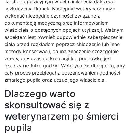
na stole operacyjnym w celu uniknięcia dalszego
uszkodzenia tkanek. Następnie weterynarz może
wykonać niezbędne czynności związane z
dokumentacją medyczną oraz informowaniem
właściciela o dostępnych opcjach utylizacji. Ważnym
aspektem jest również odpowiednie zabezpieczenie
ciała przed rozkładem poprzez chłodzenie lub inne
metody konserwacji, co ma znaczenie szczególnie
wtedy, gdy czas do kremacji lub pochówku jest
dłuższy niż kilka godzin. Weterynarze dbają o to, aby
cały proces przebiegał z poszanowaniem godności
zmarłego pupila oraz uczuć jego właściciela.
Dlaczego warto
skonsultować się z
weterynarzem po śmierci
pupila