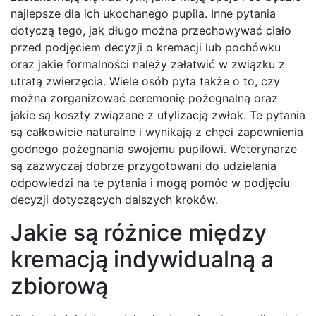
najlepsze dla ich ukochanego pupila. Inne pytania
dotyczą tego, jak długo można przechowywać ciało
przed podjęciem decyzji o kremacji lub pochówku
oraz jakie formalności należy załatwić w związku z
utratą zwierzęcia. Wiele osób pyta także o to, czy
można zorganizować ceremonię pożegnalną oraz
jakie są koszty związane z utylizacją zwłok. Te pytania
są całkowicie naturalne i wynikają z chęci zapewnienia
godnego pożegnania swojemu pupilowi. Weterynarze
są zazwyczaj dobrze przygotowani do udzielania
odpowiedzi na te pytania i mogą pomóc w podjęciu
decyzji dotyczących dalszych kroków.
Jakie są różnice między
kremacją indywidualną a
zbiorową