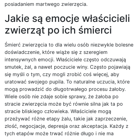
posiadaniem martwego zwierzęcia.
Jakie są emocje właścicieli
zwierząt po ich śmierci
Śmierć zwierzęcia to dla wielu osób niezwykle bolesne
doświadczenie, które wiąże się z szeregiem
intensywnych emocji. Właściciele często odczuwają
smutek, żal, a nawet poczucie winy. Często pojawiają
się myśli o tym, czy mogli zrobić coś więcej, aby
uratować swojego pupila. To naturalne uczucia, które
mogą prowadzić do długotrwałego procesu żałoby.
Wiele osób nie zdaje sobie sprawy, że żałoba po
stracie zwierzęcia może być równie silna jak ta po
stracie bliskiego człowieka. Właściciele mogą
przeżywać różne etapy żalu, takie jak zaprzeczenie,
złość, negocjacje, depresja oraz akceptacja. Każdy z
tych etapów może trwać różnie długo i nie ma