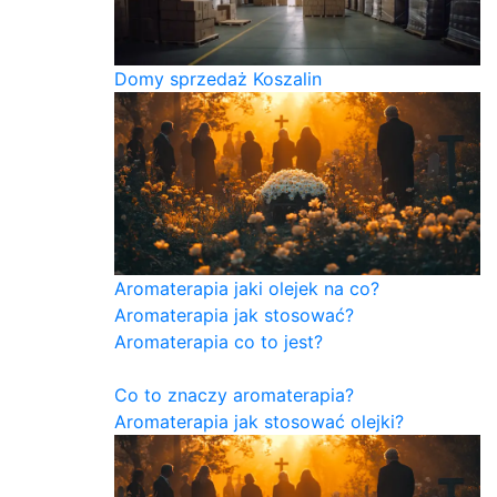
Domy sprzedaż Koszalin
Aromaterapia jaki olejek na co?
Aromaterapia jak stosować?
Aromaterapia co to jest?
Co to znaczy aromaterapia?
Aromaterapia jak stosować olejki?