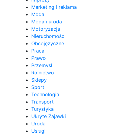
Marketing i reklama
Moda
Moda i uroda
Motoryzacja
Nieruchomości
Obcojęzyczne
Praca
Prawo
Przemysł
Rolnictwo
Sklepy
Sport
Technologia
Transport
Turystyka
Ukryte Zajawki
Uroda
Usługi