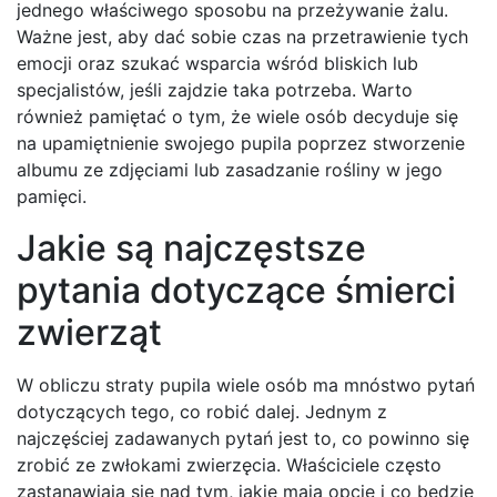
jednego właściwego sposobu na przeżywanie żalu.
Ważne jest, aby dać sobie czas na przetrawienie tych
emocji oraz szukać wsparcia wśród bliskich lub
specjalistów, jeśli zajdzie taka potrzeba. Warto
również pamiętać o tym, że wiele osób decyduje się
na upamiętnienie swojego pupila poprzez stworzenie
albumu ze zdjęciami lub zasadzanie rośliny w jego
pamięci.
Jakie są najczęstsze
pytania dotyczące śmierci
zwierząt
W obliczu straty pupila wiele osób ma mnóstwo pytań
dotyczących tego, co robić dalej. Jednym z
najczęściej zadawanych pytań jest to, co powinno się
zrobić ze zwłokami zwierzęcia. Właściciele często
zastanawiają się nad tym, jakie mają opcje i co będzie