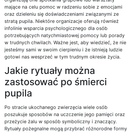
mające na celu pomoc w radzeniu sobie z emocjami
oraz dzieleniu się doświadczeniami związanymi ze
stratą pupila. Niektóre organizacje oferują również
infolinie wsparcia psychologicznego dla osób
potrzebujących natychmiastowej pomocy lub porady
w trudnych chwilach. Ważne jest, aby wiedzieć, że nie
jesteśmy sami w swoim cierpieniu i że istnieją ludzie
gotowi nas wesprzeć w tym trudnym okresie życia.
Jakie rytuały można
zastosować po śmierci
pupila
Po stracie ukochanego zwierzęcia wiele osób
poszukuje sposobów na uczczenie jego pamięci oraz
przeżycie żalu w sposób symboliczny i znaczący.
Rytuały pożegnalne mogą przybrać różnorodne formy