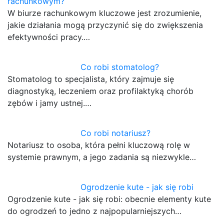
rachunkowym?
W biurze rachunkowym kluczowe jest zrozumienie,
jakie działania mogą przyczynić się do zwiększenia
efektywności pracy.…
Co robi stomatolog?
Stomatolog to specjalista, który zajmuje się
diagnostyką, leczeniem oraz profilaktyką chorób
zębów i jamy ustnej.…
Co robi notariusz?
Notariusz to osoba, która pełni kluczową rolę w
systemie prawnym, a jego zadania są niezwykle…
Ogrodzenie kute - jak się robi
Ogrodzenie kute - jak się robi: obecnie elementy kute
do ogrodzeń to jedno z najpopularniejszych…