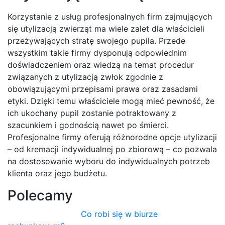
Korzystanie z usług profesjonalnych firm zajmujących
się utylizacją zwierząt ma wiele zalet dla właścicieli
przeżywających stratę swojego pupila. Przede
wszystkim takie firmy dysponują odpowiednim
doświadczeniem oraz wiedzą na temat procedur
związanych z utylizacją zwłok zgodnie z
obowiązującymi przepisami prawa oraz zasadami
etyki. Dzięki temu właściciele mogą mieć pewność, że
ich ukochany pupil zostanie potraktowany z
szacunkiem i godnością nawet po śmierci.
Profesjonalne firmy oferują różnorodne opcje utylizacji
– od kremacji indywidualnej po zbiorową – co pozwala
na dostosowanie wyboru do indywidualnych potrzeb
klienta oraz jego budżetu.
Polecamy
Co robi się w biurze