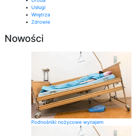
Usługi
Wnętrza
Zdrowie
Nowości
Podnośniki nożycowe wynajem