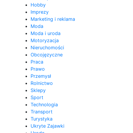
Hobby
Imprezy
Marketing i reklama
Moda
Moda i uroda
Motoryzacja
Nieruchomości
Obcojęzyczne
Praca
Prawo
Przemysł
Rolnictwo
Sklepy
Sport
Technologia
Transport
Turystyka
Ukryte Zajawki
Uroda