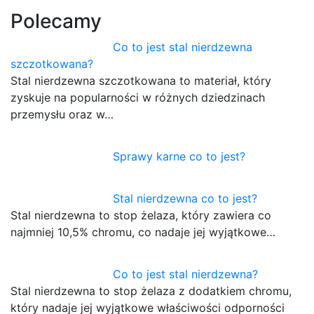
Polecamy
Co to jest stal nierdzewna
szczotkowana?
Stal nierdzewna szczotkowana to materiał, który
zyskuje na popularności w różnych dziedzinach
przemysłu oraz w…
Sprawy karne co to jest?
Stal nierdzewna co to jest?
Stal nierdzewna to stop żelaza, który zawiera co
najmniej 10,5% chromu, co nadaje jej wyjątkowe…
Co to jest stal nierdzewna?
Stal nierdzewna to stop żelaza z dodatkiem chromu,
który nadaje jej wyjątkowe właściwości odporności