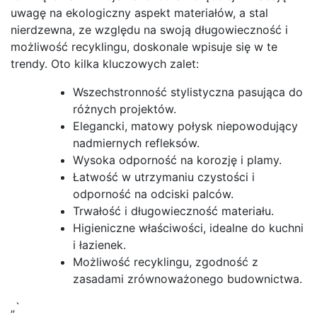
uwagę na ekologiczny aspekt materiałów, a stal
nierdzewna, ze względu na swoją długowieczność i
możliwość recyklingu, doskonale wpisuje się w te
trendy. Oto kilka kluczowych zalet:
Wszechstronność stylistyczna pasująca do
różnych projektów.
Elegancki, matowy połysk niepowodujący
nadmiernych refleksów.
Wysoka odporność na korozję i plamy.
Łatwość w utrzymaniu czystości i
odporność na odciski palców.
Trwałość i długowieczność materiału.
Higieniczne właściwości, idealne do kuchni
i łazienek.
Możliwość recyklingu, zgodność z
zasadami zrównoważonego budownictwa.
„`