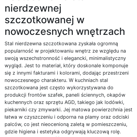
nierdzewnej
szczotkowanej w
nowoczesnych wnętrzach
Stal nierdzewna szczotkowana zyskała ogromną
popularność w projektowaniu wnętrz ze względu na
swoją wszechstronność i elegancki, minimalistyczny
wygląd. Jest to materiał, który doskonale komponuje
się z innymi fakturami i kolorami, dodając przestrzeni
nowoczesnego charakteru. W kuchniach stal
szczotkowana jest często wykorzystywana do
produkcji frontów szafek, paneli ściennych, okapów
kuchennych oraz sprzętu AGD, takiego jak lodówki,
piekarniki czy zmywarki. Jej matowa powierzchnia jest
łatwa w czyszczeniu i odporna na plamy oraz odciski
palców, co jest nieocenioną zaletą w pomieszczeniu,
gdzie higiena i estetyka odgrywają kluczową rolę.