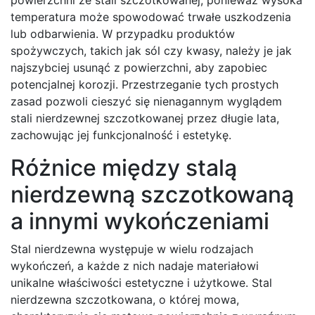
temperatura może spowodować trwałe uszkodzenia
lub odbarwienia. W przypadku produktów
spożywczych, takich jak sól czy kwasy, należy je jak
najszybciej usunąć z powierzchni, aby zapobiec
potencjalnej korozji. Przestrzeganie tych prostych
zasad pozwoli cieszyć się nienagannym wyglądem
stali nierdzewnej szczotkowanej przez długie lata,
zachowując jej funkcjonalność i estetykę.
Różnice między stalą
nierdzewną szczotkowaną
a innymi wykończeniami
Stal nierdzewna występuje w wielu rodzajach
wykończeń, a każde z nich nadaje materiałowi
unikalne właściwości estetyczne i użytkowe. Stal
nierdzewna szczotkowana, o której mowa,