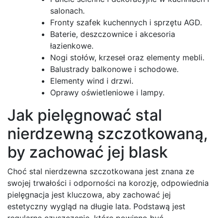
salonach.
Fronty szafek kuchennych i sprzętu AGD.
Baterie, deszczownice i akcesoria
łazienkowe.
Nogi stołów, krzeseł oraz elementy mebli.
Balustrady balkonowe i schodowe.
Elementy wind i drzwi.
Oprawy oświetleniowe i lampy.
Jak pielęgnować stal
nierdzewną szczotkowaną,
by zachować jej blask
Choć stal nierdzewna szczotkowana jest znana ze
swojej trwałości i odporności na korozję, odpowiednia
pielęgnacja jest kluczowa, aby zachować jej
estetyczny wygląd na długie lata. Podstawą jest
regularne czyszczenie, które powinno być