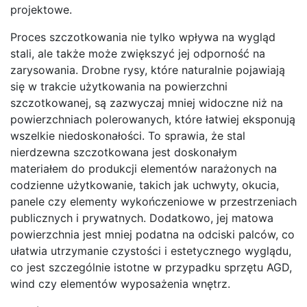
projektowe.
Proces szczotkowania nie tylko wpływa na wygląd
stali, ale także może zwiększyć jej odporność na
zarysowania. Drobne rysy, które naturalnie pojawiają
się w trakcie użytkowania na powierzchni
szczotkowanej, są zazwyczaj mniej widoczne niż na
powierzchniach polerowanych, które łatwiej eksponują
wszelkie niedoskonałości. To sprawia, że stal
nierdzewna szczotkowana jest doskonałym
materiałem do produkcji elementów narażonych na
codzienne użytkowanie, takich jak uchwyty, okucia,
panele czy elementy wykończeniowe w przestrzeniach
publicznych i prywatnych. Dodatkowo, jej matowa
powierzchnia jest mniej podatna na odciski palców, co
ułatwia utrzymanie czystości i estetycznego wyglądu,
co jest szczególnie istotne w przypadku sprzętu AGD,
wind czy elementów wyposażenia wnętrz.