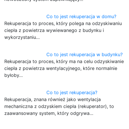
Co to jest rekuperacja w domu?
Rekuperacja to proces, który polega na odzyskiwaniu
ciepła z powietrza wywiewanego z budynku i
wykorzystaniu…
Co to jest rekuperacja w budynku?
Rekuperacja to proces, który ma na celu odzyskiwanie
ciepła z powietrza wentylacyjnego, które normalnie
byłoby…
Co to jest rekuperacja?
Rekuperacja, znana również jako wentylacja
mechaniczna z odzyskiem ciepła (rekuperator), to
zaawansowany system, który odgrywa…