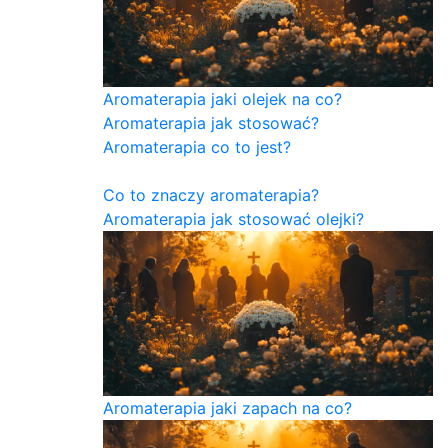
Aromaterapia jaki olejek na co?
Aromaterapia jak stosować?
Aromaterapia co to jest?
Co to znaczy aromaterapia?
Aromaterapia jak stosować olejki?
Aromaterapia jaki zapach na co?