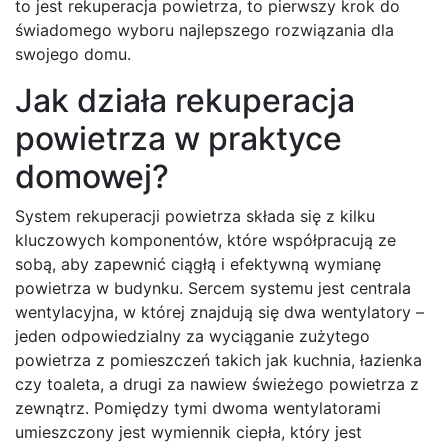
to jest rekuperacja powietrza, to pierwszy krok do
świadomego wyboru najlepszego rozwiązania dla
swojego domu.
Jak działa rekuperacja
powietrza w praktyce
domowej?
System rekuperacji powietrza składa się z kilku
kluczowych komponentów, które współpracują ze
sobą, aby zapewnić ciągłą i efektywną wymianę
powietrza w budynku. Sercem systemu jest centrala
wentylacyjna, w której znajdują się dwa wentylatory –
jeden odpowiedzialny za wyciąganie zużytego
powietrza z pomieszczeń takich jak kuchnia, łazienka
czy toaleta, a drugi za nawiew świeżego powietrza z
zewnątrz. Pomiędzy tymi dwoma wentylatorami
umieszczony jest wymiennik ciepła, który jest