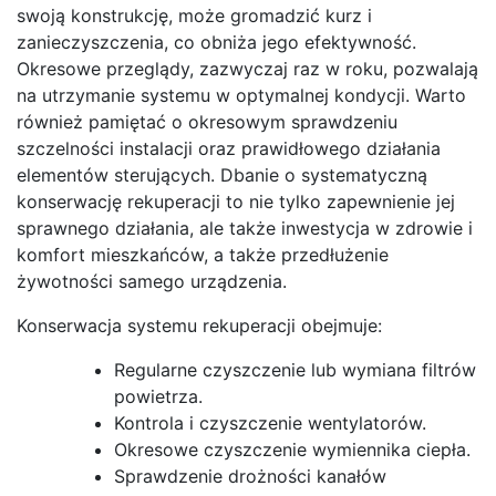
swoją konstrukcję, może gromadzić kurz i
zanieczyszczenia, co obniża jego efektywność.
Okresowe przeglądy, zazwyczaj raz w roku, pozwalają
na utrzymanie systemu w optymalnej kondycji. Warto
również pamiętać o okresowym sprawdzeniu
szczelności instalacji oraz prawidłowego działania
elementów sterujących. Dbanie o systematyczną
konserwację rekuperacji to nie tylko zapewnienie jej
sprawnego działania, ale także inwestycja w zdrowie i
komfort mieszkańców, a także przedłużenie
żywotności samego urządzenia.
Konserwacja systemu rekuperacji obejmuje:
Regularne czyszczenie lub wymiana filtrów
powietrza.
Kontrola i czyszczenie wentylatorów.
Okresowe czyszczenie wymiennika ciepła.
Sprawdzenie drożności kanałów