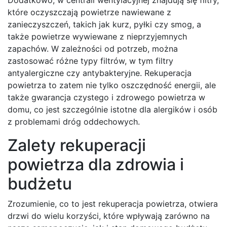
które oczyszczają powietrze nawiewane z
zanieczyszczeń, takich jak kurz, pyłki czy smog, a
także powietrze wywiewane z nieprzyjemnych
zapachów. W zależności od potrzeb, można
zastosować różne typy filtrów, w tym filtry
antyalergiczne czy antybakteryjne. Rekuperacja
powietrza to zatem nie tylko oszczędność energii, ale
także gwarancja czystego i zdrowego powietrza w
domu, co jest szczególnie istotne dla alergików i osób
z problemami dróg oddechowych.
Zalety rekuperacji
powietrza dla zdrowia i
budżetu
Zrozumienie, co to jest rekuperacja powietrza, otwiera
drzwi do wielu korzyści, które wpływają zarówno na