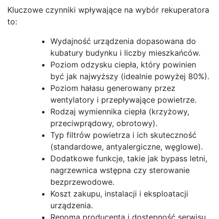
Kluczowe czynniki wpływające na wybór rekuperatora
to:
Wydajność urządzenia dopasowana do
kubatury budynku i liczby mieszkańców.
Poziom odzysku ciepła, który powinien
być jak najwyższy (idealnie powyżej 80%).
Poziom hałasu generowany przez
wentylatory i przepływające powietrze.
Rodzaj wymiennika ciepła (krzyżowy,
przeciwprądowy, obrotowy).
Typ filtrów powietrza i ich skuteczność
(standardowe, antyalergiczne, węglowe).
Dodatkowe funkcje, takie jak bypass letni,
nagrzewnica wstępna czy sterowanie
bezprzewodowe.
Koszt zakupu, instalacji i eksploatacji
urządzenia.
Renoma producenta i dostępność serwisu