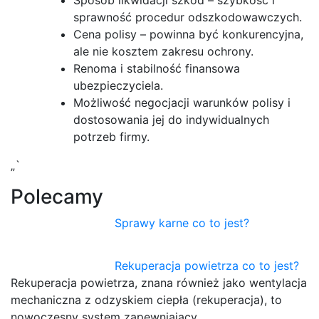
sprawność procedur odszkodowawczych.
Cena polisy – powinna być konkurencyjna,
ale nie kosztem zakresu ochrony.
Renoma i stabilność finansowa
ubezpieczyciela.
Możliwość negocjacji warunków polisy i
dostosowania jej do indywidualnych
potrzeb firmy.
„`
Polecamy
Sprawy karne co to jest?
Rekuperacja powietrza co to jest?
Rekuperacja powietrza, znana również jako wentylacja
mechaniczna z odzyskiem ciepła (rekuperacja), to
nowoczesny system zapewniający…