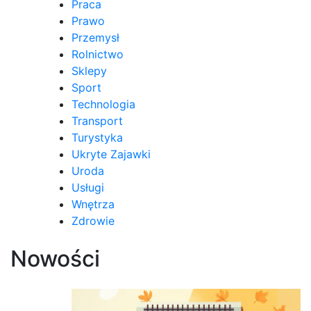
Praca
Prawo
Przemysł
Rolnictwo
Sklepy
Sport
Technologia
Transport
Turystyka
Ukryte Zajawki
Uroda
Usługi
Wnętrza
Zdrowie
Nowości