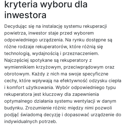
kryteria wyboru dla
inwestora
Decydując się na instalację systemu rekuperacji
powietrza, inwestor staje przed wyborem
odpowiedniego urządzenia. Na rynku dostępne są
różne rodzaje rekuperatorów, które różnią się
technologią, wydajnością i przeznaczeniem.
Najczęściej spotykane są rekuperatory z
wymiennikiem krzyżowym, przeciwprądowym oraz
obrotowym. Każdy z nich ma swoje specyficzne
cechy, które wpływają na efektywność odzysku ciepła
i komfort użytkowania. Wybór odpowiedniego typu
rekuperatora jest kluczowy dla zapewnienia
optymalnego działania systemu wentylacji w danym
budynku. Zrozumienie różnic między nimi pozwoli
podjąć świadomą decyzję i dopasować urządzenie do
indywidualnych potrzeb.