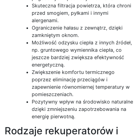
Skuteczna filtracja powietrza, która chroni
przed smogiem, pyłkami i innymi
alergenami.
Ograniczenie hałasu z zewnątrz, dzięki
zamkniętym oknom.
Możliwość odzysku ciepła z innych źródeł,
np. gruntowego wymiennika ciepła, co
jeszcze bardziej zwiększa efektywność
energetyczną.
Zwiększenie komfortu termicznego
poprzez eliminację przeciągów i
zapewnienie równomiernej temperatury w
pomieszczeniach.
Pozytywny wpływ na środowisko naturalne
dzięki zmniejszeniu zapotrzebowania na
energię pierwotną.
Rodzaje rekuperatorów i