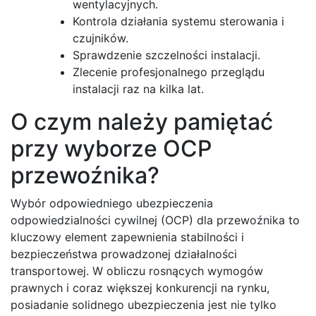
wentylacyjnych.
Kontrola działania systemu sterowania i
czujników.
Sprawdzenie szczelności instalacji.
Zlecenie profesjonalnego przeglądu
instalacji raz na kilka lat.
O czym należy pamiętać
przy wyborze OCP
przewoźnika?
Wybór odpowiedniego ubezpieczenia
odpowiedzialności cywilnej (OCP) dla przewoźnika to
kluczowy element zapewnienia stabilności i
bezpieczeństwa prowadzonej działalności
transportowej. W obliczu rosnących wymogów
prawnych i coraz większej konkurencji na rynku,
posiadanie solidnego ubezpieczenia jest nie tylko