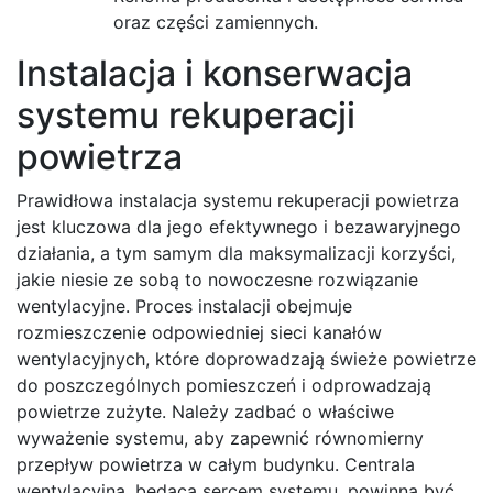
oraz części zamiennych.
Instalacja i konserwacja
systemu rekuperacji
powietrza
Prawidłowa instalacja systemu rekuperacji powietrza
jest kluczowa dla jego efektywnego i bezawaryjnego
działania, a tym samym dla maksymalizacji korzyści,
jakie niesie ze sobą to nowoczesne rozwiązanie
wentylacyjne. Proces instalacji obejmuje
rozmieszczenie odpowiedniej sieci kanałów
wentylacyjnych, które doprowadzają świeże powietrze
do poszczególnych pomieszczeń i odprowadzają
powietrze zużyte. Należy zadbać o właściwe
wyważenie systemu, aby zapewnić równomierny
przepływ powietrza w całym budynku. Centrala
wentylacyjna, będąca sercem systemu, powinna być