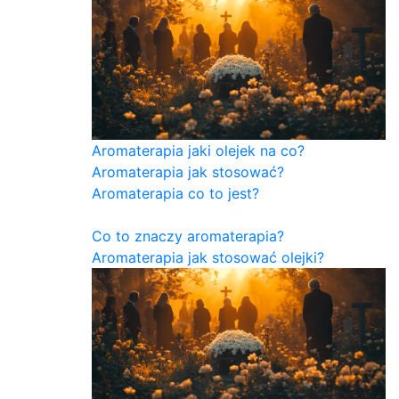
Aromaterapia jaki olejek na co?
Aromaterapia jak stosować?
Aromaterapia co to jest?
Co to znaczy aromaterapia?
Aromaterapia jak stosować olejki?