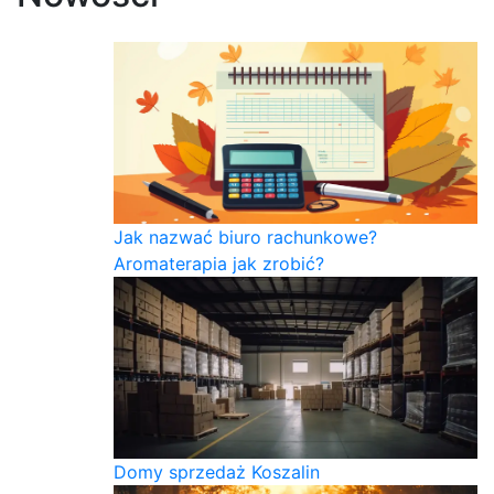
Jak nazwać biuro rachunkowe?
Aromaterapia jak zrobić?
Domy sprzedaż Koszalin