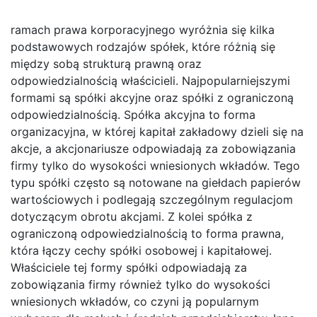
ramach prawa korporacyjnego wyróżnia się kilka
podstawowych rodzajów spółek, które różnią się
między sobą strukturą prawną oraz
odpowiedzialnością właścicieli. Najpopularniejszymi
formami są spółki akcyjne oraz spółki z ograniczoną
odpowiedzialnością. Spółka akcyjna to forma
organizacyjna, w której kapitał zakładowy dzieli się na
akcje, a akcjonariusze odpowiadają za zobowiązania
firmy tylko do wysokości wniesionych wkładów. Tego
typu spółki często są notowane na giełdach papierów
wartościowych i podlegają szczególnym regulacjom
dotyczącym obrotu akcjami. Z kolei spółka z
ograniczoną odpowiedzialnością to forma prawna,
która łączy cechy spółki osobowej i kapitałowej.
Właściciele tej formy spółki odpowiadają za
zobowiązania firmy również tylko do wysokości
wniesionych wkładów, co czyni ją popularnym