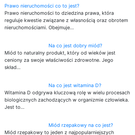
Prawo nieruchomości co to jest?
Prawo nieruchomości to dziedzina prawa, która
reguluje kwestie związane z własnością oraz obrotem
nieruchomościami. Obejmuje…
Na co jest dobry miód?
Miód to naturalny produkt, który od wieków jest
ceniony za swoje właściwości zdrowotne. Jego
skład…
Na co jest witamina D?
Witamina D odgrywa kluczową rolę w wielu procesach
biologicznych zachodzących w organizmie człowieka.
Jest to…
Miód rzepakowy na co jest?
Miód rzepakowy to jeden z najpopularniejszych