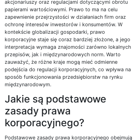
akcjonariuszy oraz regulacjami dotyczącymi obrotu
papierami wartościowymi. Prawo to ma na celu
zapewnienie przejrzystości w działaniach firm oraz
ochronę interesów inwestorów i konsumentów. W
kontekście globalizacji gospodarki, prawo
korporacyjne staje się coraz bardziej złożone, a jego
interpretacja wymaga znajomości zarówno lokalnych
przepisów, jak i międzynarodowych norm. Warto
zauważyć, że różne kraje mogą mieć odmienne
podejścia do regulacji korporacyjnych, co wpływa na
sposób funkcjonowania przedsiębiorstw na rynku
międzynarodowym.
Jakie są podstawowe
zasady prawa
korporacyjnego?
Podstawowe zasady prawa korporacyjnego obejmują