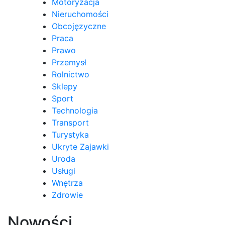
Motoryzacja
Nieruchomości
Obcojęzyczne
Praca
Prawo
Przemysł
Rolnictwo
Sklepy
Sport
Technologia
Transport
Turystyka
Ukryte Zajawki
Uroda
Usługi
Wnętrza
Zdrowie
Nowości