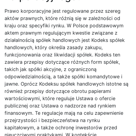
Prawo korporacyjne jest regulowane przez szereg
aktów prawnych, które różnią się w zależności od
kraju oraz specyfiki rynku. W Polsce podstawowym
aktem prawnym regulującym kwestie związane z
działalnością spółek handlowych jest Kodeks spółek
handlowych, który określa zasady zakupu,
funkcjonowania oraz likwidacji spółek. Kodeks ten
zawiera przepisy dotyczące różnych form spółek,
takich jak spółki akcyjne, z ograniczoną
odpowiedzialnością, a także spółki komandytowe i
jawne. Oprócz Kodeksu spółek handlowych istotne są
również przepisy dotyczące obrotu papierami
wartościowymi, które reguluje Ustawa o ofercie
publicznej oraz Ustawa o nadzorze nad rynkiem
finansowym. Te regulacje mają na celu zapewnienie
przejrzystości i bezpieczeństwa na rynku
kapitałowym, a także ochronę inwestorów przed
nieuczciwymi praktykami. W kontekście