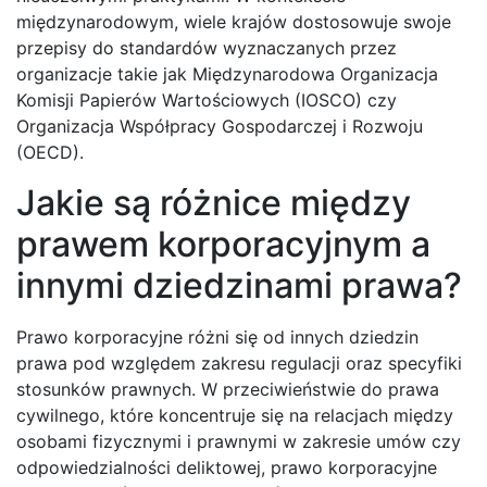
międzynarodowym, wiele krajów dostosowuje swoje
przepisy do standardów wyznaczanych przez
organizacje takie jak Międzynarodowa Organizacja
Komisji Papierów Wartościowych (IOSCO) czy
Organizacja Współpracy Gospodarczej i Rozwoju
(OECD).
Jakie są różnice między
prawem korporacyjnym a
innymi dziedzinami prawa?
Prawo korporacyjne różni się od innych dziedzin
prawa pod względem zakresu regulacji oraz specyfiki
stosunków prawnych. W przeciwieństwie do prawa
cywilnego, które koncentruje się na relacjach między
osobami fizycznymi i prawnymi w zakresie umów czy
odpowiedzialności deliktowej, prawo korporacyjne