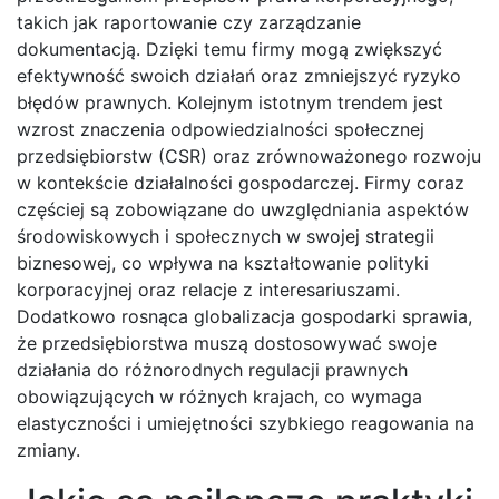
takich jak raportowanie czy zarządzanie
dokumentacją. Dzięki temu firmy mogą zwiększyć
efektywność swoich działań oraz zmniejszyć ryzyko
błędów prawnych. Kolejnym istotnym trendem jest
wzrost znaczenia odpowiedzialności społecznej
przedsiębiorstw (CSR) oraz zrównoważonego rozwoju
w kontekście działalności gospodarczej. Firmy coraz
częściej są zobowiązane do uwzględniania aspektów
środowiskowych i społecznych w swojej strategii
biznesowej, co wpływa na kształtowanie polityki
korporacyjnej oraz relacje z interesariuszami.
Dodatkowo rosnąca globalizacja gospodarki sprawia,
że przedsiębiorstwa muszą dostosowywać swoje
działania do różnorodnych regulacji prawnych
obowiązujących w różnych krajach, co wymaga
elastyczności i umiejętności szybkiego reagowania na
zmiany.