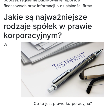
finansowych oraz informacji o działalności firmy.
Jakie są najważniejsze
rodzaje spółek w prawie
korporacyjnym?
W
Co to jest prawo korporacyjne?