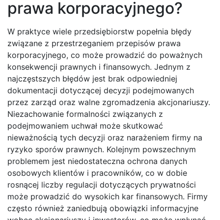
prawa korporacyjnego?
W praktyce wiele przedsiębiorstw popełnia błędy
związane z przestrzeganiem przepisów prawa
korporacyjnego, co może prowadzić do poważnych
konsekwencji prawnych i finansowych. Jednym z
najczęstszych błędów jest brak odpowiedniej
dokumentacji dotyczącej decyzji podejmowanych
przez zarząd oraz walne zgromadzenia akcjonariuszy.
Niezachowanie formalności związanych z
podejmowaniem uchwał może skutkować
nieważnością tych decyzji oraz narażeniem firmy na
ryzyko sporów prawnych. Kolejnym powszechnym
problemem jest niedostateczna ochrona danych
osobowych klientów i pracowników, co w dobie
rosnącej liczby regulacji dotyczących prywatności
może prowadzić do wysokich kar finansowych. Firmy
często również zaniedbują obowiązki informacyjne