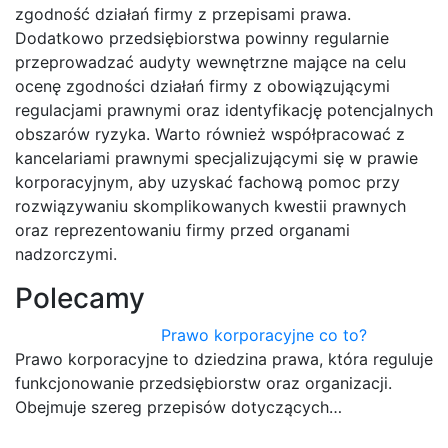
zgodność działań firmy z przepisami prawa.
Dodatkowo przedsiębiorstwa powinny regularnie
przeprowadzać audyty wewnętrzne mające na celu
ocenę zgodności działań firmy z obowiązującymi
regulacjami prawnymi oraz identyfikację potencjalnych
obszarów ryzyka. Warto również współpracować z
kancelariami prawnymi specjalizującymi się w prawie
korporacyjnym, aby uzyskać fachową pomoc przy
rozwiązywaniu skomplikowanych kwestii prawnych
oraz reprezentowaniu firmy przed organami
nadzorczymi.
Polecamy
Prawo korporacyjne co to?
Prawo korporacyjne to dziedzina prawa, która reguluje
funkcjonowanie przedsiębiorstw oraz organizacji.
Obejmuje szereg przepisów dotyczących…