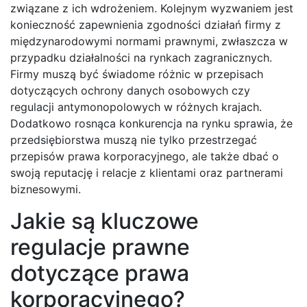
związane z ich wdrożeniem. Kolejnym wyzwaniem jest
konieczność zapewnienia zgodności działań firmy z
międzynarodowymi normami prawnymi, zwłaszcza w
przypadku działalności na rynkach zagranicznych.
Firmy muszą być świadome różnic w przepisach
dotyczących ochrony danych osobowych czy
regulacji antymonopolowych w różnych krajach.
Dodatkowo rosnąca konkurencja na rynku sprawia, że
przedsiębiorstwa muszą nie tylko przestrzegać
przepisów prawa korporacyjnego, ale także dbać o
swoją reputację i relacje z klientami oraz partnerami
biznesowymi.
Jakie są kluczowe
regulacje prawne
dotyczące prawa
korporacyjnego?