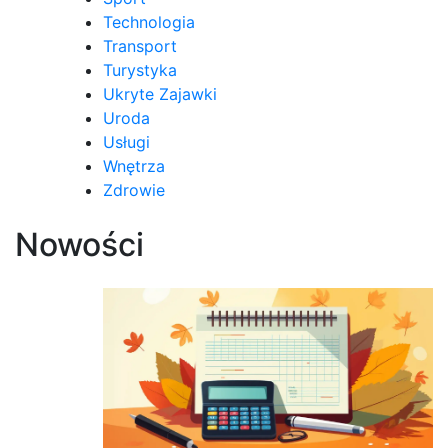
Technologia
Transport
Turystyka
Ukryte Zajawki
Uroda
Usługi
Wnętrza
Zdrowie
Nowości