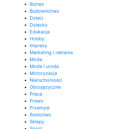
Biznes
Budownictwo
Dzieci
Dziecko
Edukacja
Hobby
Imprezy
Marketing i reklama
Moda
Moda i uroda
Motoryzacja
Nieruchomości
Obcojęzyczne
Praca
Prawo
Przemysł
Rolnictwo
Sklepy
Sport