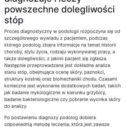
powszechne dolegliwości
stóp
Proces diagnostyczny w podologii rozpoczyna się od
szczegółowego wywiadu z pacjentem, podczas
którego podolog zbiera informacje na temat historii
choroby, stylu życia, rodzaju wykonywanej pracy, a
także dolegliwości, z jakimi pacjent się zgłasza.
Następnie przeprowadzana jest dokładna analiza
stanu stóp, obejmująca ocenę skóry, paznokci,
struktury kostnej oraz biomechaniki chodu. Czasami
konieczne jest wykonanie dodatkowych badań, takich
jak badanie mykologiczne w kierunku grzybicy,
badanie bakteriologiczne czy pobranie wycinka skóry
do analizy.
Po postawieniu diagnozy podolog dobiera
odpowiednią metodę leczenia, która jest zawsze