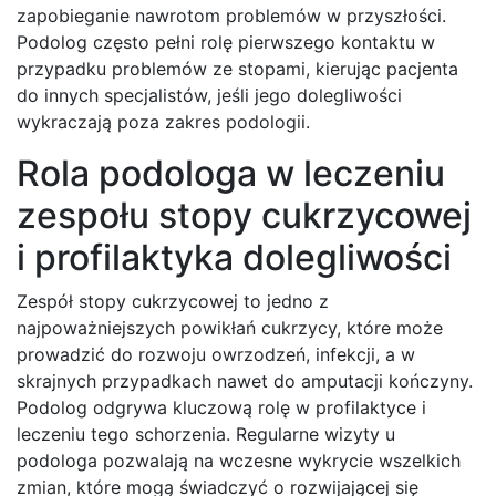
zapobieganie nawrotom problemów w przyszłości.
Podolog często pełni rolę pierwszego kontaktu w
przypadku problemów ze stopami, kierując pacjenta
do innych specjalistów, jeśli jego dolegliwości
wykraczają poza zakres podologii.
Rola podologa w leczeniu
zespołu stopy cukrzycowej
i profilaktyka dolegliwości
Zespół stopy cukrzycowej to jedno z
najpoważniejszych powikłań cukrzycy, które może
prowadzić do rozwoju owrzodzeń, infekcji, a w
skrajnych przypadkach nawet do amputacji kończyny.
Podolog odgrywa kluczową rolę w profilaktyce i
leczeniu tego schorzenia. Regularne wizyty u
podologa pozwalają na wczesne wykrycie wszelkich
zmian, które mogą świadczyć o rozwijającej się