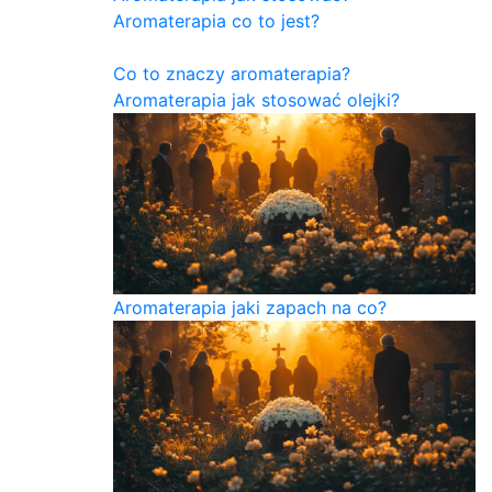
Aromaterapia co to jest?
Co to znaczy aromaterapia?
Aromaterapia jak stosować olejki?
Aromaterapia jaki zapach na co?