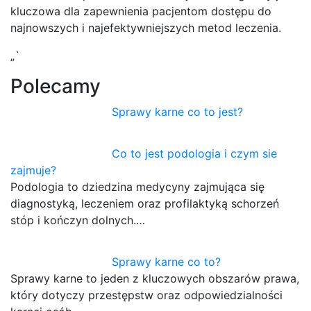
kluczowa dla zapewnienia pacjentom dostępu do
najnowszych i najefektywniejszych metod leczenia.
„`
Polecamy
Sprawy karne co to jest?
Co to jest podologia i czym sie
zajmuje?
Podologia to dziedzina medycyny zajmująca się
diagnostyką, leczeniem oraz profilaktyką schorzeń
stóp i kończyn dolnych.…
Sprawy karne co to?
Sprawy karne to jeden z kluczowych obszarów prawa,
który dotyczy przestępstw oraz odpowiedzialności