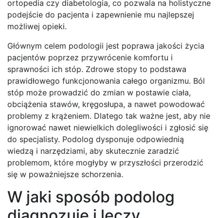
ortopedia czy diabetologia, co pozwala na holistyczne
podejście do pacjenta i zapewnienie mu najlepszej
możliwej opieki.
Głównym celem podologii jest poprawa jakości życia
pacjentów poprzez przywrócenie komfortu i
sprawności ich stóp. Zdrowe stopy to podstawa
prawidłowego funkcjonowania całego organizmu. Ból
stóp może prowadzić do zmian w postawie ciała,
obciążenia stawów, kręgosłupa, a nawet powodować
problemy z krążeniem. Dlatego tak ważne jest, aby nie
ignorować nawet niewielkich dolegliwości i zgłosić się
do specjalisty. Podolog dysponuje odpowiednią
wiedzą i narzędziami, aby skutecznie zaradzić
problemom, które mogłyby w przyszłości przerodzić
się w poważniejsze schorzenia.
W jaki sposób podolog
diagnozuje i leczy