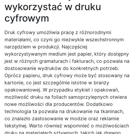
wykorzystać w druku
cyfrowym
Druk cyfrowy umożliwia pracę z różnorodnymi
materiałami, co czyni go niezwykle wszechstronnym
narzędziem w produkcji. Najczęściej
wykorzystywanym medium jest papier, który dostępny
jest w różnych gramaturach i fakturach, co pozwala na
dostosowanie wydruków do konkretnych potrzeb.
Oprócz papieru, druk cyfrowy może być stosowany na
kartonie, co jest szczególnie istotne w branży
opakowaniowej. W przypadku etykiet i opakowań,
możliwość druku na foliach samoprzylepnych otwiera
nowe możliwości dla producentów. Dodatkowo
technologia ta pozwala na drukowanie na tkaninach,
co znalazło zastosowanie w modzie oraz reklamie
tekstylnej. Warto również wspomnieć o możliwościach
druku na materiałach sztywnych, takich jak drewno