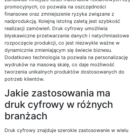
promocyjnych, co pozwala na oszczędności
finansowe oraz zmniejszenie ryzyka związane z
nadprodukcją. Kolejną istotną zaletą jest szybkość
realizacji zamówień. Druk cyfrowy umożliwia
błyskawiczne przetwarzanie danych i natychmiastowe
rozpoczęcie produkcji, co jest niezwykle ważne w
dynamicznie zmieniającym się świecie biznesu.
Dodatkowo technologia ta pozwala na personalizację
wydruków na masową skalę, co daje możliwość
tworzenia unikalnych produktów dostosowanych do
potrzeb klientów.
Jakie zastosowania ma
druk cyfrowy w różnych
branżach
Druk cyfrowy znajduje szerokie zastosowanie w wielu