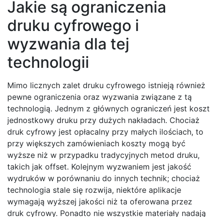
Jakie są ograniczenia
druku cyfrowego i
wyzwania dla tej
technologii
Mimo licznych zalet druku cyfrowego istnieją również
pewne ograniczenia oraz wyzwania związane z tą
technologią. Jednym z głównych ograniczeń jest koszt
jednostkowy druku przy dużych nakładach. Chociaż
druk cyfrowy jest opłacalny przy małych ilościach, to
przy większych zamówieniach koszty mogą być
wyższe niż w przypadku tradycyjnych metod druku,
takich jak offset. Kolejnym wyzwaniem jest jakość
wydruków w porównaniu do innych technik; chociaż
technologia stale się rozwija, niektóre aplikacje
wymagają wyższej jakości niż ta oferowana przez
druk cyfrowy. Ponadto nie wszystkie materiały nadają