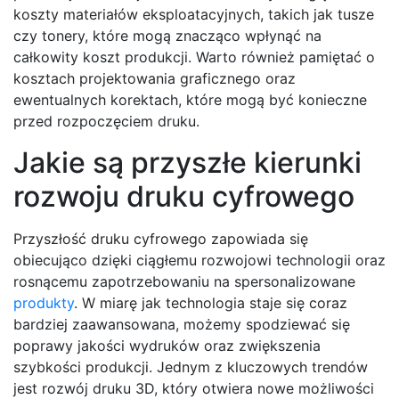
koszty materiałów eksploatacyjnych, takich jak tusze
czy tonery, które mogą znacząco wpłynąć na
całkowity koszt produkcji. Warto również pamiętać o
kosztach projektowania graficznego oraz
ewentualnych korektach, które mogą być konieczne
przed rozpoczęciem druku.
Jakie są przyszłe kierunki
rozwoju druku cyfrowego
Przyszłość druku cyfrowego zapowiada się
obiecująco dzięki ciągłemu rozwojowi technologii oraz
rosnącemu zapotrzebowaniu na spersonalizowane
produkty
. W miarę jak technologia staje się coraz
bardziej zaawansowana, możemy spodziewać się
poprawy jakości wydruków oraz zwiększenia
szybkości produkcji. Jednym z kluczowych trendów
jest rozwój druku 3D, który otwiera nowe możliwości