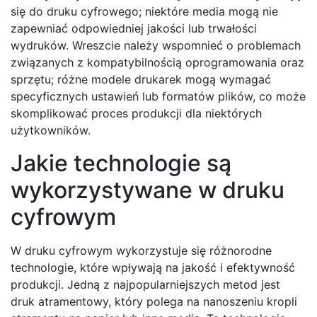
się do druku cyfrowego; niektóre media mogą nie
zapewniać odpowiedniej jakości lub trwałości
wydruków. Wreszcie należy wspomnieć o problemach
związanych z kompatybilnością oprogramowania oraz
sprzętu; różne modele drukarek mogą wymagać
specyficznych ustawień lub formatów plików, co może
skomplikować proces produkcji dla niektórych
użytkowników.
Jakie technologie są
wykorzystywane w druku
cyfrowym
W druku cyfrowym wykorzystuje się różnorodne
technologie, które wpływają na jakość i efektywność
produkcji. Jedną z najpopularniejszych metod jest
druk atramentowy, który polega na nanoszeniu kropli