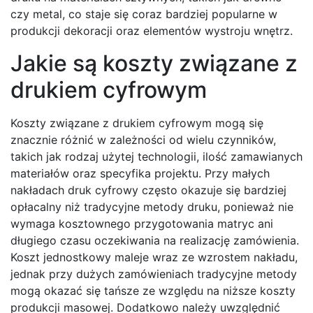
czy metal, co staje się coraz bardziej popularne w
produkcji dekoracji oraz elementów wystroju wnętrz.
Jakie są koszty związane z
drukiem cyfrowym
Koszty związane z drukiem cyfrowym mogą się
znacznie różnić w zależności od wielu czynników,
takich jak rodzaj użytej technologii, ilość zamawianych
materiałów oraz specyfika projektu. Przy małych
nakładach druk cyfrowy często okazuje się bardziej
opłacalny niż tradycyjne metody druku, ponieważ nie
wymaga kosztownego przygotowania matryc ani
długiego czasu oczekiwania na realizację zamówienia.
Koszt jednostkowy maleje wraz ze wzrostem nakładu,
jednak przy dużych zamówieniach tradycyjne metody
mogą okazać się tańsze ze względu na niższe koszty
produkcji masowej. Dodatkowo należy uwzględnić