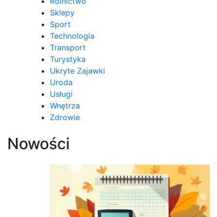
Rolnictwo
Sklepy
Sport
Technologia
Transport
Turystyka
Ukryte Zajawki
Uroda
Usługi
Wnętrza
Zdrowie
Nowości