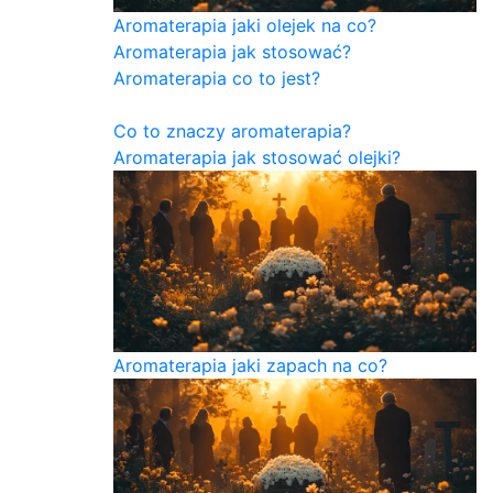
Aromaterapia jaki olejek na co?
Aromaterapia jak stosować?
Aromaterapia co to jest?
Co to znaczy aromaterapia?
Aromaterapia jak stosować olejki?
Aromaterapia jaki zapach na co?