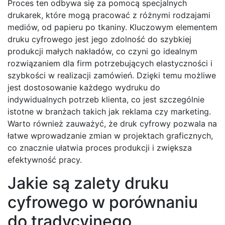
Proces ten odbywa się za pomocą specjalnych
drukarek, które mogą pracować z różnymi rodzajami
mediów, od papieru po tkaniny. Kluczowym elementem
druku cyfrowego jest jego zdolność do szybkiej
produkcji małych nakładów, co czyni go idealnym
rozwiązaniem dla firm potrzebujących elastyczności i
szybkości w realizacji zamówień. Dzięki temu możliwe
jest dostosowanie każdego wydruku do
indywidualnych potrzeb klienta, co jest szczególnie
istotne w branżach takich jak reklama czy marketing.
Warto również zauważyć, że druk cyfrowy pozwala na
łatwe wprowadzanie zmian w projektach graficznych,
co znacznie ułatwia proces produkcji i zwiększa
efektywność pracy.
Jakie są zalety druku
cyfrowego w porównaniu
do tradycyjnego