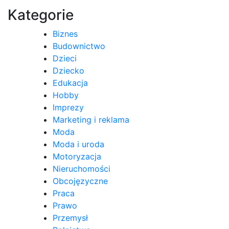
Kategorie
Biznes
Budownictwo
Dzieci
Dziecko
Edukacja
Hobby
Imprezy
Marketing i reklama
Moda
Moda i uroda
Motoryzacja
Nieruchomości
Obcojęzyczne
Praca
Prawo
Przemysł