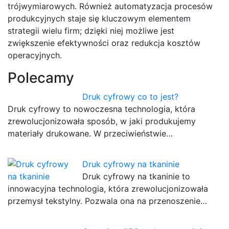
trójwymiarowych. Również automatyzacja procesów
produkcyjnych staje się kluczowym elementem
strategii wielu firm; dzięki niej możliwe jest
zwiększenie efektywności oraz redukcja kosztów
operacyjnych.
Polecamy
Druk cyfrowy co to jest?
Druk cyfrowy to nowoczesna technologia, która
zrewolucjonizowała sposób, w jaki produkujemy
materiały drukowane. W przeciwieństwie…
Druk cyfrowy na tkaninie
Druk cyfrowy na tkaninie to
innowacyjna technologia, która zrewolucjonizowała
przemysł tekstylny. Pozwala ona na przenoszenie…