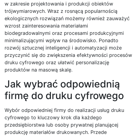
w zakresie projektowania i produkcji obiektów
trójwymiarowych. Wraz z rosnącą popularnością
ekologicznych rozwiązań możemy również zauważyć
wzrost zainteresowania materiałami
biodegradowalnymi oraz procesami produkcyjnymi
minimalizującymi wpływ na środowisko. Ponadto
rozwój sztucznej inteligencji i automatyzacji może
przyczynić się do zwiększenia efektywności procesów
druku cyfrowego oraz ułatwić personalizację
produktów na masową skalę.
Jak wybrać odpowiednią
firmę do druku cyfrowego
Wybór odpowiedniej firmy do realizacji usług druku
cyfrowego to kluczowy krok dla każdego
przedsiębiorstwa lub osoby prywatnej planującej
produkcję materiałów drukowanych. Przede