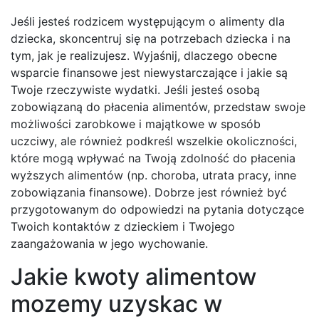
Jeśli jesteś rodzicem występującym o alimenty dla
dziecka, skoncentruj się na potrzebach dziecka i na
tym, jak je realizujesz. Wyjaśnij, dlaczego obecne
wsparcie finansowe jest niewystarczające i jakie są
Twoje rzeczywiste wydatki. Jeśli jesteś osobą
zobowiązaną do płacenia alimentów, przedstaw swoje
możliwości zarobkowe i majątkowe w sposób
uczciwy, ale również podkreśl wszelkie okoliczności,
które mogą wpływać na Twoją zdolność do płacenia
wyższych alimentów (np. choroba, utrata pracy, inne
zobowiązania finansowe). Dobrze jest również być
przygotowanym do odpowiedzi na pytania dotyczące
Twoich kontaktów z dzieckiem i Twojego
zaangażowania w jego wychowanie.
Jakie kwoty alimentow
mozemy uzyskac w