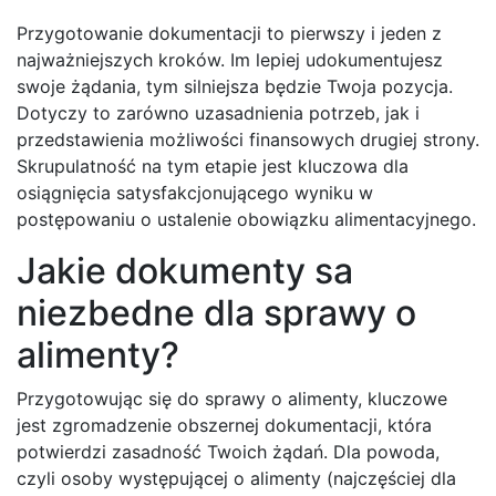
Przygotowanie dokumentacji to pierwszy i jeden z
najważniejszych kroków. Im lepiej udokumentujesz
swoje żądania, tym silniejsza będzie Twoja pozycja.
Dotyczy to zarówno uzasadnienia potrzeb, jak i
przedstawienia możliwości finansowych drugiej strony.
Skrupulatność na tym etapie jest kluczowa dla
osiągnięcia satysfakcjonującego wyniku w
postępowaniu o ustalenie obowiązku alimentacyjnego.
Jakie dokumenty sa
niezbedne dla sprawy o
alimenty?
Przygotowując się do sprawy o alimenty, kluczowe
jest zgromadzenie obszernej dokumentacji, która
potwierdzi zasadność Twoich żądań. Dla powoda,
czyli osoby występującej o alimenty (najczęściej dla