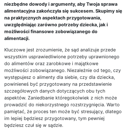
niezbędne dowody i argumenty, aby Twoja sprawa
alimentacyjna zakończyła się sukcesem. Skupimy się
na praktycznych aspektach przygotowania,
uwzględniając zarówno potrzeby dziecka, jak i
możliwości finansowe zobowiązanego do
alimentacji.
Kluczowe jest zrozumienie, że sąd analizuje przede
wszystkim usprawiedliwione potrzeby uprawnionego
do alimentów oraz zarobkowe i majątkowe
możliwości zobowiązanego. Niezależnie od tego, czy
występujesz o alimenty dla siebie, czy dla dziecka,
powinieneś być przygotowany na przedstawienie
szczegółowych danych dotyczących obu tych
aspektów. Zaniedbanie któregokolwiek z nich może
prowadzić do niekorzystnego rozstrzygnięcia. Warto
pamiętać, że proces ten może być stresujący, dlatego
im lepiej będziesz przygotowany, tym pewniej
będziesz czuł się w sądzie.