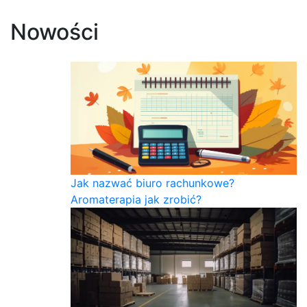
Nowości
Jak nazwać biuro rachunkowe?
Aromaterapia jak zrobić?