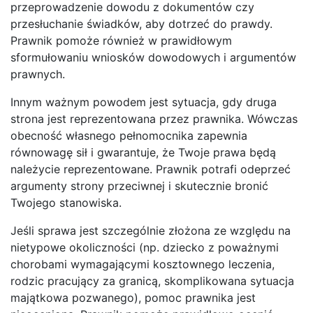
przeprowadzenie dowodu z dokumentów czy
przesłuchanie świadków, aby dotrzeć do prawdy.
Prawnik pomoże również w prawidłowym
sformułowaniu wniosków dowodowych i argumentów
prawnych.
Innym ważnym powodem jest sytuacja, gdy druga
strona jest reprezentowana przez prawnika. Wówczas
obecność własnego pełnomocnika zapewnia
równowagę sił i gwarantuje, że Twoje prawa będą
należycie reprezentowane. Prawnik potrafi odeprzeć
argumenty strony przeciwnej i skutecznie bronić
Twojego stanowiska.
Jeśli sprawa jest szczególnie złożona ze względu na
nietypowe okoliczności (np. dziecko z poważnymi
chorobami wymagającymi kosztownego leczenia,
rodzic pracujący za granicą, skomplikowana sytuacja
majątkowa pozwanego), pomoc prawnika jest