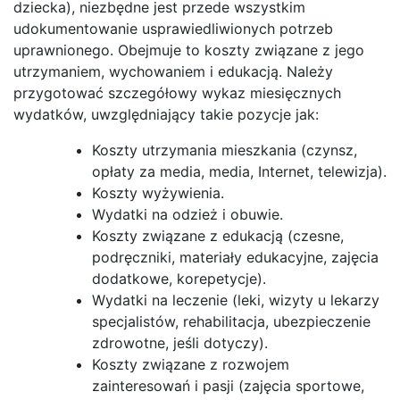
dziecka), niezbędne jest przede wszystkim
udokumentowanie usprawiedliwionych potrzeb
uprawnionego. Obejmuje to koszty związane z jego
utrzymaniem, wychowaniem i edukacją. Należy
przygotować szczegółowy wykaz miesięcznych
wydatków, uwzględniający takie pozycje jak:
Koszty utrzymania mieszkania (czynsz,
opłaty za media, media, Internet, telewizja).
Koszty wyżywienia.
Wydatki na odzież i obuwie.
Koszty związane z edukacją (czesne,
podręczniki, materiały edukacyjne, zajęcia
dodatkowe, korepetycje).
Wydatki na leczenie (leki, wizyty u lekarzy
specjalistów, rehabilitacja, ubezpieczenie
zdrowotne, jeśli dotyczy).
Koszty związane z rozwojem
zainteresowań i pasji (zajęcia sportowe,