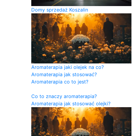
Domy sprzedaż Koszalin
Aromaterapia jaki olejek na co?
Aromaterapia jak stosować?
Aromaterapia co to jest?
Co to znaczy aromaterapia?
Aromaterapia jak stosować olejki?