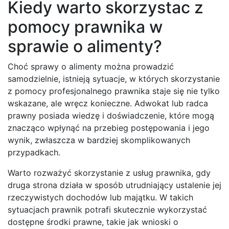
Kiedy warto skorzystac z
pomocy prawnika w
sprawie o alimenty?
Choć sprawy o alimenty można prowadzić
samodzielnie, istnieją sytuacje, w których skorzystanie
z pomocy profesjonalnego prawnika staje się nie tylko
wskazane, ale wręcz konieczne. Adwokat lub radca
prawny posiada wiedzę i doświadczenie, które mogą
znacząco wpłynąć na przebieg postępowania i jego
wynik, zwłaszcza w bardziej skomplikowanych
przypadkach.
Warto rozważyć skorzystanie z usług prawnika, gdy
druga strona działa w sposób utrudniający ustalenie jej
rzeczywistych dochodów lub majątku. W takich
sytuacjach prawnik potrafi skutecznie wykorzystać
dostępne środki prawne, takie jak wnioski o