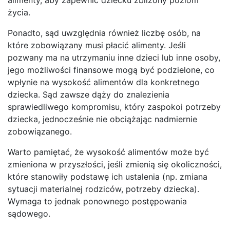
życia.
Ponadto, sąd uwzględnia również liczbę osób, na
które zobowiązany musi płacić alimenty. Jeśli
pozwany ma na utrzymaniu inne dzieci lub inne osoby,
jego możliwości finansowe mogą być podzielone, co
wpłynie na wysokość alimentów dla konkretnego
dziecka. Sąd zawsze dąży do znalezienia
sprawiedliwego kompromisu, który zaspokoi potrzeby
dziecka, jednocześnie nie obciążając nadmiernie
zobowiązanego.
Warto pamiętać, że wysokość alimentów może być
zmieniona w przyszłości, jeśli zmienią się okoliczności,
które stanowiły podstawę ich ustalenia (np. zmiana
sytuacji materialnej rodziców, potrzeby dziecka).
Wymaga to jednak ponownego postępowania
sądowego.