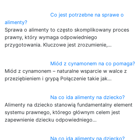
Co jest potrzebne na sprawe o
alimenty?
Sprawa o alimenty to często skomplikowany proces
prawny, który wymaga odpowiedniego
przygotowania. Kluczowe jest zrozumienie,…
Miód z cynamonem na co pomaga?
Miód z cynamonem – naturalne wsparcie w walce z
przeziębieniem i grypą Połączenie takie jak…
Na co ida alimenty na dziecko?
Alimenty na dziecko stanowią fundamentalny element
systemu prawnego, którego głównym celem jest
zapewnienie dziecku odpowiedniego…
Na co idą alimenty na dziecko?