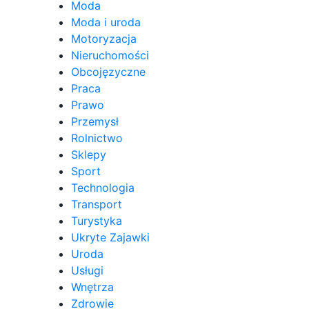
Moda
Moda i uroda
Motoryzacja
Nieruchomości
Obcojęzyczne
Praca
Prawo
Przemysł
Rolnictwo
Sklepy
Sport
Technologia
Transport
Turystyka
Ukryte Zajawki
Uroda
Usługi
Wnętrza
Zdrowie