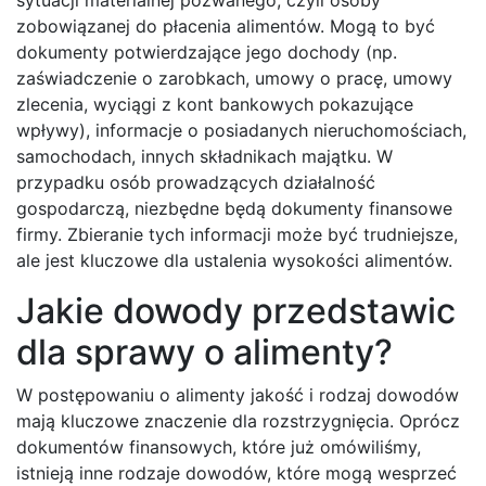
zobowiązanej do płacenia alimentów. Mogą to być
dokumenty potwierdzające jego dochody (np.
zaświadczenie o zarobkach, umowy o pracę, umowy
zlecenia, wyciągi z kont bankowych pokazujące
wpływy), informacje o posiadanych nieruchomościach,
samochodach, innych składnikach majątku. W
przypadku osób prowadzących działalność
gospodarczą, niezbędne będą dokumenty finansowe
firmy. Zbieranie tych informacji może być trudniejsze,
ale jest kluczowe dla ustalenia wysokości alimentów.
Jakie dowody przedstawic
dla sprawy o alimenty?
W postępowaniu o alimenty jakość i rodzaj dowodów
mają kluczowe znaczenie dla rozstrzygnięcia. Oprócz
dokumentów finansowych, które już omówiliśmy,
istnieją inne rodzaje dowodów, które mogą wesprzeć