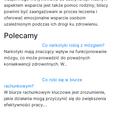
aspektem wsparcia jest także pomoc rodziny; bliscy
powinni być zaangażowani w proces leczenia i
oferować emocjonalne wsparcie osobom
uzależnionym podczas ich drogi ku zdrowieniu.
Polecamy
Co narkotyki robią z mózgiem?
Narkotyki mają znaczący wpływ na funkcjonowanie
mózgu, co może prowadzić do poważnych
konsekwencji zdrowotnych. W…
Co robi się w biurze
rachunkowym?
W biurze rachunkowym kluczowe jest zrozumienie,
jakie działania mogą przyczynić się do zwiększenia
efektywności pracy.…