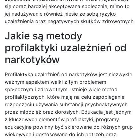
się coraz bardziej akceptowana społecznie; mimo to
jej nadużywanie również niesie ze sobą ryzyko
uzależnienia oraz negatywnych skutków zdrowotnych.
Jakie są metody
profilaktyki uzależnień od
narkotyków
Profilaktyka uzależnień od narkotyków jest niezwykle
ważnym aspektem walki z tym problemem
społecznym i zdrowotnym. Istnieje wiele metod
profilaktycznych, które mają na celu zapobieganie
rozpoczęciu używania substancji psychoaktywnych
przez młodzież oraz dorosłych. Edukacja jest jednym
z kluczowych elementów profilaktyki; programy
edukacyjne powinny być skierowane do różnych grup
wiekowych i dostosowane do ich potrzeb oraz