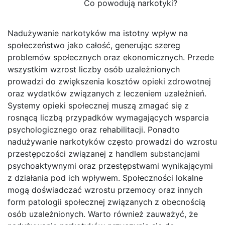
Co powodują narkotyki?
Nadużywanie narkotyków ma istotny wpływ na
społeczeństwo jako całość, generując szereg
problemów społecznych oraz ekonomicznych. Przede
wszystkim wzrost liczby osób uzależnionych
prowadzi do zwiększenia kosztów opieki zdrowotnej
oraz wydatków związanych z leczeniem uzależnień.
Systemy opieki społecznej muszą zmagać się z
rosnącą liczbą przypadków wymagających wsparcia
psychologicznego oraz rehabilitacji. Ponadto
nadużywanie narkotyków często prowadzi do wzrostu
przestępczości związanej z handlem substancjami
psychoaktywnymi oraz przestępstwami wynikającymi
z działania pod ich wpływem. Społeczności lokalne
mogą doświadczać wzrostu przemocy oraz innych
form patologii społecznej związanych z obecnością
osób uzależnionych. Warto również zauważyć, że