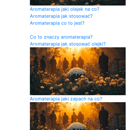
Aromaterapia jaki olejek na co?
Aromaterapia jak stosować?
Aromaterapia co to jest?
Co to znaczy aromaterapia?
Aromaterapia jak stosować olejki?
Aromaterapia jaki zapach na co?