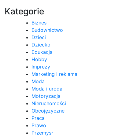
wpisu
Kategorie
Biznes
Budownictwo
Dzieci
Dziecko
Edukacja
Hobby
Imprezy
Marketing i reklama
Moda
Moda i uroda
Motoryzacja
Nieruchomości
Obcojęzyczne
Praca
Prawo
Przemysł