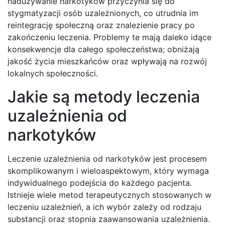
nadużywanie narkotyków przyczynia się do
stygmatyzacji osób uzależnionych, co utrudnia im
reintegrację społeczną oraz znalezienie pracy po
zakończeniu leczenia. Problemy te mają daleko idące
konsekwencje dla całego społeczeństwa; obniżają
jakość życia mieszkańców oraz wpływają na rozwój
lokalnych społeczności.
Jakie są metody leczenia
uzależnienia od
narkotyków
Leczenie uzależnienia od narkotyków jest procesem
skomplikowanym i wieloaspektowym, który wymaga
indywidualnego podejścia do każdego pacjenta.
Istnieje wiele metod terapeutycznych stosowanych w
leczeniu uzależnień, a ich wybór zależy od rodzaju
substancji oraz stopnia zaawansowania uzależnienia.