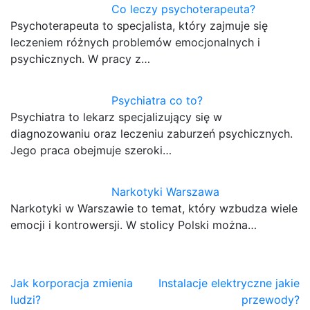
Co leczy psychoterapeuta?
Psychoterapeuta to specjalista, który zajmuje się
leczeniem różnych problemów emocjonalnych i
psychicznych. W pracy z…
Psychiatra co to?
Psychiatra to lekarz specjalizujący się w
diagnozowaniu oraz leczeniu zaburzeń psychicznych.
Jego praca obejmuje szeroki…
Narkotyki Warszawa
Narkotyki w Warszawie to temat, który wzbudza wiele
emocji i kontrowersji. W stolicy Polski można…
Nawigacja
Jak korporacja zmienia
Instalacje elektryczne jakie
ludzi?
przewody?