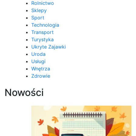
Rolnictwo
Sklepy
Sport
Technologia
Transport
Turystyka
Ukryte Zajawki
Uroda
Usługi
Wnętrza
Zdrowie
Nowości