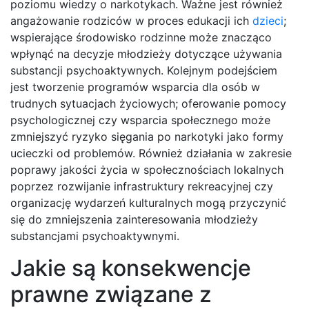
poziomu wiedzy o narkotykach. Ważne jest również
angażowanie rodziców w proces edukacji ich
dzieci
;
wspierające środowisko rodzinne może znacząco
wpłynąć na decyzje młodzieży dotyczące używania
substancji psychoaktywnych. Kolejnym podejściem
jest tworzenie programów wsparcia dla osób w
trudnych sytuacjach życiowych; oferowanie pomocy
psychologicznej czy wsparcia społecznego może
zmniejszyć ryzyko sięgania po narkotyki jako formy
ucieczki od problemów. Również działania w zakresie
poprawy jakości życia w społecznościach lokalnych
poprzez rozwijanie infrastruktury rekreacyjnej czy
organizację wydarzeń kulturalnych mogą przyczynić
się do zmniejszenia zainteresowania młodzieży
substancjami psychoaktywnymi.
Jakie są konsekwencje
prawne związane z