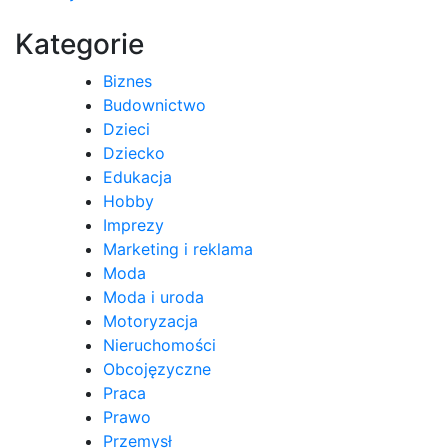
Kategorie
Biznes
Budownictwo
Dzieci
Dziecko
Edukacja
Hobby
Imprezy
Marketing i reklama
Moda
Moda i uroda
Motoryzacja
Nieruchomości
Obcojęzyczne
Praca
Prawo
Przemysł