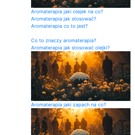
Aromaterapia jaki olejek na co?
Aromaterapia jak stosować?
Aromaterapia co to jest?
Co to znaczy aromaterapia?
Aromaterapia jak stosować olejki?
Aromaterapia jaki zapach na co?