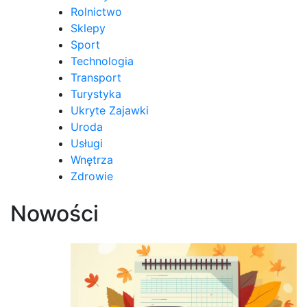
Rolnictwo
Sklepy
Sport
Technologia
Transport
Turystyka
Ukryte Zajawki
Uroda
Usługi
Wnętrza
Zdrowie
Nowości