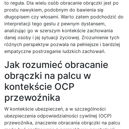
to reguła. Dla wielu osób obracanie obrączki jest po
prostu nawykiem, podobnym do bawienia się
długopisem czy włosami. Warto zatem podchodzić do
interpretacji tego gestu z pewnym dystansem,
analizując go w szerszym kontekście zachowania
danej osoby i jej sytuacji życiowej. Zrozumienie tych
różnych perspektyw pozwala na pełniejsze i bardziej
empatyczne postrzeganie ludzkich zachowań.
Jak rozumieć obracanie
obrączki na palcu w
kontekście OCP
przewoźnika
W kontekście ubezpieczeń, a w szczególności
ubezpieczenia odpowiedzialności cywilnej (OCP)
przewoźnika, znaczenie obracania obrączki na palcu