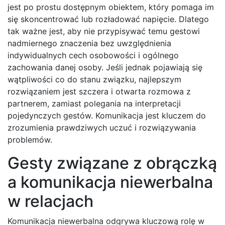
jest po prostu dostępnym obiektem, który pomaga im
się skoncentrować lub rozładować napięcie. Dlatego
tak ważne jest, aby nie przypisywać temu gestowi
nadmiernego znaczenia bez uwzględnienia
indywidualnych cech osobowości i ogólnego
zachowania danej osoby. Jeśli jednak pojawiają się
wątpliwości co do stanu związku, najlepszym
rozwiązaniem jest szczera i otwarta rozmowa z
partnerem, zamiast polegania na interpretacji
pojedynczych gestów. Komunikacja jest kluczem do
zrozumienia prawdziwych uczuć i rozwiązywania
problemów.
Gesty związane z obrączką
a komunikacja niewerbalna
w relacjach
Komunikacja niewerbalna odgrywa kluczową rolę w