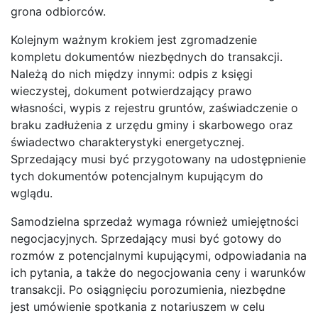
grona odbiorców.
Kolejnym ważnym krokiem jest zgromadzenie
kompletu dokumentów niezbędnych do transakcji.
Należą do nich między innymi: odpis z księgi
wieczystej, dokument potwierdzający prawo
własności, wypis z rejestru gruntów, zaświadczenie o
braku zadłużenia z urzędu gminy i skarbowego oraz
świadectwo charakterystyki energetycznej.
Sprzedający musi być przygotowany na udostępnienie
tych dokumentów potencjalnym kupującym do
wglądu.
Samodzielna sprzedaż wymaga również umiejętności
negocjacyjnych. Sprzedający musi być gotowy do
rozmów z potencjalnymi kupującymi, odpowiadania na
ich pytania, a także do negocjowania ceny i warunków
transakcji. Po osiągnięciu porozumienia, niezbędne
jest umówienie spotkania z notariuszem w celu