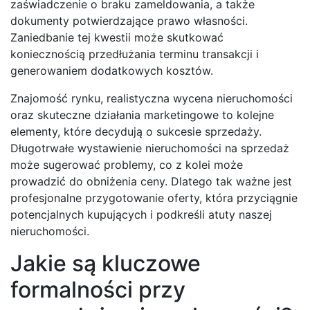
zaświadczenie o braku zameldowania, a także
dokumenty potwierdzające prawo własności.
Zaniedbanie tej kwestii może skutkować
koniecznością przedłużania terminu transakcji i
generowaniem dodatkowych kosztów.
Znajomość rynku, realistyczna wycena nieruchomości
oraz skuteczne działania marketingowe to kolejne
elementy, które decydują o sukcesie sprzedaży.
Długotrwałe wystawienie nieruchomości na sprzedaż
może sugerować problemy, co z kolei może
prowadzić do obniżenia ceny. Dlatego tak ważne jest
profesjonalne przygotowanie oferty, która przyciągnie
potencjalnych kupujących i podkreśli atuty naszej
nieruchomości.
Jakie są kluczowe
formalności przy