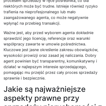
procesem sprzedaży w ręce pośrednika, co dla
niektórych może być trudne. Istnieje również ryzyko
trafienia na nieprofesjonalnego lub mało
zaangażowanego agenta, co może negatywnie
wpłynąć na przebieg transakcji.
Ważne jest, aby przed wyborem agenta dokładnie
sprawdzić jego licencję, referencje oraz warunki
współpracy zawarte w umowie pośrednictwa.
Kluczowe jest jasne określenie zakresu obowiązków,
wysokości prowizji oraz zasad jej naliczania. Dobry
agent powinien być transparentny, komunikatywny i
działać w najlepszym interesie sprzedającego,
pomagając mu przejść przez cały proces sprzedaży
sprawnie i bezpiecznie.
Jakie są najważniejsze
aspekty prawne przy