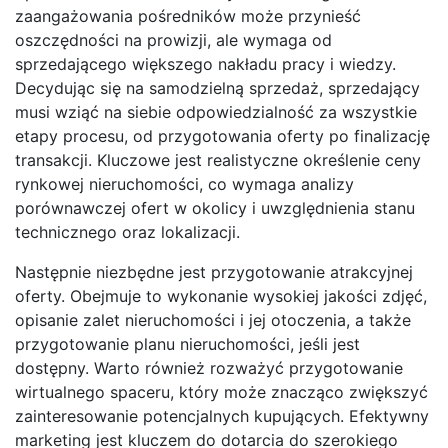
zaangażowania pośredników może przynieść
oszczędności na prowizji, ale wymaga od
sprzedającego większego nakładu pracy i wiedzy.
Decydując się na samodzielną sprzedaż, sprzedający
musi wziąć na siebie odpowiedzialność za wszystkie
etapy procesu, od przygotowania oferty po finalizację
transakcji. Kluczowe jest realistyczne określenie ceny
rynkowej nieruchomości, co wymaga analizy
porównawczej ofert w okolicy i uwzględnienia stanu
technicznego oraz lokalizacji.
Następnie niezbędne jest przygotowanie atrakcyjnej
oferty. Obejmuje to wykonanie wysokiej jakości zdjęć,
opisanie zalet nieruchomości i jej otoczenia, a także
przygotowanie planu nieruchomości, jeśli jest
dostępny. Warto również rozważyć przygotowanie
wirtualnego spaceru, który może znacząco zwiększyć
zainteresowanie potencjalnych kupujących. Efektywny
marketing jest kluczem do dotarcia do szerokiego