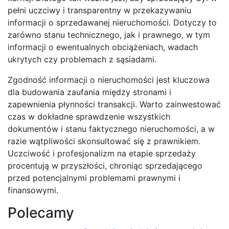
pełni uczciwy i transparentny w przekazywaniu
informacji o sprzedawanej nieruchomości. Dotyczy to
zarówno stanu technicznego, jak i prawnego, w tym
informacji o ewentualnych obciążeniach, wadach
ukrytych czy problemach z sąsiadami.
Zgodność informacji o nieruchomości jest kluczowa
dla budowania zaufania między stronami i
zapewnienia płynności transakcji. Warto zainwestować
czas w dokładne sprawdzenie wszystkich
dokumentów i stanu faktycznego nieruchomości, a w
razie wątpliwości skonsultować się z prawnikiem.
Uczciwość i profesjonalizm na etapie sprzedaży
procentują w przyszłości, chroniąc sprzedającego
przed potencjalnymi problemami prawnymi i
finansowymi.
Polecamy