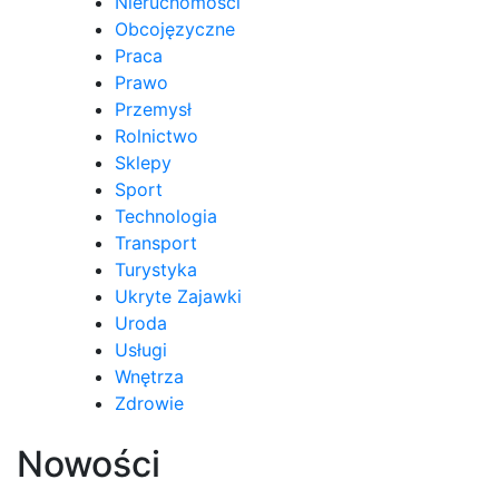
Nieruchomości
Obcojęzyczne
Praca
Prawo
Przemysł
Rolnictwo
Sklepy
Sport
Technologia
Transport
Turystyka
Ukryte Zajawki
Uroda
Usługi
Wnętrza
Zdrowie
Nowości