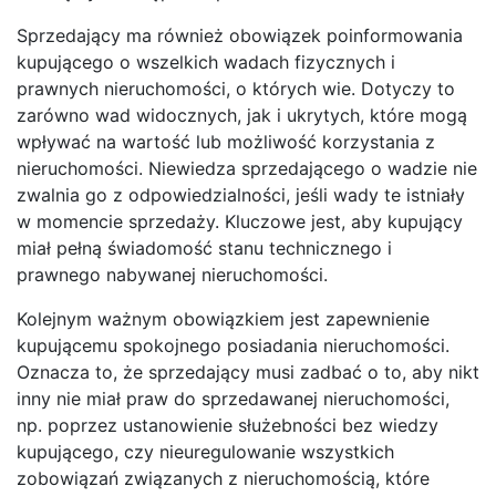
Sprzedający ma również obowiązek poinformowania
kupującego o wszelkich wadach fizycznych i
prawnych nieruchomości, o których wie. Dotyczy to
zarówno wad widocznych, jak i ukrytych, które mogą
wpływać na wartość lub możliwość korzystania z
nieruchomości. Niewiedza sprzedającego o wadzie nie
zwalnia go z odpowiedzialności, jeśli wady te istniały
w momencie sprzedaży. Kluczowe jest, aby kupujący
miał pełną świadomość stanu technicznego i
prawnego nabywanej nieruchomości.
Kolejnym ważnym obowiązkiem jest zapewnienie
kupującemu spokojnego posiadania nieruchomości.
Oznacza to, że sprzedający musi zadbać o to, aby nikt
inny nie miał praw do sprzedawanej nieruchomości,
np. poprzez ustanowienie służebności bez wiedzy
kupującego, czy nieuregulowanie wszystkich
zobowiązań związanych z nieruchomością, które