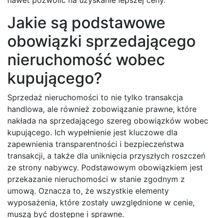
Jakie są podstawowe
obowiązki sprzedającego
nieruchomość wobec
kupującego?
Sprzedaż nieruchomości to nie tylko transakcja
handlowa, ale również zobowiązanie prawne, które
nakłada na sprzedającego szereg obowiązków wobec
kupującego. Ich wypełnienie jest kluczowe dla
zapewnienia transparentności i bezpieczeństwa
transakcji, a także dla uniknięcia przyszłych roszczeń
ze strony nabywcy. Podstawowym obowiązkiem jest
przekazanie nieruchomości w stanie zgodnym z
umową. Oznacza to, że wszystkie elementy
wyposażenia, które zostały uwzględnione w cenie,
muszą być dostępne i sprawne.