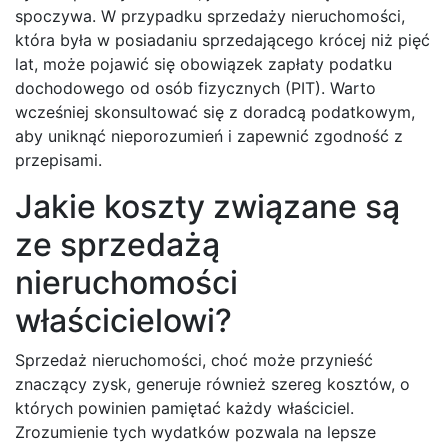
spoczywa. W przypadku sprzedaży nieruchomości,
która była w posiadaniu sprzedającego krócej niż pięć
lat, może pojawić się obowiązek zapłaty podatku
dochodowego od osób fizycznych (PIT). Warto
wcześniej skonsultować się z doradcą podatkowym,
aby uniknąć nieporozumień i zapewnić zgodność z
przepisami.
Jakie koszty związane są
ze sprzedażą
nieruchomości
właścicielowi?
Sprzedaż nieruchomości, choć może przynieść
znaczący zysk, generuje również szereg kosztów, o
których powinien pamiętać każdy właściciel.
Zrozumienie tych wydatków pozwala na lepsze