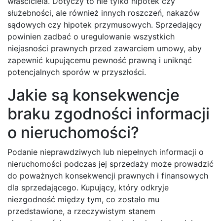
właściciela. Dotyczy to nie tylko hipotek czy
służebności, ale również innych roszczeń, nakazów
sądowych czy hipotek przymusowych. Sprzedający
powinien zadbać o uregulowanie wszystkich
niejasności prawnych przed zawarciem umowy, aby
zapewnić kupującemu pewność prawną i uniknąć
potencjalnych sporów w przyszłości.
Jakie są konsekwencje
braku zgodności informacji
o nieruchomości?
Podanie nieprawdziwych lub niepełnych informacji o
nieruchomości podczas jej sprzedaży może prowadzić
do poważnych konsekwencji prawnych i finansowych
dla sprzedającego. Kupujący, który odkryje
niezgodność między tym, co zostało mu
przedstawione, a rzeczywistym stanem