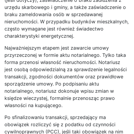
urzędu skarbowego i gminy, a także zaświadczenie o
braku zameldowania osób w sprzedawanej
nieruchomości. W przypadku budynków mieszkalnych,
często wymagane jest również świadectwo
charakterystyki energetycznej.
Najważniejszym etapem jest zawarcie umowy
przyrzeczonej w formie aktu notarialnego. Tylko taka
forma przenosi własność nieruchomości. Notariusz
jest osobą odpowiedzialną za sprawdzenie legalności
transakcji, zgodności dokumentów oraz prawidłowe
sporządzenie umowy. Po podpisaniu aktu
notarialnego, notariusz dokonuje wpisu zmian w
księdze wieczystej, formalnie przenosząc prawo
własności na kupującego.
Po sfinalizowaniu transakcji, sprzedający ma
obowiązek rozliczyć się z podatku od czynności
cywilnoprawnych (PCC), jeśli taki obowiązek na nim