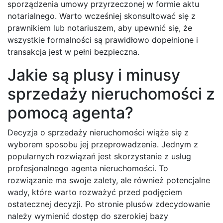
sporządzenia umowy przyrzeczonej w formie aktu
notarialnego. Warto wcześniej skonsultować się z
prawnikiem lub notariuszem, aby upewnić się, że
wszystkie formalności są prawidłowo dopełnione i
transakcja jest w pełni bezpieczna.
Jakie są plusy i minusy
sprzedaży nieruchomości z
pomocą agenta?
Decyzja o sprzedaży nieruchomości wiąże się z
wyborem sposobu jej przeprowadzenia. Jednym z
popularnych rozwiązań jest skorzystanie z usług
profesjonalnego agenta nieruchomości. To
rozwiązanie ma swoje zalety, ale również potencjalne
wady, które warto rozważyć przed podjęciem
ostatecznej decyzji. Po stronie plusów zdecydowanie
należy wymienić dostęp do szerokiej bazy