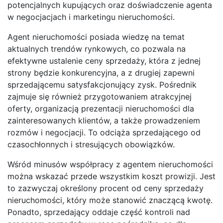
potencjalnych kupujących oraz doświadczenie agenta
w negocjacjach i marketingu nieruchomości.
Agent nieruchomości posiada wiedzę na temat
aktualnych trendów rynkowych, co pozwala na
efektywne ustalenie ceny sprzedaży, która z jednej
strony będzie konkurencyjna, a z drugiej zapewni
sprzedającemu satysfakcjonujący zysk. Pośrednik
zajmuje się również przygotowaniem atrakcyjnej
oferty, organizacją prezentacji nieruchomości dla
zainteresowanych klientów, a także prowadzeniem
rozmów i negocjacji. To odciąża sprzedającego od
czasochłonnych i stresujących obowiązków.
Wśród minusów współpracy z agentem nieruchomości
można wskazać przede wszystkim koszt prowizji. Jest
to zazwyczaj określony procent od ceny sprzedaży
nieruchomości, który może stanowić znaczącą kwotę.
Ponadto, sprzedający oddaje część kontroli nad