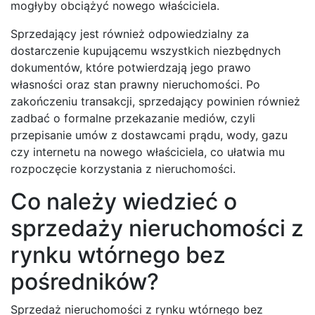
mogłyby obciążyć nowego właściciela.
Sprzedający jest również odpowiedzialny za
dostarczenie kupującemu wszystkich niezbędnych
dokumentów, które potwierdzają jego prawo
własności oraz stan prawny nieruchomości. Po
zakończeniu transakcji, sprzedający powinien również
zadbać o formalne przekazanie mediów, czyli
przepisanie umów z dostawcami prądu, wody, gazu
czy internetu na nowego właściciela, co ułatwia mu
rozpoczęcie korzystania z nieruchomości.
Co należy wiedzieć o
sprzedaży nieruchomości z
rynku wtórnego bez
pośredników?
Sprzedaż nieruchomości z rynku wtórnego bez