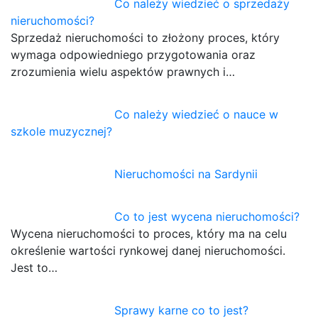
Co należy wiedzieć o sprzedaży
nieruchomości?
Sprzedaż nieruchomości to złożony proces, który
wymaga odpowiedniego przygotowania oraz
zrozumienia wielu aspektów prawnych i…
Co należy wiedzieć o nauce w
szkole muzycznej?
Nieruchomości na Sardynii
Co to jest wycena nieruchomości?
Wycena nieruchomości to proces, który ma na celu
określenie wartości rynkowej danej nieruchomości.
Jest to…
Sprawy karne co to jest?