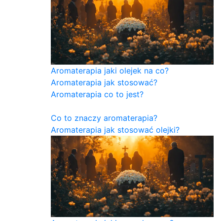
Aromaterapia jaki olejek na co?
Aromaterapia jak stosować?
Aromaterapia co to jest?
Co to znaczy aromaterapia?
Aromaterapia jak stosować olejki?