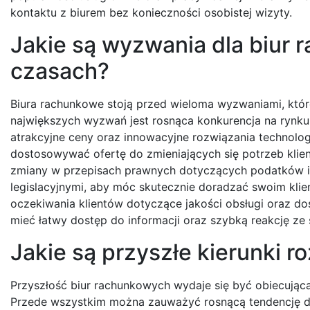
kontaktu z biurem bez konieczności osobistej wizyty.
Jakie są wyzwania dla biur 
czasach?
Biura rachunkowe stoją przed wieloma wyzwaniami, które
największych wyzwań jest rosnąca konkurencja na rynku 
atrakcyjne ceny oraz innowacyjne rozwiązania technolog
dostosowywać ofertę do zmieniających się potrzeb klie
zmiany w przepisach prawnych dotyczących podatków i 
legislacyjnymi, aby móc skutecznie doradzać swoim kl
oczekiwania klientów dotyczące jakości obsługi oraz do
mieć łatwy dostęp do informacji oraz szybką reakcję ze 
Jakie są przyszłe kierunki 
Przyszłość biur rachunkowych wydaje się być obiecująca
Przede wszystkim można zauważyć rosnącą tendencję 