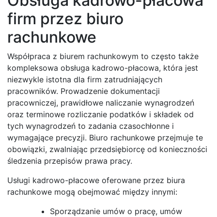
Obsługa kadrowo-płacowa
firm przez biuro
rachunkowe
Współpraca z biurem rachunkowym to często także
kompleksowa obsługa kadrowo-płacowa, która jest
niezwykle istotna dla firm zatrudniających
pracowników. Prowadzenie dokumentacji
pracowniczej, prawidłowe naliczanie wynagrodzeń
oraz terminowe rozliczanie podatków i składek od
tych wynagrodzeń to zadania czasochłonne i
wymagające precyzji. Biuro rachunkowe przejmuje te
obowiązki, zwalniając przedsiębiorcę od konieczności
śledzenia przepisów prawa pracy.
Usługi kadrowo-płacowe oferowane przez biura
rachunkowe mogą obejmować między innymi:
Sporządzanie umów o pracę, umów