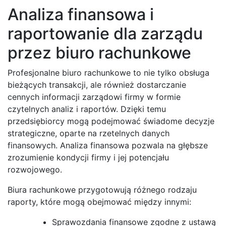
Analiza finansowa i
raportowanie dla zarządu
przez biuro rachunkowe
Profesjonalne biuro rachunkowe to nie tylko obsługa
bieżących transakcji, ale również dostarczanie
cennych informacji zarządowi firmy w formie
czytelnych analiz i raportów. Dzięki temu
przedsiębiorcy mogą podejmować świadome decyzje
strategiczne, oparte na rzetelnych danych
finansowych. Analiza finansowa pozwala na głębsze
zrozumienie kondycji firmy i jej potencjału
rozwojowego.
Biura rachunkowe przygotowują różnego rodzaju
raporty, które mogą obejmować między innymi:
Sprawozdania finansowe zgodne z ustawą