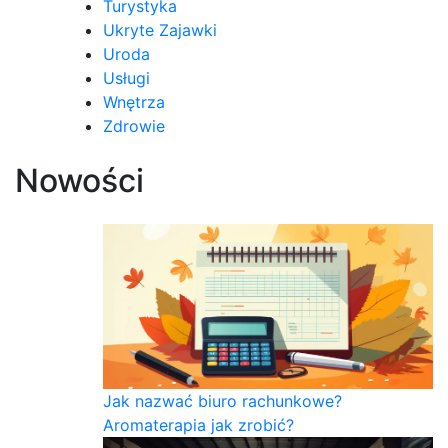
Turystyka
Ukryte Zajawki
Uroda
Usługi
Wnętrza
Zdrowie
Nowości
Jak nazwać biuro rachunkowe?
Aromaterapia jak zrobić?