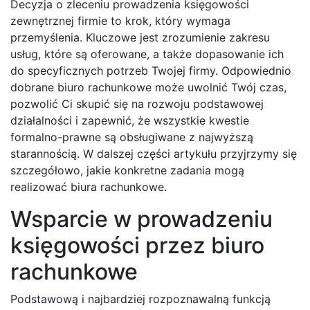
Decyzja o zleceniu prowadzenia księgowości
zewnętrznej firmie to krok, który wymaga
przemyślenia. Kluczowe jest zrozumienie zakresu
usług, które są oferowane, a także dopasowanie ich
do specyficznych potrzeb Twojej firmy. Odpowiednio
dobrane biuro rachunkowe może uwolnić Twój czas,
pozwolić Ci skupić się na rozwoju podstawowej
działalności i zapewnić, że wszystkie kwestie
formalno-prawne są obsługiwane z najwyższą
starannością. W dalszej części artykułu przyjrzymy się
szczegółowo, jakie konkretne zadania mogą
realizować biura rachunkowe.
Wsparcie w prowadzeniu
księgowości przez biuro
rachunkowe
Podstawową i najbardziej rozpoznawalną funkcją