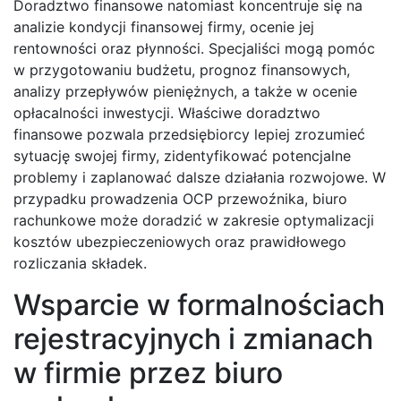
Doradztwo finansowe natomiast koncentruje się na
analizie kondycji finansowej firmy, ocenie jej
rentowności oraz płynności. Specjaliści mogą pomóc
w przygotowaniu budżetu, prognoz finansowych,
analizy przepływów pieniężnych, a także w ocenie
opłacalności inwestycji. Właściwe doradztwo
finansowe pozwala przedsiębiorcy lepiej zrozumieć
sytuację swojej firmy, zidentyfikować potencjalne
problemy i zaplanować dalsze działania rozwojowe. W
przypadku prowadzenia OCP przewoźnika, biuro
rachunkowe może doradzić w zakresie optymalizacji
kosztów ubezpieczeniowych oraz prawidłowego
rozliczania składek.
Wsparcie w formalnościach
rejestracyjnych i zmianach
w firmie przez biuro