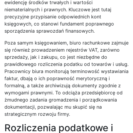
ewidencję środków trwałych i wartości
niematerialnych i prawnych. Kluczowe jest tutaj
precyzyjne przypisanie odpowiednich kont
księgowych, co stanowi fundament poprawnego
sporządzenia sprawozdań finansowych.
Poza samym księgowaniem, biuro rachunkowe zajmuje
się również prowadzeniem rejestrów VAT, zarówno
sprzedaży, jak i zakupu, co jest niezbędne do
prawidłowego rozliczenia podatku od towarów i usług.
Pracownicy biura monitorują terminowość wystawiania
faktur, dbają o ich poprawność merytoryczną i
formalną, a także archiwizują dokumenty zgodnie z
wymogami prawnymi. To odciąża przedsiębiorcę od
żmudnego zadania gromadzenia i porządkowania
dokumentacji, pozwalając mu skupić się na
strategicznym rozwoju firmy.
Rozliczenia podatkowe i