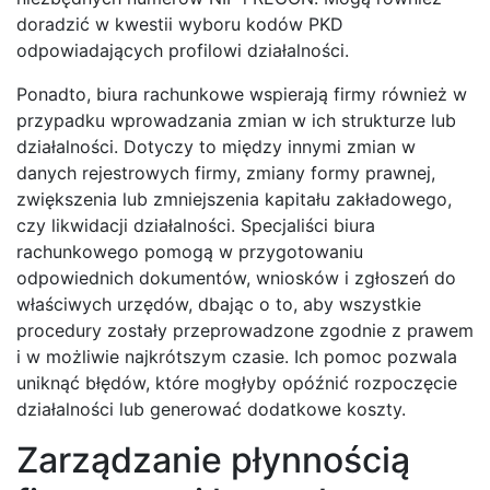
doradzić w kwestii wyboru kodów PKD
odpowiadających profilowi działalności.
Ponadto, biura rachunkowe wspierają firmy również w
przypadku wprowadzania zmian w ich strukturze lub
działalności. Dotyczy to między innymi zmian w
danych rejestrowych firmy, zmiany formy prawnej,
zwiększenia lub zmniejszenia kapitału zakładowego,
czy likwidacji działalności. Specjaliści biura
rachunkowego pomogą w przygotowaniu
odpowiednich dokumentów, wniosków i zgłoszeń do
właściwych urzędów, dbając o to, aby wszystkie
procedury zostały przeprowadzone zgodnie z prawem
i w możliwie najkrótszym czasie. Ich pomoc pozwala
uniknąć błędów, które mogłyby opóźnić rozpoczęcie
działalności lub generować dodatkowe koszty.
Zarządzanie płynnością