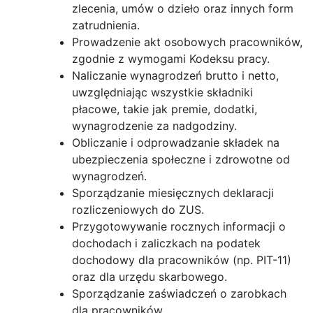
zlecenia, umów o dzieło oraz innych form
zatrudnienia.
Prowadzenie akt osobowych pracowników,
zgodnie z wymogami Kodeksu pracy.
Naliczanie wynagrodzeń brutto i netto,
uwzględniając wszystkie składniki
płacowe, takie jak premie, dodatki,
wynagrodzenie za nadgodziny.
Obliczanie i odprowadzanie składek na
ubezpieczenia społeczne i zdrowotne od
wynagrodzeń.
Sporządzanie miesięcznych deklaracji
rozliczeniowych do ZUS.
Przygotowywanie rocznych informacji o
dochodach i zaliczkach na podatek
dochodowy dla pracowników (np. PIT-11)
oraz dla urzędu skarbowego.
Sporządzanie zaświadczeń o zarobkach
dla pracowników.