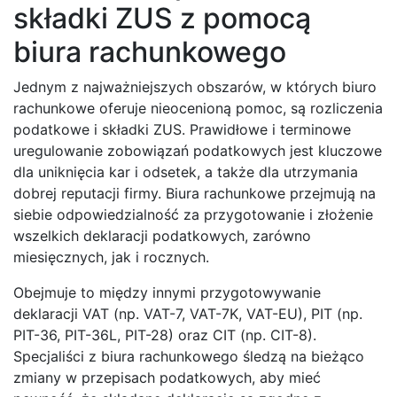
składki ZUS z pomocą
biura rachunkowego
Jednym z najważniejszych obszarów, w których biuro
rachunkowe oferuje nieocenioną pomoc, są rozliczenia
podatkowe i składki ZUS. Prawidłowe i terminowe
uregulowanie zobowiązań podatkowych jest kluczowe
dla uniknięcia kar i odsetek, a także dla utrzymania
dobrej reputacji firmy. Biura rachunkowe przejmują na
siebie odpowiedzialność za przygotowanie i złożenie
wszelkich deklaracji podatkowych, zarówno
miesięcznych, jak i rocznych.
Obejmuje to między innymi przygotowywanie
deklaracji VAT (np. VAT-7, VAT-7K, VAT-EU), PIT (np.
PIT-36, PIT-36L, PIT-28) oraz CIT (np. CIT-8).
Specjaliści z biura rachunkowego śledzą na bieżąco
zmiany w przepisach podatkowych, aby mieć