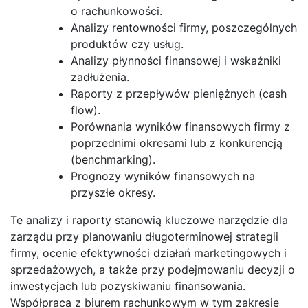
o rachunkowości.
Analizy rentowności firmy, poszczególnych
produktów czy usług.
Analizy płynności finansowej i wskaźniki
zadłużenia.
Raporty z przepływów pieniężnych (cash
flow).
Porównania wyników finansowych firmy z
poprzednimi okresami lub z konkurencją
(benchmarking).
Prognozy wyników finansowych na
przyszłe okresy.
Te analizy i raporty stanowią kluczowe narzędzie dla
zarządu przy planowaniu długoterminowej strategii
firmy, ocenie efektywności działań marketingowych i
sprzedażowych, a także przy podejmowaniu decyzji o
inwestycjach lub pozyskiwaniu finansowania.
Współpraca z biurem rachunkowym w tym zakresie