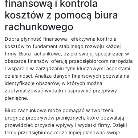
finansową i kontrola
kosztów z pomocą biura
rachunkowego
Dobra płynność finansowa i efektywna kontrola
kosztów to fundament stabilnego rozwoju każdej
firmy. Biura rachunkowe, dzięki swojej specjalizacji w
obszarze finansów, oferują przedsiębiorcom narzędzia
i wsparcie w zarządzaniu tymi kluczowymi aspektami
działalności. Analiza danych finansowych pozwala na
identyfikację obszarów, w których można
zoptymalizować wydatki i usprawnić przepływy
pieniężne.
Biuro rachunkowe może pomagać w tworzeniu
prognoz przepływów pieniężnych, które pozwalają
przewidzieć przyszłe wpływy i wydatki firmy. Dzięki
temu przedsiębiorca może lepiej planować swoje