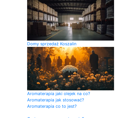
Domy sprzedaż Koszalin
Aromaterapia jaki olejek na co?
Aromaterapia jak stosować?
Aromaterapia co to jest?