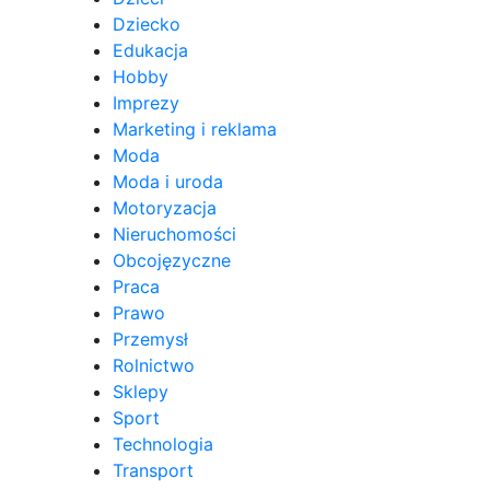
Dziecko
Edukacja
Hobby
Imprezy
Marketing i reklama
Moda
Moda i uroda
Motoryzacja
Nieruchomości
Obcojęzyczne
Praca
Prawo
Przemysł
Rolnictwo
Sklepy
Sport
Technologia
Transport