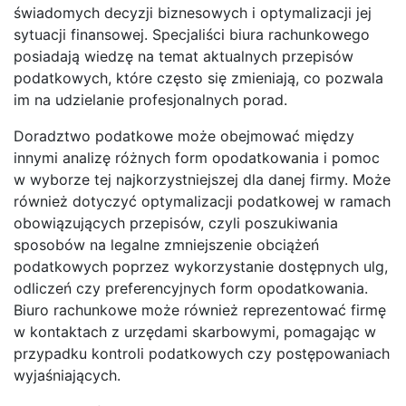
świadomych decyzji biznesowych i optymalizacji jej
sytuacji finansowej. Specjaliści biura rachunkowego
posiadają wiedzę na temat aktualnych przepisów
podatkowych, które często się zmieniają, co pozwala
im na udzielanie profesjonalnych porad.
Doradztwo podatkowe może obejmować między
innymi analizę różnych form opodatkowania i pomoc
w wyborze tej najkorzystniejszej dla danej firmy. Może
również dotyczyć optymalizacji podatkowej w ramach
obowiązujących przepisów, czyli poszukiwania
sposobów na legalne zmniejszenie obciążeń
podatkowych poprzez wykorzystanie dostępnych ulg,
odliczeń czy preferencyjnych form opodatkowania.
Biuro rachunkowe może również reprezentować firmę
w kontaktach z urzędami skarbowymi, pomagając w
przypadku kontroli podatkowych czy postępowaniach
wyjaśniających.