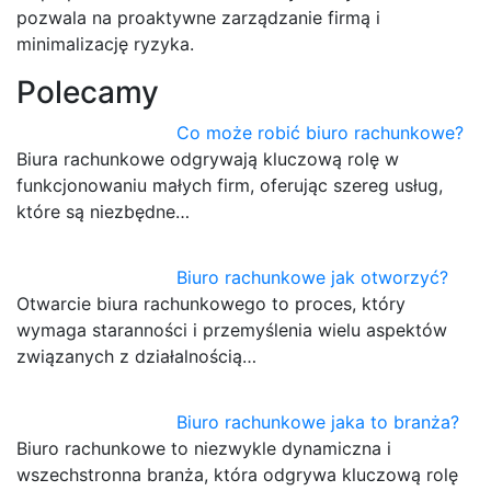
pozwala na proaktywne zarządzanie firmą i
minimalizację ryzyka.
Polecamy
Co może robić biuro rachunkowe?
Biura rachunkowe odgrywają kluczową rolę w
funkcjonowaniu małych firm, oferując szereg usług,
które są niezbędne…
Biuro rachunkowe jak otworzyć?
Otwarcie biura rachunkowego to proces, który
wymaga staranności i przemyślenia wielu aspektów
związanych z działalnością…
Biuro rachunkowe jaka to branża?
Biuro rachunkowe to niezwykle dynamiczna i
wszechstronna branża, która odgrywa kluczową rolę