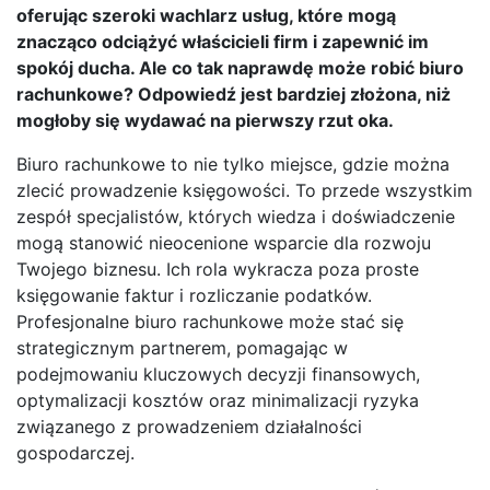
oferując szeroki wachlarz usług, które mogą
znacząco odciążyć właścicieli firm i zapewnić im
spokój ducha. Ale co tak naprawdę może robić biuro
rachunkowe? Odpowiedź jest bardziej złożona, niż
mogłoby się wydawać na pierwszy rzut oka.
Biuro rachunkowe to nie tylko miejsce, gdzie można
zlecić prowadzenie księgowości. To przede wszystkim
zespół specjalistów, których wiedza i doświadczenie
mogą stanowić nieocenione wsparcie dla rozwoju
Twojego biznesu. Ich rola wykracza poza proste
księgowanie faktur i rozliczanie podatków.
Profesjonalne biuro rachunkowe może stać się
strategicznym partnerem, pomagając w
podejmowaniu kluczowych decyzji finansowych,
optymalizacji kosztów oraz minimalizacji ryzyka
związanego z prowadzeniem działalności
gospodarczej.