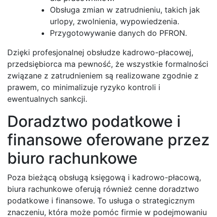
Obsługa zmian w zatrudnieniu, takich jak
urlopy, zwolnienia, wypowiedzenia.
Przygotowywanie danych do PFRON.
Dzięki profesjonalnej obsłudze kadrowo-płacowej,
przedsiębiorca ma pewność, że wszystkie formalności
związane z zatrudnieniem są realizowane zgodnie z
prawem, co minimalizuje ryzyko kontroli i
ewentualnych sankcji.
Doradztwo podatkowe i
finansowe oferowane przez
biuro rachunkowe
Poza bieżącą obsługą księgową i kadrowo-płacową,
biura rachunkowe oferują również cenne doradztwo
podatkowe i finansowe. To usługa o strategicznym
znaczeniu, która może pomóc firmie w podejmowaniu