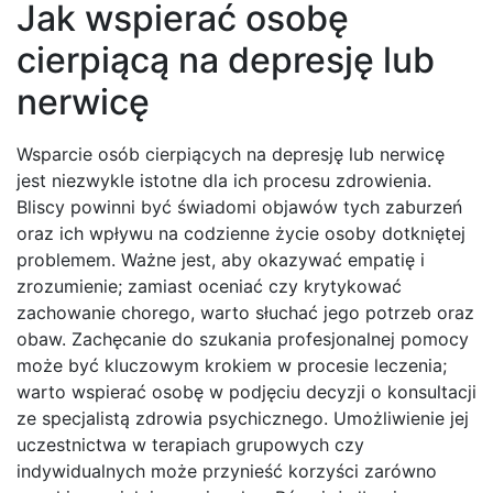
Jak wspierać osobę
cierpiącą na depresję lub
nerwicę
Wsparcie osób cierpiących na depresję lub nerwicę
jest niezwykle istotne dla ich procesu zdrowienia.
Bliscy powinni być świadomi objawów tych zaburzeń
oraz ich wpływu na codzienne życie osoby dotkniętej
problemem. Ważne jest, aby okazywać empatię i
zrozumienie; zamiast oceniać czy krytykować
zachowanie chorego, warto słuchać jego potrzeb oraz
obaw. Zachęcanie do szukania profesjonalnej pomocy
może być kluczowym krokiem w procesie leczenia;
warto wspierać osobę w podjęciu decyzji o konsultacji
ze specjalistą zdrowia psychicznego. Umożliwienie jej
uczestnictwa w terapiach grupowych czy
indywidualnych może przynieść korzyści zarówno