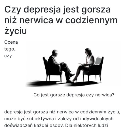
Czy depresja jest gorsza
niż nerwica w codziennym
życiu
Ocena
tego,
czy
Co jest gorsze depresja czy nerwica?
depresja jest gorsza niż nerwica w codziennym życiu,
może być subiektywna i zależy od indywidualnych
doświadczeń każdej osoby. Dla niektórych ludzi