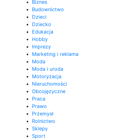
Biznes
Budownictwo
Dzieci
Dziecko
Edukacja
Hobby
Imprezy
Marketing i reklama
Moda
Moda i uroda
Motoryzacja
Nieruchomości
Obcojęzyczne
Praca
Prawo
Przemysł
Rolnictwo
Sklepy
Sport