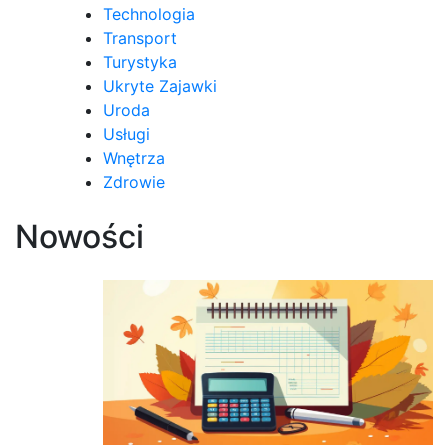
Technologia
Transport
Turystyka
Ukryte Zajawki
Uroda
Usługi
Wnętrza
Zdrowie
Nowości