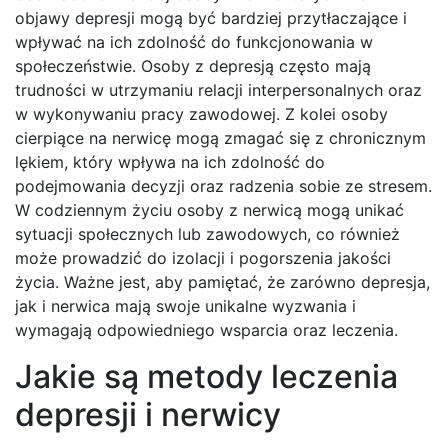
objawy depresji mogą być bardziej przytłaczające i
wpływać na ich zdolność do funkcjonowania w
społeczeństwie. Osoby z depresją często mają
trudności w utrzymaniu relacji interpersonalnych oraz
w wykonywaniu pracy zawodowej. Z kolei osoby
cierpiące na nerwicę mogą zmagać się z chronicznym
lękiem, który wpływa na ich zdolność do
podejmowania decyzji oraz radzenia sobie ze stresem.
W codziennym życiu osoby z nerwicą mogą unikać
sytuacji społecznych lub zawodowych, co również
może prowadzić do izolacji i pogorszenia jakości
życia. Ważne jest, aby pamiętać, że zarówno depresja,
jak i nerwica mają swoje unikalne wyzwania i
wymagają odpowiedniego wsparcia oraz leczenia.
Jakie są metody leczenia
depresji i nerwicy