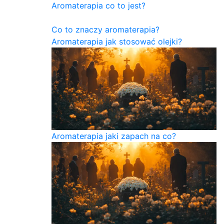
Aromaterapia co to jest?
Co to znaczy aromaterapia?
Aromaterapia jak stosować olejki?
Aromaterapia jaki zapach na co?