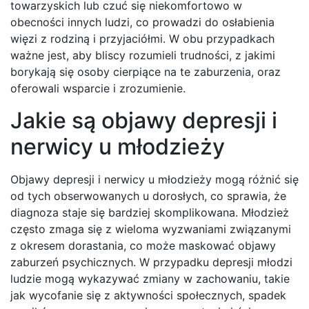
towarzyskich lub czuć się niekomfortowo w
obecności innych ludzi, co prowadzi do osłabienia
więzi z rodziną i przyjaciółmi. W obu przypadkach
ważne jest, aby bliscy rozumieli trudności, z jakimi
borykają się osoby cierpiące na te zaburzenia, oraz
oferowali wsparcie i zrozumienie.
Jakie są objawy depresji i
nerwicy u młodzieży
Objawy depresji i nerwicy u młodzieży mogą różnić się
od tych obserwowanych u dorosłych, co sprawia, że
diagnoza staje się bardziej skomplikowana. Młodzież
często zmaga się z wieloma wyzwaniami związanymi
z okresem dorastania, co może maskować objawy
zaburzeń psychicznych. W przypadku depresji młodzi
ludzie mogą wykazywać zmiany w zachowaniu, takie
jak wycofanie się z aktywności społecznych, spadek