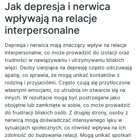
Jak depresja i nerwica
wpływają na relacje
interpersonalne
Depresja i nerwica mają znaczący wpływ na relacje
interpersonalne, co może prowadzić do izolacji oraz
trudności w nawiązywaniu i utrzymywaniu bliskich
więzi. Osoby cierpiące na depresję często odczuwają
apatię, co sprawia, że mogą unikać kontaktów z
rodziną i przyjaciółmi. Często czują się przytłoczone
własnymi emocjami, co utrudnia im otwarcie się na
innych. W rezultacie mogą być postrzegane jako
obojętne lub zamknięte w sobie, co może prowadzić
do frustracji bliskich osób. Z drugiej strony, osoby z
nerwicą mogą doświadczać intensywnego lęku w
sytuacjach społecznych, co również wpływa na ich
zdolność do budowania relacji. Mogą unikać spotkań