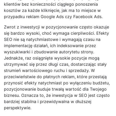
klientów bez konieczności ciągłego ponoszenia
kosztów za każde kliknięcie, jak ma to miejsce w
przypadku reklam Google Ads czy Facebook Ads.
Zwrot z inwestycji w pozycjonowanie często okazuje
się bardzo wysoki, choć wymaga cierpliwości. Efekty
SEO nie są natychmiastowe i wymagają czasu na
implementację działań, ich indeksowanie przez
wyszukiwarki i zbudowanie autorytetu strony.
Jednakże, raz osiągnięte wysokie pozycje mogą
utrzymywać się przez długi czas, dostarczając stały
strumień wartościowego ruchu i sprzedaży. W
przeciwieństwie do płatnych reklam, które przestają
przynosić efekty natychmiast po wyłączeniu budżetu,
pozycjonowanie buduje trwałą wartość dla Twojego
biznesu. Oznacza to, że inwestycja w SEO jest często
bardziej stabilna i przewidywalna w dłuższej
perspektywie.