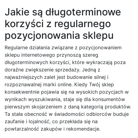
Jakie są długoterminowe
korzyści z regularnego
pozycjonowania sklepu
Regularne działania związane z pozycjonowaniem
sklepu internetowego przynoszą szereg
długoterminowych korzyści, które wykraczają poza
doraźne zwiększenie sprzedaży. Jedną z
najważniejszych zalet jest budowanie silnej i
rozpoznawalnej marki online. Kiedy Twój sklep
konsekwentnie pojawia się na wysokich pozycjach w
wynikach wyszukiwania, staje się dla konsumentów
pierwszym skojarzeniem z daną kategorią produktów.
Ta stała obecność w świadomości odbiorców buduje
zaufanie i lojalność, co przekłada się na
powtarzalność zakupów i rekomendacje.