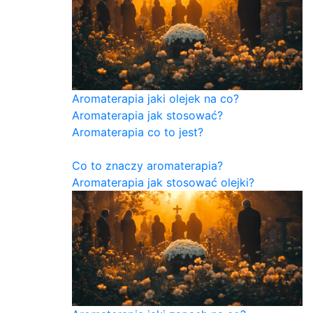
Aromaterapia jaki olejek na co?
Aromaterapia jak stosować?
Aromaterapia co to jest?
Co to znaczy aromaterapia?
Aromaterapia jak stosować olejki?