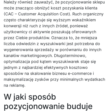
Należy również zauważyć, że pozycjonowanie sklepu
może znacząco obniżyć koszt pozyskania klienta
(CAC – Customer Acquisition Cost). Ruch organiczny
często charakteryzuje się wyższym wskaźnikiem
konwersji niż ruch z innych źródeł, ponieważ
użytkownicy ci aktywnie poszukują oferowanych
przez Ciebie produktów. Oznacza to, że mniejsza
liczba odwiedzin z wyszukiwarki jest potrzebna do
wygenerowania sprzedaży w porównaniu do innych
kanałów marketingowych. Długoterminowo,
optymalizacja pod kątem wyszukiwarek staje się
jednym z najbardziej efektywnych kosztowo
sposobów na skalowanie biznesu e-commerce i
maksymalizację zysków przy minimalnych wydatkach
na reklamę.
W jaki sposób
pozycjonowanie buduje