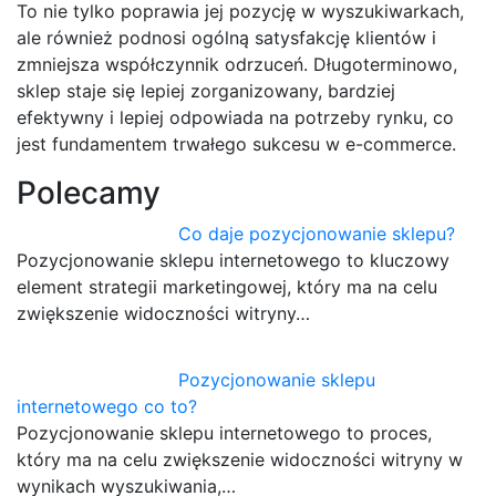
To nie tylko poprawia jej pozycję w wyszukiwarkach,
ale również podnosi ogólną satysfakcję klientów i
zmniejsza współczynnik odrzuceń. Długoterminowo,
sklep staje się lepiej zorganizowany, bardziej
efektywny i lepiej odpowiada na potrzeby rynku, co
jest fundamentem trwałego sukcesu w e-commerce.
Polecamy
Co daje pozycjonowanie sklepu?
Pozycjonowanie sklepu internetowego to kluczowy
element strategii marketingowej, który ma na celu
zwiększenie widoczności witryny…
Pozycjonowanie sklepu
internetowego co to?
Pozycjonowanie sklepu internetowego to proces,
który ma na celu zwiększenie widoczności witryny w
wynikach wyszukiwania,…