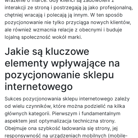
interakcji ze stroną i postrzegają ją jako profesjonalną,
chętniej wracają i polecają ją innym. W ten sposób
pozycjonowanie nie tylko przyciąga nowych klientów,
ale również wzmacnia relacje z obecnymi i buduje
lojalną społeczność wokół marki.
Jakie są kluczowe
elementy wpływające na
pozycjonowanie sklepu
internetowego
Sukces pozycjonowania sklepu internetowego zależy
od wielu czynników, które można podzielić na kilka
głównych kategorii. Pierwszym i fundamentalnym
aspektem jest optymalizacja techniczna strony.
Obejmuje ona szybkość ładowania się strony, jej
responsywność na urządzeniach mobilnych (mobile-