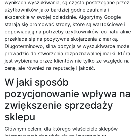
wynikach wyszukiwania, są często postrzegane przez
użytkowników jako bardziej godne zaufania i
eksperckie w swojej dziedzinie. Algorytmy Google
starają się promować strony, które są wartościowe i
odpowiadają na potrzeby użytkowników, co naturalnie
przekłada się na pozytywne skojarzenia z marką.
Długoterminowo, silna pozycja w wyszukiwarce może
prowadzić do stworzenia rozpoznawalnej marki, która
jest wybierana przez klientów nie tylko ze względu na
cenę, ale również na reputację i jakość.
W jaki sposób
pozycjonowanie wpływa na
zwiększenie sprzedaży
sklepu
Głównym celem, dla którego właściciele sklepów
internetowych decydują się na inwestycję w