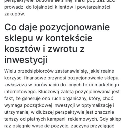
prowadzi do lojalności klientów i powtarzalności
zakupów.
Co daje pozycjonowanie
sklepu w kontekście
kosztów i zwrotu z
inwestycji
Wielu przedsiębiorców zastanawia się, jakie realne
korzyści finansowe przynosi pozycjonowanie sklepu,
zwłaszcza w porównaniu do innych form marketingu
internetowego. Kluczową zaletą pozycjonowania jest
fakt, że generuje ono ruch organiczny, który, choć
wymaga początkowej inwestycji w optymalizację i
utrzymanie, w dłuższej perspektywie jest znacznie
tańszy od płatnych kampanii reklamowych. Gdy sklep
raz osiągnie wysokie pozycje, zaczyna przyciągać