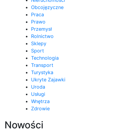
Obcojęzyczne
Praca
Prawo
Przemysł
Rolnictwo
Sklepy
Sport
Technologia
Transport
Turystyka
Ukryte Zajawki
Uroda
Usługi
Wnętrza
Zdrowie
Nowości