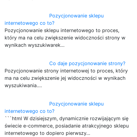
Pozycjonowanie sklepu
internetowego co to?
Pozycjonowanie sklepu internetowego to proces,
który ma na celu zwiększenie widoczności strony w
wynikach wyszukiwarek…
Co daje pozycjonowanie strony?
Pozycjonowanie strony internetowej to proces, który
ma na celu zwiększenie jej widoczności w wynikach
wyszukiwania.…
Pozycjonowanie sklepu
internetowego co to?
```html W dzisiejszym, dynamicznie rozwijającym się
świecie e-commerce, posiadanie atrakcyjnego sklepu
internetowego to dopiero pierwszy…