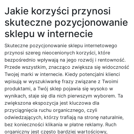
Jakie korzyści przynosi
skuteczne pozycjonowanie
sklepu w internecie
Skuteczne pozycjonowanie sklepu internetowego
przynosi szereg nieocenionych korzyści, które
bezpośrednio wpływają na jego rozwój i rentowność.
Przede wszystkim, znacząco zwiększa się widoczność
Twojej marki w internecie. Kiedy potencjalni klienci
wpisują w wyszukiwarkę frazy związane z Twoimi
produktami, a Twój sklep pojawia się wysoko w
wynikach, staje się dla nich pierwszym wyborem. Ta
zwiększona ekspozycja jest kluczowa dla
przyciągnięcia ruchu organicznego, czyli
odwiedzających, którzy trafiają na stronę naturalnie,
bez konieczności klikania w płatne reklamy. Ruch
organiczny jest często bardziej wartościowy,