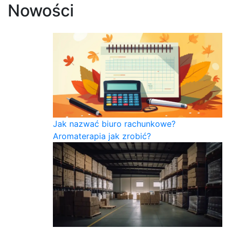
Nowości
Jak nazwać biuro rachunkowe?
Aromaterapia jak zrobić?