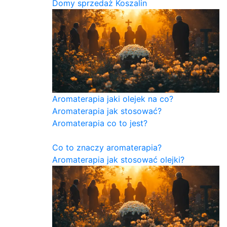
Domy sprzedaż Koszalin
Aromaterapia jaki olejek na co?
Aromaterapia jak stosować?
Aromaterapia co to jest?
Co to znaczy aromaterapia?
Aromaterapia jak stosować olejki?