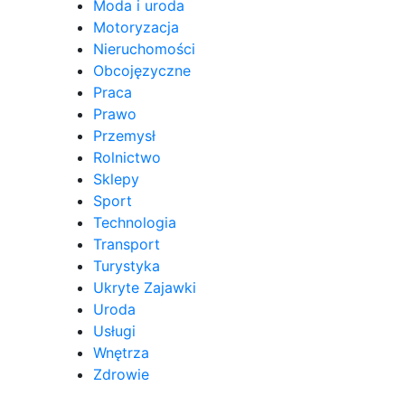
Moda i uroda
Motoryzacja
Nieruchomości
Obcojęzyczne
Praca
Prawo
Przemysł
Rolnictwo
Sklepy
Sport
Technologia
Transport
Turystyka
Ukryte Zajawki
Uroda
Usługi
Wnętrza
Zdrowie