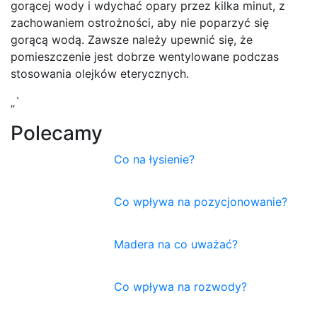
gorącej wody i wdychać opary przez kilka minut, z
zachowaniem ostrożności, aby nie poparzyć się
gorącą wodą. Zawsze należy upewnić się, że
pomieszczenie jest dobrze wentylowane podczas
stosowania olejków eterycznych.
„`
Polecamy
Co na łysienie?
Co wpływa na pozycjonowanie?
Madera na co uważać?
Co wpływa na rozwody?