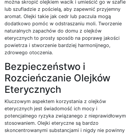
można skropić olejkiem wacik i umieścić go w szafie
lub szufladzie z pościelą, aby zapewnić przyjemny
aromat. Olejki takie jak cedr lub paczula mogą
dodatkowo pomóc w odstraszaniu moli. Tworzenie
naturalnych zapachów do domu z olejków
eterycznych to prosty sposób na poprawę jakości
powietrza i stworzenie bardziej harmonijnego,
zdrowego otoczenia.
Bezpieczeństwo i
Rozcieńczanie Olejków
Eterycznych
Kluczowym aspektem korzystania z olejków
eterycznych jest świadomość ich mocy i
potencjalnego ryzyka związanego z nieprawidłowym
stosowaniem. Olejki eteryczne są bardzo
skoncentrowanymi substancjami i nigdy nie powinny