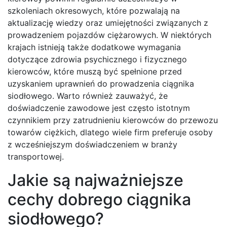
szkoleniach okresowych, które pozwalają na
aktualizację wiedzy oraz umiejętności związanych z
prowadzeniem pojazdów ciężarowych. W niektórych
krajach istnieją także dodatkowe wymagania
dotyczące zdrowia psychicznego i fizycznego
kierowców, które muszą być spełnione przed
uzyskaniem uprawnień do prowadzenia ciągnika
siodłowego. Warto również zauważyć, że
doświadczenie zawodowe jest często istotnym
czynnikiem przy zatrudnieniu kierowców do przewozu
towarów ciężkich, dlatego wiele firm preferuje osoby
z wcześniejszym doświadczeniem w branży
transportowej.
Jakie są najważniejsze
cechy dobrego ciągnika
siodłowego?