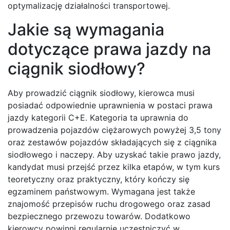
optymalizację działalności transportowej.
Jakie są wymagania
dotyczące prawa jazdy na
ciągnik siodłowy?
Aby prowadzić ciągnik siodłowy, kierowca musi
posiadać odpowiednie uprawnienia w postaci prawa
jazdy kategorii C+E. Kategoria ta uprawnia do
prowadzenia pojazdów ciężarowych powyżej 3,5 tony
oraz zestawów pojazdów składających się z ciągnika
siodłowego i naczepy. Aby uzyskać takie prawo jazdy,
kandydat musi przejść przez kilka etapów, w tym kurs
teoretyczny oraz praktyczny, który kończy się
egzaminem państwowym. Wymagana jest także
znajomość przepisów ruchu drogowego oraz zasad
bezpiecznego przewozu towarów. Dodatkowo
kierowcy powinni regularnie uczestniczyć w