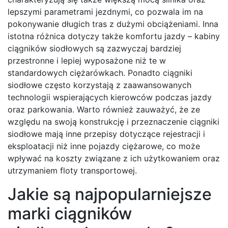
lepszymi parametrami jezdnymi, co pozwala im na
pokonywanie długich tras z dużymi obciążeniami. Inna
istotna różnica dotyczy także komfortu jazdy – kabiny
ciągników siodłowych są zazwyczaj bardziej
przestronne i lepiej wyposażone niż te w
standardowych ciężarówkach. Ponadto ciągniki
siodłowe często korzystają z zaawansowanych
technologii wspierających kierowców podczas jazdy
oraz parkowania. Warto również zauważyć, że ze
względu na swoją konstrukcję i przeznaczenie ciągniki
siodłowe mają inne przepisy dotyczące rejestracji i
eksploatacji niż inne pojazdy ciężarowe, co może
wpływać na koszty związane z ich użytkowaniem oraz
utrzymaniem floty transportowej.
Jakie są najpopularniejsze
marki ciągników