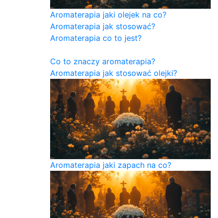
Aromaterapia jaki olejek na co?
Aromaterapia jak stosować?
Aromaterapia co to jest?
Co to znaczy aromaterapia?
Aromaterapia jak stosować olejki?
Aromaterapia jaki zapach na co?