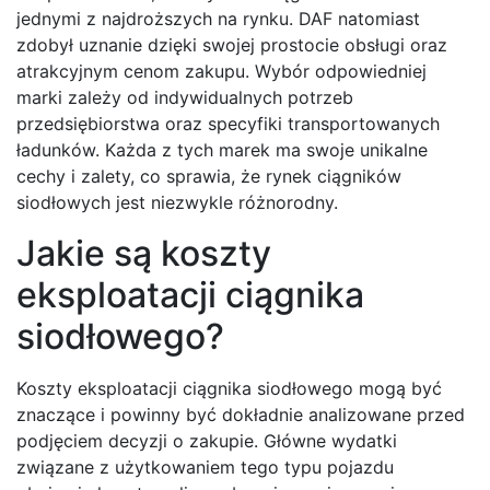
jednymi z najdroższych na rynku. DAF natomiast
zdobył uznanie dzięki swojej prostocie obsługi oraz
atrakcyjnym cenom zakupu. Wybór odpowiedniej
marki zależy od indywidualnych potrzeb
przedsiębiorstwa oraz specyfiki transportowanych
ładunków. Każda z tych marek ma swoje unikalne
cechy i zalety, co sprawia, że rynek ciągników
siodłowych jest niezwykle różnorodny.
Jakie są koszty
eksploatacji ciągnika
siodłowego?
Koszty eksploatacji ciągnika siodłowego mogą być
znaczące i powinny być dokładnie analizowane przed
podjęciem decyzji o zakupie. Główne wydatki
związane z użytkowaniem tego typu pojazdu