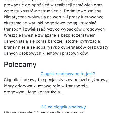
prowadzić do opóźnień w realizacji zamówień oraz
wzrostu kosztów zatrudnienia. Dodatkowo zmiany
klimatyczne wpływają na warunki pracy kierowców;
ekstremalne warunki pogodowe mogą utrudniać
transport i zwiększać ryzyko wypadków drogowych.
Wreszcie kwestie związane z bezpieczeństwem
danych stają się coraz bardziej istotne; cyfryzacja
branży niesie ze sobą ryzyko cyberataków oraz utraty
danych osobowych klientów i pracowników.
Polecamy
Ciągnik siodłowy co to jest?
Ciągnik siodłowy to specjalistyczny pojazd ciężarowy,
który odgrywa kluczową rolę w transporcie
drogowym. Jego konstrukcja…
OC na ciągnik siodłowy