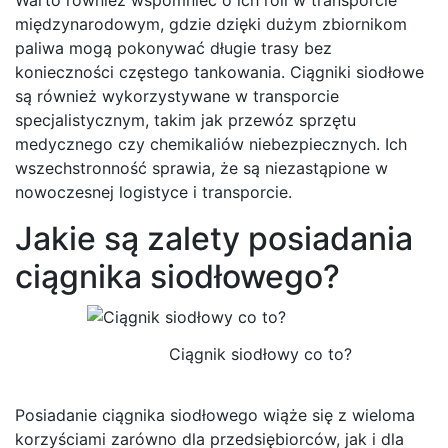
międzynarodowym, gdzie dzięki dużym zbiornikom
paliwa mogą pokonywać długie trasy bez
konieczności częstego tankowania. Ciągniki siodłowe
są również wykorzystywane w transporcie
specjalistycznym, takim jak przewóz sprzętu
medycznego czy chemikaliów niebezpiecznych. Ich
wszechstronność sprawia, że są niezastąpione w
nowoczesnej logistyce i transporcie.
Jakie są zalety posiadania
ciągnika siodłowego?
Ciągnik siodłowy co to?
Posiadanie ciągnika siodłowego wiąże się z wieloma
korzyściami zarówno dla przedsiębiorców, jak i dla