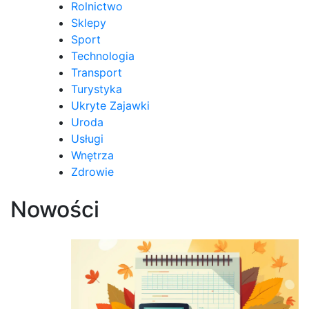
Rolnictwo
Sklepy
Sport
Technologia
Transport
Turystyka
Ukryte Zajawki
Uroda
Usługi
Wnętrza
Zdrowie
Nowości