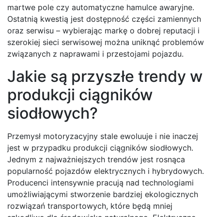
martwe pole czy automatyczne hamulce awaryjne.
Ostatnią kwestią jest dostępność części zamiennych
oraz serwisu – wybierając markę o dobrej reputacji i
szerokiej sieci serwisowej można uniknąć problemów
związanych z naprawami i przestojami pojazdu.
Jakie są przyszłe trendy w
produkcji ciągników
siodłowych?
Przemysł motoryzacyjny stale ewoluuje i nie inaczej
jest w przypadku produkcji ciągników siodłowych.
Jednym z najważniejszych trendów jest rosnąca
popularność pojazdów elektrycznych i hybrydowych.
Producenci intensywnie pracują nad technologiami
umożliwiającymi stworzenie bardziej ekologicznych
rozwiązań transportowych, które będą mniej