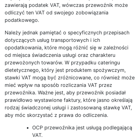
zawierają podatek VAT, wówczas przewoźnik może
odliczyć ten VAT od swojego zobowiązania
podatkowego.
Należy jednak pamiętać o specyficznych przepisach
dotyczących usług transportowych i ich
opodatkowania, które mogą różnić się w zależności
od miejsca świadczenia usługi oraz charakteru
przewożonych towarów. W przypadku cateringu
dietetycznego, który jest produktem spożywczym,
stawki VAT mogą być zróżnicowane, co również może
mieć wpływ na sposób rozliczania VAT przez
przewoźnika. Ważne jest, aby przewoźnik posiadał
prawidłowo wystawione faktury, które jasno określają
rodzaj świadczonej usługi i zastosowaną stawkę VAT,
aby móc skorzystać z prawa do odliczenia.
OCP przewoźnika jest usługą podlegającą
VAT.