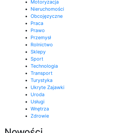
Motoryzacja
Nieruchomości
Obcojęzyczne
Praca
Prawo
Przemysł
Rolnictwo
Sklepy
Sport
Technologia
Transport
Turystyka
Ukryte Zajawki
Uroda
Usługi
Wnętrza
Zdrowie
Nowości