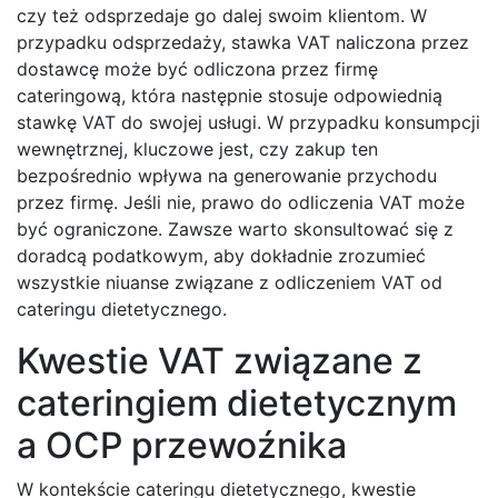
czy też odsprzedaje go dalej swoim klientom. W
przypadku odsprzedaży, stawka VAT naliczona przez
dostawcę może być odliczona przez firmę
cateringową, która następnie stosuje odpowiednią
stawkę VAT do swojej usługi. W przypadku konsumpcji
wewnętrznej, kluczowe jest, czy zakup ten
bezpośrednio wpływa na generowanie przychodu
przez firmę. Jeśli nie, prawo do odliczenia VAT może
być ograniczone. Zawsze warto skonsultować się z
doradcą podatkowym, aby dokładnie zrozumieć
wszystkie niuanse związane z odliczeniem VAT od
cateringu dietetycznego.
Kwestie VAT związane z
cateringiem dietetycznym
a OCP przewoźnika
W kontekście cateringu dietetycznego, kwestie