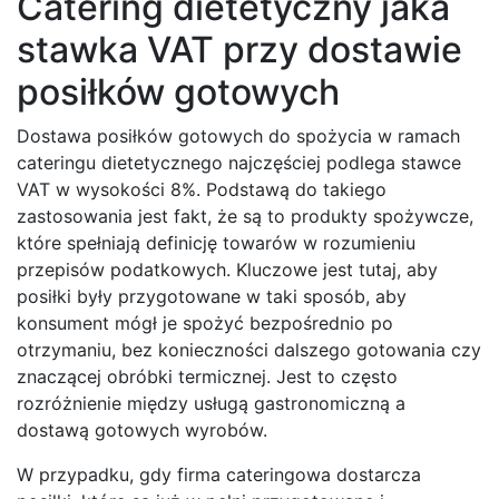
Catering dietetyczny jaka
stawka VAT przy dostawie
posiłków gotowych
Dostawa posiłków gotowych do spożycia w ramach
cateringu dietetycznego najczęściej podlega stawce
VAT w wysokości 8%. Podstawą do takiego
zastosowania jest fakt, że są to produkty spożywcze,
które spełniają definicję towarów w rozumieniu
przepisów podatkowych. Kluczowe jest tutaj, aby
posiłki były przygotowane w taki sposób, aby
konsument mógł je spożyć bezpośrednio po
otrzymaniu, bez konieczności dalszego gotowania czy
znaczącej obróbki termicznej. Jest to często
rozróżnienie między usługą gastronomiczną a
dostawą gotowych wyrobów.
W przypadku, gdy firma cateringowa dostarcza