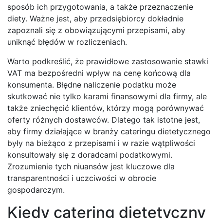
sposób ich przygotowania, a także przeznaczenie
diety. Ważne jest, aby przedsiębiorcy dokładnie
zapoznali się z obowiązującymi przepisami, aby
uniknąć błędów w rozliczeniach.
Warto podkreślić, że prawidłowe zastosowanie stawki
VAT ma bezpośredni wpływ na cenę końcową dla
konsumenta. Błędne naliczenie podatku może
skutkować nie tylko karami finansowymi dla firmy, ale
także zniechęcić klientów, którzy mogą porównywać
oferty różnych dostawców. Dlatego tak istotne jest,
aby firmy działające w branży cateringu dietetycznego
były na bieżąco z przepisami i w razie wątpliwości
konsultowały się z doradcami podatkowymi.
Zrozumienie tych niuansów jest kluczowe dla
transparentności i uczciwości w obrocie
gospodarczym.
Kiedy catering dietetyczny