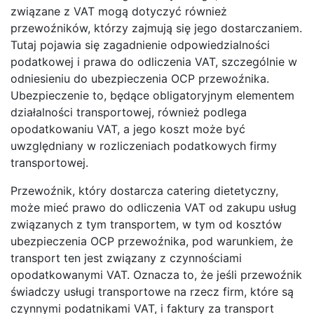
związane z VAT mogą dotyczyć również
przewoźników, którzy zajmują się jego dostarczaniem.
Tutaj pojawia się zagadnienie odpowiedzialności
podatkowej i prawa do odliczenia VAT, szczególnie w
odniesieniu do ubezpieczenia OCP przewoźnika.
Ubezpieczenie to, będące obligatoryjnym elementem
działalności transportowej, również podlega
opodatkowaniu VAT, a jego koszt może być
uwzględniany w rozliczeniach podatkowych firmy
transportowej.
Przewoźnik, który dostarcza catering dietetyczny,
może mieć prawo do odliczenia VAT od zakupu usług
związanych z tym transportem, w tym od kosztów
ubezpieczenia OCP przewoźnika, pod warunkiem, że
transport ten jest związany z czynnościami
opodatkowanymi VAT. Oznacza to, że jeśli przewoźnik
świadczy usługi transportowe na rzecz firm, które są
czynnymi podatnikami VAT, i faktury za transport