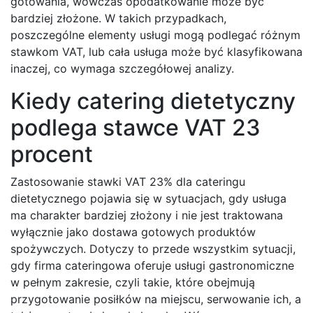
gotowania, wówczas opodatkowanie może być
bardziej złożone. W takich przypadkach,
poszczególne elementy usługi mogą podlegać różnym
stawkom VAT, lub cała usługa może być klasyfikowana
inaczej, co wymaga szczegółowej analizy.
Kiedy catering dietetyczny
podlega stawce VAT 23
procent
Zastosowanie stawki VAT 23% dla cateringu
dietetycznego pojawia się w sytuacjach, gdy usługa
ma charakter bardziej złożony i nie jest traktowana
wyłącznie jako dostawa gotowych produktów
spożywczych. Dotyczy to przede wszystkim sytuacji,
gdy firma cateringowa oferuje usługi gastronomiczne
w pełnym zakresie, czyli takie, które obejmują
przygotowanie posiłków na miejscu, serwowanie ich, a