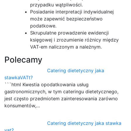
przypadku wątpliwości.
Posiadanie interpretacji indywidualnej
może zapewnić bezpieczeństwo
podatkowe.
Skrupulatne prowadzenie ewidencji
księgowej i zrozumienie różnicy między
VAT-em naliczonym a należnym.
Polecamy
Catering dietetyczny jaka
stawkaVATt?
```html Kwestia opodatkowania usług
gastronomicznych, w tym cateringu dietetycznego,
jest często przedmiotem zainteresowania zarówno
konsumentów,…
Catering dietetyczny jaka stawka
vat?