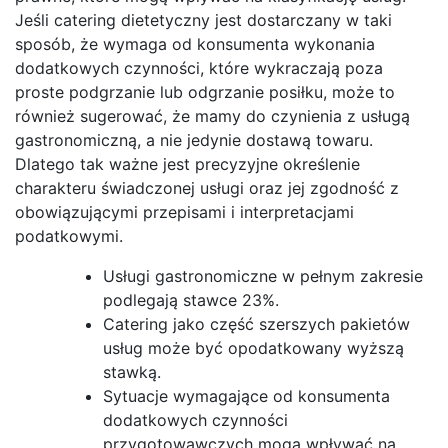
Jeśli catering dietetyczny jest dostarczany w taki
sposób, że wymaga od konsumenta wykonania
dodatkowych czynności, które wykraczają poza
proste podgrzanie lub odgrzanie posiłku, może to
również sugerować, że mamy do czynienia z usługą
gastronomiczną, a nie jedynie dostawą towaru.
Dlatego tak ważne jest precyzyjne określenie
charakteru świadczonej usługi oraz jej zgodność z
obowiązującymi przepisami i interpretacjami
podatkowymi.
Usługi gastronomiczne w pełnym zakresie
podlegają stawce 23%.
Catering jako część szerszych pakietów
usług może być opodatkowany wyższą
stawką.
Sytuacje wymagające od konsumenta
dodatkowych czynności
przygotowawczych mogą wpływać na