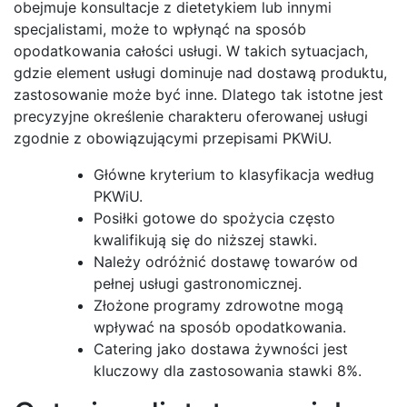
obejmuje konsultacje z dietetykiem lub innymi
specjalistami, może to wpłynąć na sposób
opodatkowania całości usługi. W takich sytuacjach,
gdzie element usługi dominuje nad dostawą produktu,
zastosowanie może być inne. Dlatego tak istotne jest
precyzyjne określenie charakteru oferowanej usługi
zgodnie z obowiązującymi przepisami PKWiU.
Główne kryterium to klasyfikacja według
PKWiU.
Posiłki gotowe do spożycia często
kwalifikują się do niższej stawki.
Należy odróżnić dostawę towarów od
pełnej usługi gastronomicznej.
Złożone programy zdrowotne mogą
wpływać na sposób opodatkowania.
Catering jako dostawa żywności jest
kluczowy dla zastosowania stawki 8%.