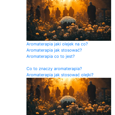
Aromaterapia jaki olejek na co?
Aromaterapia jak stosować?
Aromaterapia co to jest?
Co to znaczy aromaterapia?
Aromaterapia jak stosować olejki?