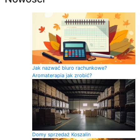
Jak nazwać biuro rachunkowe?
Aromaterapia jak zrobić?
Domy sprzedaż Koszalin