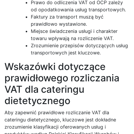
Prawo do odliczenia VAT od OCP zależy
od opodatkowania usług transportowych.
Faktury za transport muszą być
prawidłowo wystawione.
Miejsce świadczenia usługi i charakter
towaru wpływają na rozliczenie VAT.
Zrozumienie przepisów dotyczących usług
transportowych jest kluczowe.
Wskazówki dotyczące
prawidłowego rozliczania
VAT dla cateringu
dietetycznego
Aby zapewnić prawidłowe rozliczanie VAT dla
cateringu dietetycznego, kluczowe jest dokładne
zrozumienie klasyfikacji oferowanych usług i
produktów według Polskiej Klasyfikacji Wyrobów i