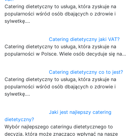
Catering dietetyczny to usługa, która zyskuje na
popularności wśród osób dbających o zdrowie i
sylwetkę.…
Catering dietetyczny jaki VAT?
Catering dietetyczny to usługa, która zyskuje na
popularności w Polsce. Wiele osób decyduje się na…
Catering dietetyczny co to jest?
Catering dietetyczny to usługa, która zyskuje na
popularności wśród osób dbających o zdrowie i
sylwetkę.…
Jaki jest najlepszy catering
dietetyczny?
Wybór najlepszego cateringu dietetycznego to
decyzja, która może znacząco wpłynąć na nasze