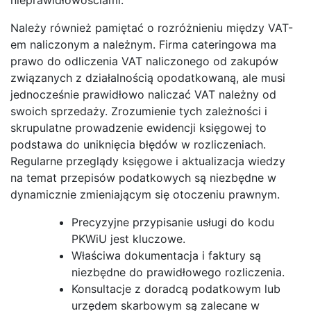
Należy również pamiętać o rozróżnieniu między VAT-
em naliczonym a należnym. Firma cateringowa ma
prawo do odliczenia VAT naliczonego od zakupów
związanych z działalnością opodatkowaną, ale musi
jednocześnie prawidłowo naliczać VAT należny od
swoich sprzedaży. Zrozumienie tych zależności i
skrupulatne prowadzenie ewidencji księgowej to
podstawa do uniknięcia błędów w rozliczeniach.
Regularne przeglądy księgowe i aktualizacja wiedzy
na temat przepisów podatkowych są niezbędne w
dynamicznie zmieniającym się otoczeniu prawnym.
Precyzyjne przypisanie usługi do kodu
PKWiU jest kluczowe.
Właściwa dokumentacja i faktury są
niezbędne do prawidłowego rozliczenia.
Konsultacje z doradcą podatkowym lub
urzędem skarbowym są zalecane w