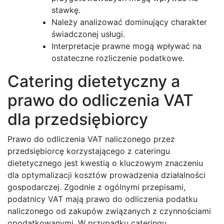
stawkę.
Należy analizować dominujący charakter
świadczonej usługi.
Interpretacje prawne mogą wpływać na
ostateczne rozliczenie podatkowe.
Catering dietetyczny a
prawo do odliczenia VAT
dla przedsiębiorcy
Prawo do odliczenia VAT naliczonego przez
przedsiębiorcę korzystającego z cateringu
dietetycznego jest kwestią o kluczowym znaczeniu
dla optymalizacji kosztów prowadzenia działalności
gospodarczej. Zgodnie z ogólnymi przepisami,
podatnicy VAT mają prawo do odliczenia podatku
naliczonego od zakupów związanych z czynnościami
opodatkowanymi. W przypadku cateringu