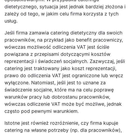
dietetycznego, sytuacja jest jednak bardziej złożona i
zależy od tego, w jakim celu firma korzysta z tych
usług.
Jeśli firma zamawia catering dietetyczny dla swoich
pracowników, na przykład jako benefit pracowniczy,
wówczas możliwość odliczenia VAT jest ściśle
powiązana z przepisami dotyczącymi kosztów
reprezentacji i świadczeń socjalnych. Zazwyczaj, jeśli
catering jest traktowany jako koszt reprezentacji,
prawo do odliczenia VAT jest ograniczone lub wręcz
wyłączone. Natomiast, jeśli jest to uznane za
świadczenie socjalne, które ma na celu poprawę
warunków pracy lub dobrostanu pracowników,
wówczas odliczenie VAT może być możliwe, jednak
często pod pewnymi warunkiem.
Istotne jest również rozróżnienie, czy firma kupuje
catering na własne potrzeby (np. dla pracowników),