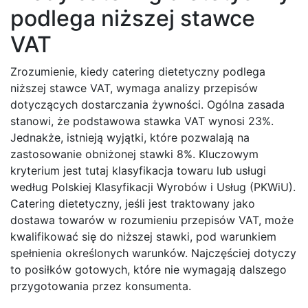
podlega niższej stawce
VAT
Zrozumienie, kiedy catering dietetyczny podlega
niższej stawce VAT, wymaga analizy przepisów
dotyczących dostarczania żywności. Ogólna zasada
stanowi, że podstawowa stawka VAT wynosi 23%.
Jednakże, istnieją wyjątki, które pozwalają na
zastosowanie obniżonej stawki 8%. Kluczowym
kryterium jest tutaj klasyfikacja towaru lub usługi
według Polskiej Klasyfikacji Wyrobów i Usług (PKWiU).
Catering dietetyczny, jeśli jest traktowany jako
dostawa towarów w rozumieniu przepisów VAT, może
kwalifikować się do niższej stawki, pod warunkiem
spełnienia określonych warunków. Najczęściej dotyczy
to posiłków gotowych, które nie wymagają dalszego
przygotowania przez konsumenta.