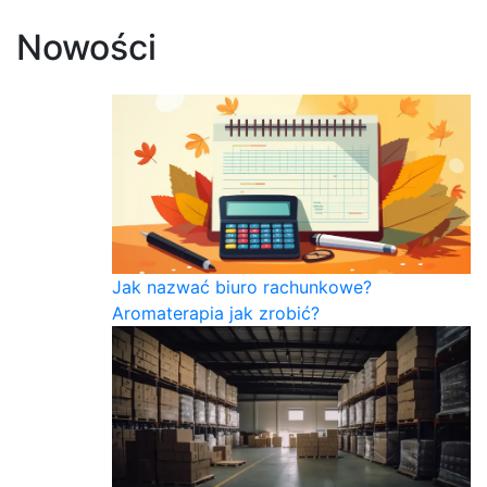
Nowości
Jak nazwać biuro rachunkowe?
Aromaterapia jak zrobić?