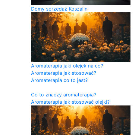
Domy sprzedaż Koszalin
Aromaterapia jaki olejek na co?
Aromaterapia jak stosować?
Aromaterapia co to jest?
Co to znaczy aromaterapia?
Aromaterapia jak stosować olejki?