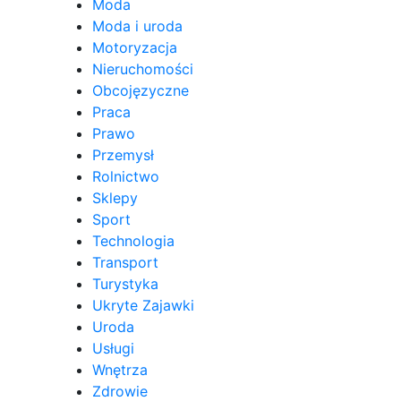
Moda
Moda i uroda
Motoryzacja
Nieruchomości
Obcojęzyczne
Praca
Prawo
Przemysł
Rolnictwo
Sklepy
Sport
Technologia
Transport
Turystyka
Ukryte Zajawki
Uroda
Usługi
Wnętrza
Zdrowie