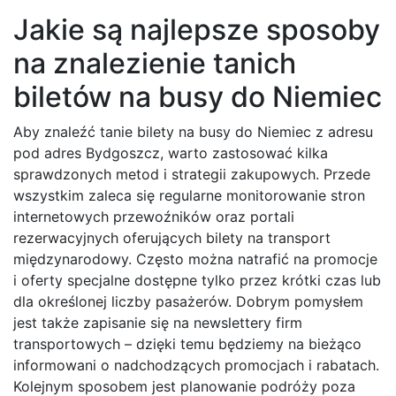
Jakie są najlepsze sposoby
na znalezienie tanich
biletów na busy do Niemiec
Aby znaleźć tanie bilety na busy do Niemiec z adresu
pod adres Bydgoszcz, warto zastosować kilka
sprawdzonych metod i strategii zakupowych. Przede
wszystkim zaleca się regularne monitorowanie stron
internetowych przewoźników oraz portali
rezerwacyjnych oferujących bilety na transport
międzynarodowy. Często można natrafić na promocje
i oferty specjalne dostępne tylko przez krótki czas lub
dla określonej liczby pasażerów. Dobrym pomysłem
jest także zapisanie się na newslettery firm
transportowych – dzięki temu będziemy na bieżąco
informowani o nadchodzących promocjach i rabatach.
Kolejnym sposobem jest planowanie podróży poza