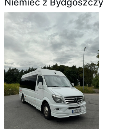
Niemiec z Bydgoszczy