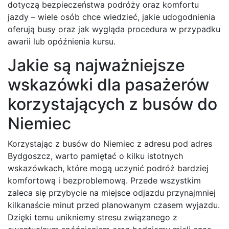
dotyczą bezpieczeństwa podróży oraz komfortu
jazdy – wiele osób chce wiedzieć, jakie udogodnienia
oferują busy oraz jak wygląda procedura w przypadku
awarii lub opóźnienia kursu.
Jakie są najważniejsze
wskazówki dla pasażerów
korzystających z busów do
Niemiec
Korzystając z busów do Niemiec z adresu pod adres
Bydgoszcz, warto pamiętać o kilku istotnych
wskazówkach, które mogą uczynić podróż bardziej
komfortową i bezproblemową. Przede wszystkim
zaleca się przybycie na miejsce odjazdu przynajmniej
kilkanaście minut przed planowanym czasem wyjazdu.
Dzięki temu unikniemy stresu związanego z