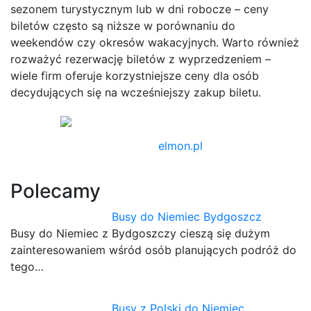
sezonem turystycznym lub w dni robocze – ceny
biletów często są niższe w porównaniu do
weekendów czy okresów wakacyjnych. Warto również
rozważyć rezerwację biletów z wyprzedzeniem –
wiele firm oferuje korzystniejsze ceny dla osób
decydujących się na wcześniejszy zakup biletu.
elmon.pl
Polecamy
Busy do Niemiec Bydgoszcz
Busy do Niemiec z Bydgoszczy cieszą się dużym
zainteresowaniem wśród osób planujących podróż do
tego…
Busy z Polski do Niemiec