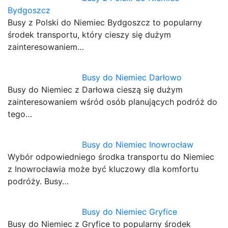
Bydgoszcz
Busy z Polski do Niemiec Bydgoszcz to popularny
środek transportu, który cieszy się dużym
zainteresowaniem…
Busy do Niemiec Darłowo
Busy do Niemiec z Darłowa cieszą się dużym
zainteresowaniem wśród osób planujących podróż do
tego…
Busy do Niemiec Inowrocław
Wybór odpowiedniego środka transportu do Niemiec
z Inowrocławia może być kluczowy dla komfortu
podróży. Busy…
Busy do Niemiec Gryfice
Busy do Niemiec z Gryfice to popularny środek