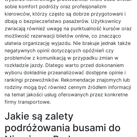
sobie komfort podróży oraz profesjonalizm
kierowców, którzy często są dobrze przygotowani i
dbają o bezpieczeństwo pasażerów. Użytkownicy
zwracają również uwagę na punktualność kursów oraz
możliwość rezerwacji biletów online, co znacząco
ułatwia organizację wyjazdu. Nie brakuje jednak także
negatywnych opinii dotyczących opóźnień czy
problemów z komunikacją w przypadku zmian w
rozkładzie jazdy. Dlatego warto przed dokonaniem
wyboru dokładnie przeanalizować dostępne opinie i
rankingi przewoźników. Rekomendacje znajomych lub
rodziny mogą być również cennym źródłem informacji
na temat jakości usług oferowanych przez konkretne
firmy transportowe.
Jakie są zalety
podróżowania busami do