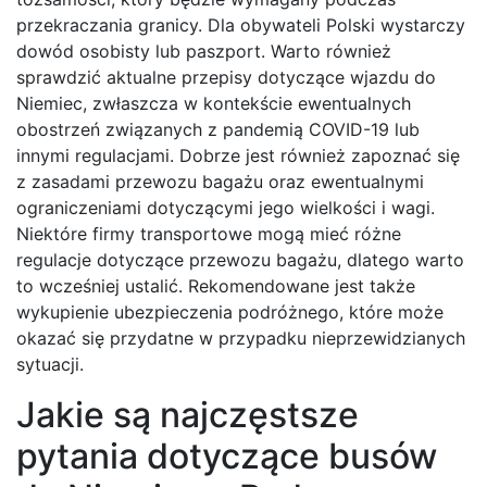
przekraczania granicy. Dla obywateli Polski wystarczy
dowód osobisty lub paszport. Warto również
sprawdzić aktualne przepisy dotyczące wjazdu do
Niemiec, zwłaszcza w kontekście ewentualnych
obostrzeń związanych z pandemią COVID-19 lub
innymi regulacjami. Dobrze jest również zapoznać się
z zasadami przewozu bagażu oraz ewentualnymi
ograniczeniami dotyczącymi jego wielkości i wagi.
Niektóre firmy transportowe mogą mieć różne
regulacje dotyczące przewozu bagażu, dlatego warto
to wcześniej ustalić. Rekomendowane jest także
wykupienie ubezpieczenia podróżnego, które może
okazać się przydatne w przypadku nieprzewidzianych
sytuacji.
Jakie są najczęstsze
pytania dotyczące busów