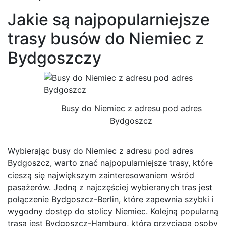
Jakie są najpopularniejsze
trasy busów do Niemiec z
Bydgoszczy
Busy do Niemiec z adresu pod adres
Bydgoszcz
Wybierając busy do Niemiec z adresu pod adres
Bydgoszcz, warto znać najpopularniejsze trasy, które
cieszą się największym zainteresowaniem wśród
pasażerów. Jedną z najczęściej wybieranych tras jest
połączenie Bydgoszcz-Berlin, które zapewnia szybki i
wygodny dostęp do stolicy Niemiec. Kolejną popularną
trasą jest Bydgoszcz-Hamburg, która przyciąga osoby