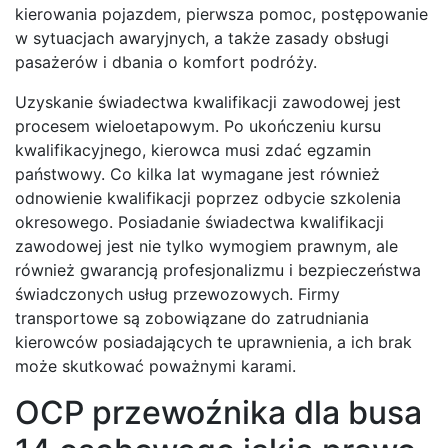
kierowania pojazdem, pierwsza pomoc, postępowanie
w sytuacjach awaryjnych, a także zasady obsługi
pasażerów i dbania o komfort podróży.
Uzyskanie świadectwa kwalifikacji zawodowej jest
procesem wieloetapowym. Po ukończeniu kursu
kwalifikacyjnego, kierowca musi zdać egzamin
państwowy. Co kilka lat wymagane jest również
odnowienie kwalifikacji poprzez odbycie szkolenia
okresowego. Posiadanie świadectwa kwalifikacji
zawodowej jest nie tylko wymogiem prawnym, ale
również gwarancją profesjonalizmu i bezpieczeństwa
świadczonych usług przewozowych. Firmy
transportowe są zobowiązane do zatrudniania
kierowców posiadających te uprawnienia, a ich brak
może skutkować poważnymi karami.
OCP przewoźnika dla busa