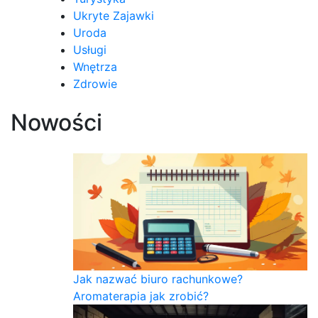
Ukryte Zajawki
Uroda
Usługi
Wnętrza
Zdrowie
Nowości
Jak nazwać biuro rachunkowe?
Aromaterapia jak zrobić?