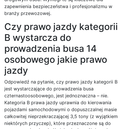
zapewnienia bezpieczeństwa i profesjonalizmu w
branży przewozowej.
Czy prawo jazdy kategorii
B wystarcza do
prowadzenia busa 14
osobowego jakie prawo
jazdy
Odpowiedź na pytanie, czy prawo jazdy kategorii B
jest wystarczające do prowadzenia busa
czternastoosobowego, jest jednoznaczna – nie.
Kategoria B prawa jazdy uprawnia do kierowania
pojazdami samochodowymi o dopuszczalnej masie
całkowitej nieprzekraczającej 3,5 tony (z wyjątkiem
niektórych przyczep), które przeznaczone są do