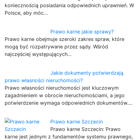
koniecznością posiadania odpowiednich uprawnień. W
Polsce, aby móc…
Prawo karne jakie sprawy?
Prawo karne obejmuje szeroki zakres spraw, które
mogą być rozpatrywane przez sądy. Wśród
najczęściej występujących…
Jakie dokumenty potwierdzają
prawo własności nieruchomości?
Prawo własności nieruchomości jest kluczowym
zagadnieniem w obrocie nieruchomościami, a jego
potwierdzenie wymaga odpowiednich dokumentów.…
Prawo karne Szczecin
Prawo karne Szczecin: Prawo
karne jest jednym z fundamentów systemu prawnego,