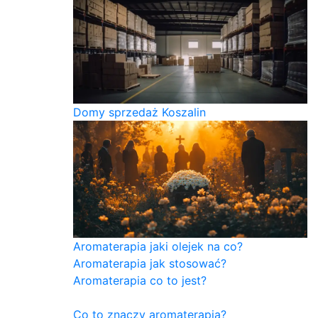
Domy sprzedaż Koszalin
Aromaterapia jaki olejek na co?
Aromaterapia jak stosować?
Aromaterapia co to jest?
Co to znaczy aromaterapia?