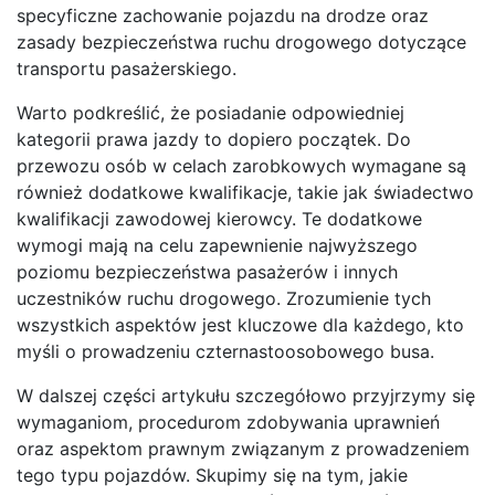
specyficzne zachowanie pojazdu na drodze oraz
zasady bezpieczeństwa ruchu drogowego dotyczące
transportu pasażerskiego.
Warto podkreślić, że posiadanie odpowiedniej
kategorii prawa jazdy to dopiero początek. Do
przewozu osób w celach zarobkowych wymagane są
również dodatkowe kwalifikacje, takie jak świadectwo
kwalifikacji zawodowej kierowcy. Te dodatkowe
wymogi mają na celu zapewnienie najwyższego
poziomu bezpieczeństwa pasażerów i innych
uczestników ruchu drogowego. Zrozumienie tych
wszystkich aspektów jest kluczowe dla każdego, kto
myśli o prowadzeniu czternastoosobowego busa.
W dalszej części artykułu szczegółowo przyjrzymy się
wymaganiom, procedurom zdobywania uprawnień
oraz aspektom prawnym związanym z prowadzeniem
tego typu pojazdów. Skupimy się na tym, jakie