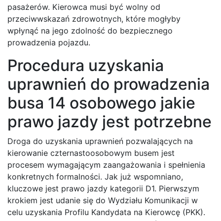
pasażerów. Kierowca musi być wolny od
przeciwwskazań zdrowotnych, które mogłyby
wpłynąć na jego zdolność do bezpiecznego
prowadzenia pojazdu.
Procedura uzyskania
uprawnień do prowadzenia
busa 14 osobowego jakie
prawo jazdy jest potrzebne
Droga do uzyskania uprawnień pozwalających na
kierowanie czternastoosobowym busem jest
procesem wymagającym zaangażowania i spełnienia
konkretnych formalności. Jak już wspomniano,
kluczowe jest prawo jazdy kategorii D1. Pierwszym
krokiem jest udanie się do Wydziału Komunikacji w
celu uzyskania Profilu Kandydata na Kierowcę (PKK).