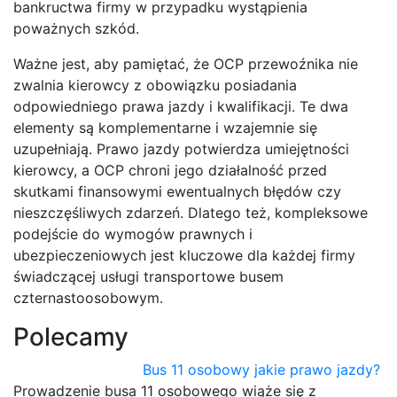
bankructwa firmy w przypadku wystąpienia
poważnych szkód.
Ważne jest, aby pamiętać, że OCP przewoźnika nie
zwalnia kierowcy z obowiązku posiadania
odpowiedniego prawa jazdy i kwalifikacji. Te dwa
elementy są komplementarne i wzajemnie się
uzupełniają. Prawo jazdy potwierdza umiejętności
kierowcy, a OCP chroni jego działalność przed
skutkami finansowymi ewentualnych błędów czy
nieszczęśliwych zdarzeń. Dlatego też, kompleksowe
podejście do wymogów prawnych i
ubezpieczeniowych jest kluczowe dla każdej firmy
świadczącej usługi transportowe busem
czternastoosobowym.
Polecamy
Bus 11 osobowy jakie prawo jazdy?
Prowadzenie busa 11 osobowego wiąże się z