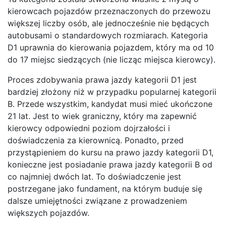
kierowcach pojazdów przeznaczonych do przewozu
większej liczby osób, ale jednocześnie nie będących
autobusami o standardowych rozmiarach. Kategoria
D1 uprawnia do kierowania pojazdem, który ma od 10
do 17 miejsc siedzących (nie licząc miejsca kierowcy).
Proces zdobywania prawa jazdy kategorii D1 jest
bardziej złożony niż w przypadku popularnej kategorii
B. Przede wszystkim, kandydat musi mieć ukończone
21 lat. Jest to wiek graniczny, który ma zapewnić
kierowcy odpowiedni poziom dojrzałości i
doświadczenia za kierownicą. Ponadto, przed
przystąpieniem do kursu na prawo jazdy kategorii D1,
konieczne jest posiadanie prawa jazdy kategorii B od
co najmniej dwóch lat. To doświadczenie jest
postrzegane jako fundament, na którym buduje się
dalsze umiejętności związane z prowadzeniem
większych pojazdów.