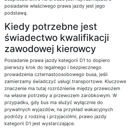
posiadanie właściwego prawa jazdy jest jego
podstawą.
Kiedy potrzebne jest
świadectwo kwalifikacji
zawodowej kierowcy
Posiadanie prawa jazdy kategorii D1 to dopiero
pierwszy krok do legalnego i bezpiecznego
prowadzenia czternastoosobowego busa, jeśli
zamierzamy świadczyć usługi transportowe. Kluczowe
znaczenie ma tutaj rozróżnienie między przewozem
na własne potrzeby a przewozem zarobkowym. W
przypadku, gdy bus ma służyć wyłącznie do
prywatnych wyjazdów, na przykład wakacyjnych
podróży z rodziną i przyjaciółmi, prawo jazdy
kategorii D1 jest wystarczające.