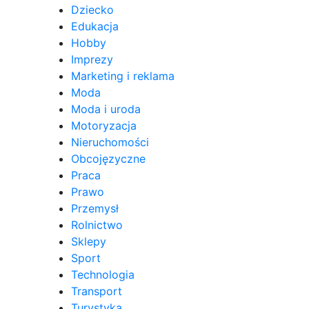
Dziecko
Edukacja
Hobby
Imprezy
Marketing i reklama
Moda
Moda i uroda
Motoryzacja
Nieruchomości
Obcojęzyczne
Praca
Prawo
Przemysł
Rolnictwo
Sklepy
Sport
Technologia
Transport
Turystyka