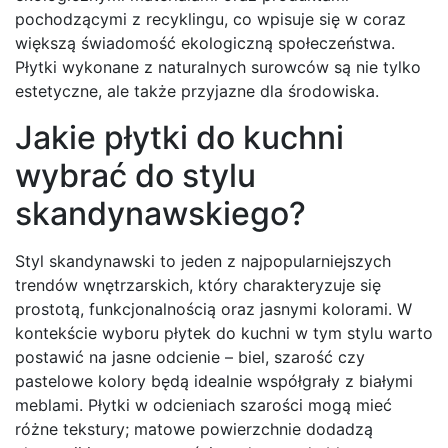
pochodzącymi z recyklingu, co wpisuje się w coraz
większą świadomość ekologiczną społeczeństwa.
Płytki wykonane z naturalnych surowców są nie tylko
estetyczne, ale także przyjazne dla środowiska.
Jakie płytki do kuchni
wybrać do stylu
skandynawskiego?
Styl skandynawski to jeden z najpopularniejszych
trendów wnętrzarskich, który charakteryzuje się
prostotą, funkcjonalnością oraz jasnymi kolorami. W
kontekście wyboru płytek do kuchni w tym stylu warto
postawić na jasne odcienie – biel, szarość czy
pastelowe kolory będą idealnie współgrały z białymi
meblami. Płytki w odcieniach szarości mogą mieć
różne tekstury; matowe powierzchnie dodadzą