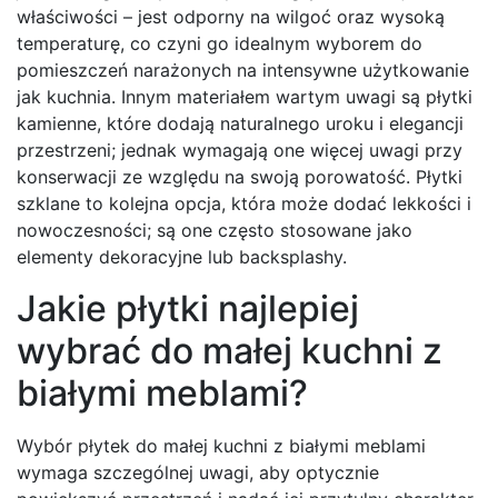
właściwości – jest odporny na wilgoć oraz wysoką
temperaturę, co czyni go idealnym wyborem do
pomieszczeń narażonych na intensywne użytkowanie
jak kuchnia. Innym materiałem wartym uwagi są płytki
kamienne, które dodają naturalnego uroku i elegancji
przestrzeni; jednak wymagają one więcej uwagi przy
konserwacji ze względu na swoją porowatość. Płytki
szklane to kolejna opcja, która może dodać lekkości i
nowoczesności; są one często stosowane jako
elementy dekoracyjne lub backsplashy.
Jakie płytki najlepiej
wybrać do małej kuchni z
białymi meblami?
Wybór płytek do małej kuchni z białymi meblami
wymaga szczególnej uwagi, aby optycznie