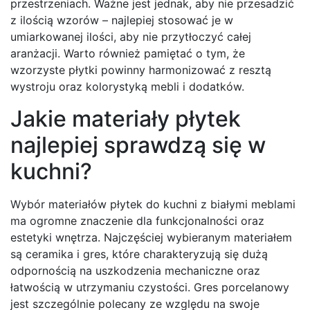
przestrzeniach. Ważne jest jednak, aby nie przesadzić
z ilością wzorów – najlepiej stosować je w
umiarkowanej ilości, aby nie przytłoczyć całej
aranżacji. Warto również pamiętać o tym, że
wzorzyste płytki powinny harmonizować z resztą
wystroju oraz kolorystyką mebli i dodatków.
Jakie materiały płytek
najlepiej sprawdzą się w
kuchni?
Wybór materiałów płytek do kuchni z białymi meblami
ma ogromne znaczenie dla funkcjonalności oraz
estetyki wnętrza. Najczęściej wybieranym materiałem
są ceramika i gres, które charakteryzują się dużą
odpornością na uszkodzenia mechaniczne oraz
łatwością w utrzymaniu czystości. Gres porcelanowy
jest szczególnie polecany ze względu na swoje