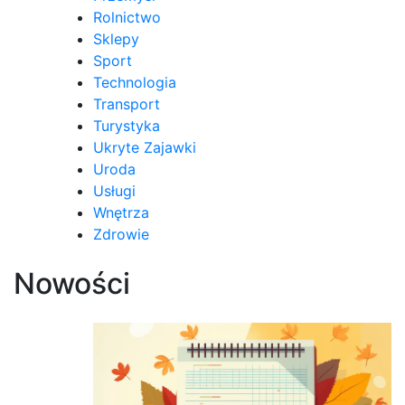
Rolnictwo
Sklepy
Sport
Technologia
Transport
Turystyka
Ukryte Zajawki
Uroda
Usługi
Wnętrza
Zdrowie
Nowości