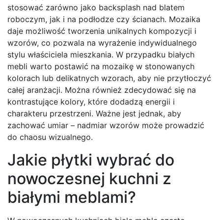
stosować zarówno jako backsplash nad blatem
roboczym, jak i na podłodze czy ścianach. Mozaika
daje możliwość tworzenia unikalnych kompozycji i
wzorów, co pozwala na wyrażenie indywidualnego
stylu właściciela mieszkania. W przypadku białych
mebli warto postawić na mozaikę w stonowanych
kolorach lub delikatnych wzorach, aby nie przytłoczyć
całej aranżacji. Można również zdecydować się na
kontrastujące kolory, które dodadzą energii i
charakteru przestrzeni. Ważne jest jednak, aby
zachować umiar – nadmiar wzorów może prowadzić
do chaosu wizualnego.
Jakie płytki wybrać do
nowoczesnej kuchni z
białymi meblami?