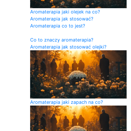
Aromaterapia jaki olejek na co?
Aromaterapia jak stosować?
Aromaterapia co to jest?
Co to znaczy aromaterapia?
Aromaterapia jak stosować olejki?
Aromaterapia jaki zapach na co?