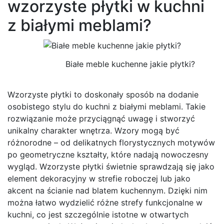
wzorzyste płytki w kuchni
z białymi meblami?
Białe meble kuchenne jakie płytki?
Wzorzyste płytki to doskonały sposób na dodanie
osobistego stylu do kuchni z białymi meblami. Takie
rozwiązanie może przyciągnąć uwagę i stworzyć
unikalny charakter wnętrza. Wzory mogą być
różnorodne – od delikatnych florystycznych motywów
po geometryczne kształty, które nadają nowoczesny
wygląd. Wzorzyste płytki świetnie sprawdzają się jako
element dekoracyjny w strefie roboczej lub jako
akcent na ścianie nad blatem kuchennym. Dzięki nim
można łatwo wydzielić różne strefy funkcjonalne w
kuchni, co jest szczególnie istotne w otwartych