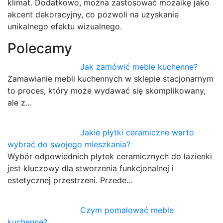
klimat. Dodatkowo, można zastosować mozaikę jako
akcent dekoracyjny, co pozwoli na uzyskanie
unikalnego efektu wizualnego.
Polecamy
Jak zamówić meble kuchenne?
Zamawianie mebli kuchennych w sklepie stacjonarnym
to proces, który może wydawać się skomplikowany,
ale z…
Jakie płytki ceramiczne warto
wybrać do swojego mieszkania?
Wybór odpowiednich płytek ceramicznych do łazienki
jest kluczowy dla stworzenia funkcjonalnej i
estetycznej przestrzeni. Przede…
Czym pomalować meble
kuchenne?