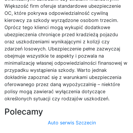
Większość firm oferuje standardowe ubezpieczenie
OC, które pokrywa odpowiedzialność cywilną
kierowcy za szkody wyrządzone osobom trzecim.
Oprócz tego klienci mogą wykupić dodatkowe
ubezpieczenia chroniące przed kradzieżą pojazdu
oraz uszkodzeniami wynikającymi z kolizji czy
zdarzeń losowych. Ubezpieczenie pełne zazwyczaj
obejmuje wszystkie te aspekty i pozwala na
minimalizację własnej odpowiedzialności finansowej w
przypadku wystąpienia szkody. Warto jednak
dokładnie zapoznać się z warunkami ubezpieczenia
oferowanego przez daną wypożyczalnię – niektóre
polisy mogą zawierać wyłączenia dotyczące
określonych sytuacji czy rodzajów uszkodzeń.
Polecamy
Auto serwis Szczecin