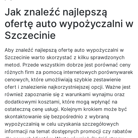
Jak znaleźć najlepszą
ofertę auto wypożyczalni w
Szczecinie
Aby znaleźć najlepszą ofertę auto wypożyczalni w
Szczecinie warto skorzystać z kilku sprawdzonych
metod. Przede wszystkim dobrze jest porównać ceny
różnych firm za pomocą internetowych porównywarek
cenowych, które umożliwiają szybkie zestawienie
ofert i znalezienie najkorzystniejszej opcji. Ważne jest
również zapoznanie się z warunkami wynajmu oraz
dodatkowymi kosztami, które mogą wpłynąć na
ostateczną cenę usługi. Kolejnym krokiem może być
skontaktowanie się bezpośrednio z wybraną
wypożyczalnią w celu uzyskania szczegółowych
informacji na temat dostępnych promocji czy rabatów