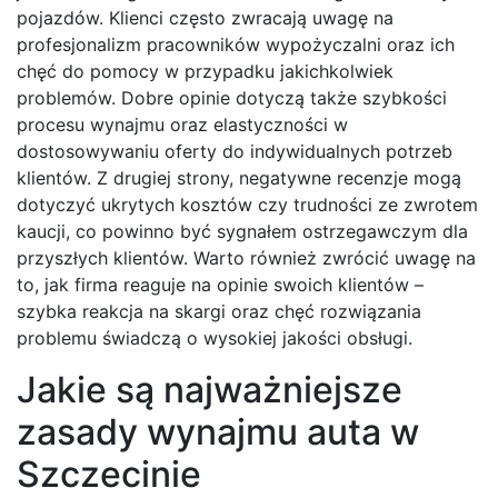
pojazdów. Klienci często zwracają uwagę na
profesjonalizm pracowników wypożyczalni oraz ich
chęć do pomocy w przypadku jakichkolwiek
problemów. Dobre opinie dotyczą także szybkości
procesu wynajmu oraz elastyczności w
dostosowywaniu oferty do indywidualnych potrzeb
klientów. Z drugiej strony, negatywne recenzje mogą
dotyczyć ukrytych kosztów czy trudności ze zwrotem
kaucji, co powinno być sygnałem ostrzegawczym dla
przyszłych klientów. Warto również zwrócić uwagę na
to, jak firma reaguje na opinie swoich klientów –
szybka reakcja na skargi oraz chęć rozwiązania
problemu świadczą o wysokiej jakości obsługi.
Jakie są najważniejsze
zasady wynajmu auta w
Szczecinie