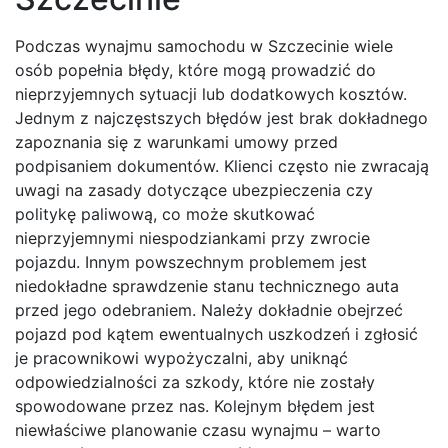
Podczas wynajmu samochodu w Szczecinie wiele
osób popełnia błędy, które mogą prowadzić do
nieprzyjemnych sytuacji lub dodatkowych kosztów.
Jednym z najczęstszych błędów jest brak dokładnego
zapoznania się z warunkami umowy przed
podpisaniem dokumentów. Klienci często nie zwracają
uwagi na zasady dotyczące ubezpieczenia czy
politykę paliwową, co może skutkować
nieprzyjemnymi niespodziankami przy zwrocie
pojazdu. Innym powszechnym problemem jest
niedokładne sprawdzenie stanu technicznego auta
przed jego odebraniem. Należy dokładnie obejrzeć
pojazd pod kątem ewentualnych uszkodzeń i zgłosić
je pracownikowi wypożyczalni, aby uniknąć
odpowiedzialności za szkody, które nie zostały
spowodowane przez nas. Kolejnym błędem jest
niewłaściwe planowanie czasu wynajmu – warto