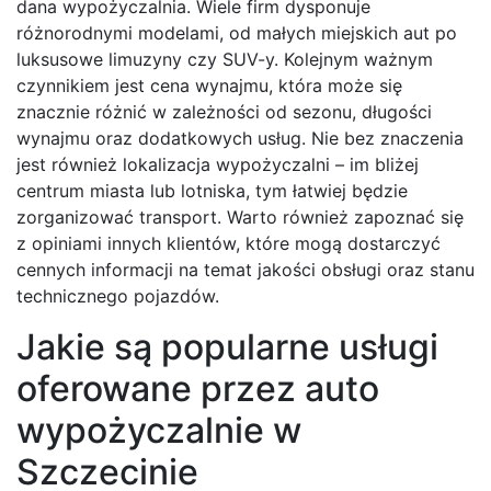
dana wypożyczalnia. Wiele firm dysponuje
różnorodnymi modelami, od małych miejskich aut po
luksusowe limuzyny czy SUV-y. Kolejnym ważnym
czynnikiem jest cena wynajmu, która może się
znacznie różnić w zależności od sezonu, długości
wynajmu oraz dodatkowych usług. Nie bez znaczenia
jest również lokalizacja wypożyczalni – im bliżej
centrum miasta lub lotniska, tym łatwiej będzie
zorganizować transport. Warto również zapoznać się
z opiniami innych klientów, które mogą dostarczyć
cennych informacji na temat jakości obsługi oraz stanu
technicznego pojazdów.
Jakie są popularne usługi
oferowane przez auto
wypożyczalnie w
Szczecinie