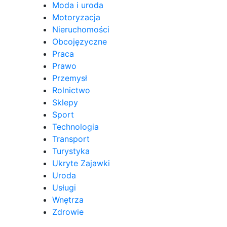
Moda i uroda
Motoryzacja
Nieruchomości
Obcojęzyczne
Praca
Prawo
Przemysł
Rolnictwo
Sklepy
Sport
Technologia
Transport
Turystyka
Ukryte Zajawki
Uroda
Usługi
Wnętrza
Zdrowie