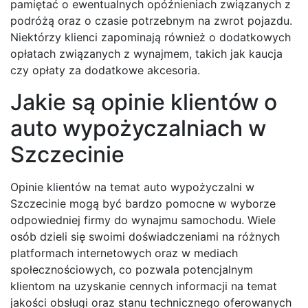
pamiętać o ewentualnych opóźnieniach związanych z
podróżą oraz o czasie potrzebnym na zwrot pojazdu.
Niektórzy klienci zapominają również o dodatkowych
opłatach związanych z wynajmem, takich jak kaucja
czy opłaty za dodatkowe akcesoria.
Jakie są opinie klientów o
auto wypożyczalniach w
Szczecinie
Opinie klientów na temat auto wypożyczalni w
Szczecinie mogą być bardzo pomocne w wyborze
odpowiedniej firmy do wynajmu samochodu. Wiele
osób dzieli się swoimi doświadczeniami na różnych
platformach internetowych oraz w mediach
społecznościowych, co pozwala potencjalnym
klientom na uzyskanie cennych informacji na temat
jakości obsługi oraz stanu technicznego oferowanych