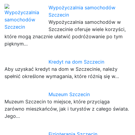
Wypożyczalnia samochodów
Szczecin
Wypożyczalnia samochodów w
Szczecinie oferuje wiele korzyści,
które mogą znacznie ułatwić podróżowanie po tym
pięknym…
Kredyt na dom Szczecin
Aby uzyskać kredyt na dom w Szczecinie, należy
spełnić określone wymagania, które różnią się w…
Muzeum Szczecin
Muzeum Szczecin to miejsce, które przyciąga
zarówno mieszkańców, jak i turystów z całego świata.
Jego…
Fizjoterapia Szczecin