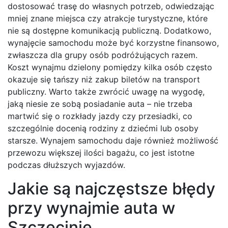
dostosować trasę do własnych potrzeb, odwiedzając
mniej znane miejsca czy atrakcje turystyczne, które
nie są dostępne komunikacją publiczną. Dodatkowo,
wynajęcie samochodu może być korzystne finansowo,
zwłaszcza dla grupy osób podróżujących razem.
Koszt wynajmu dzielony pomiędzy kilka osób często
okazuje się tańszy niż zakup biletów na transport
publiczny. Warto także zwrócić uwagę na wygodę,
jaką niesie ze sobą posiadanie auta – nie trzeba
martwić się o rozkłady jazdy czy przesiadki, co
szczególnie docenią rodziny z dziećmi lub osoby
starsze. Wynajem samochodu daje również możliwość
przewozu większej ilości bagażu, co jest istotne
podczas dłuższych wyjazdów.
Jakie są najczęstsze błędy
przy wynajmie auta w
Szczecinie