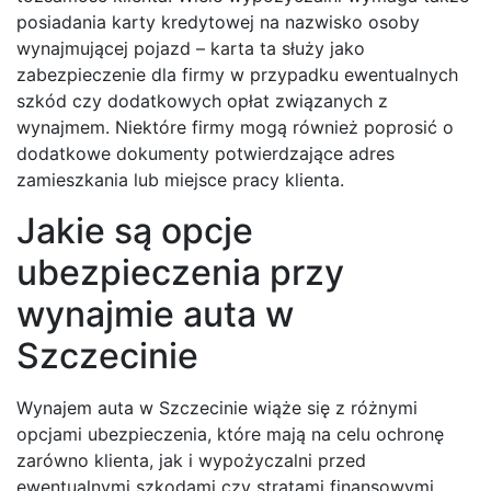
posiadania karty kredytowej na nazwisko osoby
wynajmującej pojazd – karta ta służy jako
zabezpieczenie dla firmy w przypadku ewentualnych
szkód czy dodatkowych opłat związanych z
wynajmem. Niektóre firmy mogą również poprosić o
dodatkowe dokumenty potwierdzające adres
zamieszkania lub miejsce pracy klienta.
Jakie są opcje
ubezpieczenia przy
wynajmie auta w
Szczecinie
Wynajem auta w Szczecinie wiąże się z różnymi
opcjami ubezpieczenia, które mają na celu ochronę
zarówno klienta, jak i wypożyczalni przed
ewentualnymi szkodami czy stratami finansowymi.