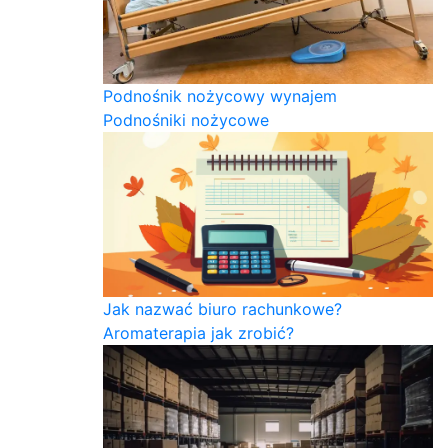
Podnośnik nożycowy wynajem
Podnośniki nożycowe
Jak nazwać biuro rachunkowe?
Aromaterapia jak zrobić?