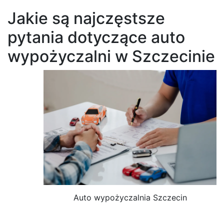
Jakie są najczęstsze
pytania dotyczące auto
wypożyczalni w Szczecinie
Auto wypożyczalnia Szczecin