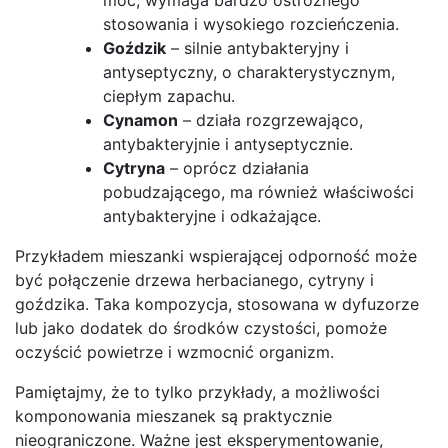
stosowania i wysokiego rozcieńczenia.
Goździk
– silnie antybakteryjny i
antyseptyczny, o charakterystycznym,
ciepłym zapachu.
Cynamon
– działa rozgrzewająco,
antybakteryjnie i antyseptycznie.
Cytryna
– oprócz działania
pobudzającego, ma również właściwości
antybakteryjne i odkażające.
Przykładem mieszanki wspierającej odporność może
być połączenie drzewa herbacianego, cytryny i
goździka. Taka kompozycja, stosowana w dyfuzorze
lub jako dodatek do środków czystości, pomoże
oczyścić powietrze i wzmocnić organizm.
Pamiętajmy, że to tylko przykłady, a możliwości
komponowania mieszanek są praktycznie
nieograniczone. Ważne jest eksperymentowanie,