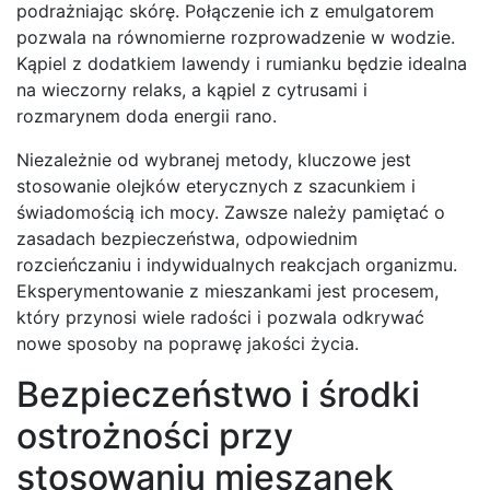
podrażniając skórę. Połączenie ich z emulgatorem
pozwala na równomierne rozprowadzenie w wodzie.
Kąpiel z dodatkiem lawendy i rumianku będzie idealna
na wieczorny relaks, a kąpiel z cytrusami i
rozmarynem doda energii rano.
Niezależnie od wybranej metody, kluczowe jest
stosowanie olejków eterycznych z szacunkiem i
świadomością ich mocy. Zawsze należy pamiętać o
zasadach bezpieczeństwa, odpowiednim
rozcieńczaniu i indywidualnych reakcjach organizmu.
Eksperymentowanie z mieszankami jest procesem,
który przynosi wiele radości i pozwala odkrywać
nowe sposoby na poprawę jakości życia.
Bezpieczeństwo i środki
ostrożności przy
stosowaniu mieszanek