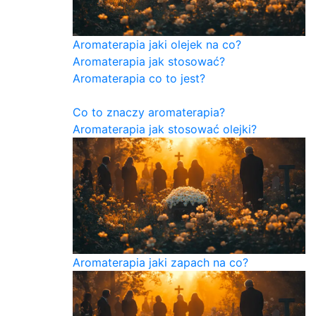
Aromaterapia jaki olejek na co?
Aromaterapia jak stosować?
Aromaterapia co to jest?
Co to znaczy aromaterapia?
Aromaterapia jak stosować olejki?
Aromaterapia jaki zapach na co?