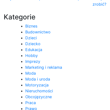
zrobić?
wpisu
Kategorie
Biznes
Budownictwo
Dzieci
Dziecko
Edukacja
Hobby
Imprezy
Marketing i reklama
Moda
Moda i uroda
Motoryzacja
Nieruchomości
Obcojęzyczne
Praca
Prawo