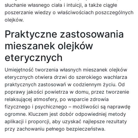
słuchanie własnego ciała i intuicji, a także ciągłe
poszerzanie wiedzy o właściwościach poszczególnych
olejków.
Praktyczne zastosowania
mieszanek olejków
eterycznych
Umiejętność tworzenia własnych mieszanek olejków
eterycznych otwiera drzwi do szerokiego wachlarza
praktycznych zastosowań w codziennym życiu. Od
poprawy jakości powietrza w domu, przez tworzenie
relaksującej atmosfery, po wsparcie zdrowia
fizycznego i psychicznego – możliwości są naprawdę
ogromne. Kluczem jest dobór odpowiedniej metody
aplikacji i proporcji, aby uzyskać najlepsze rezultaty
przy zachowaniu pełnego bezpieczeństwa.