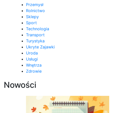
Przemysł
Rolnictwo
Sklepy
Sport
Technologia
Transport
Turystyka
Ukryte Zajawki
Uroda
Usługi
Wnętrza
Zdrowie
Nowości