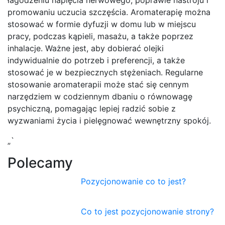
promowaniu uczucia szczęścia. Aromaterapię można
stosować w formie dyfuzji w domu lub w miejscu
pracy, podczas kąpieli, masażu, a także poprzez
inhalacje. Ważne jest, aby dobierać olejki
indywidualnie do potrzeb i preferencji, a także
stosować je w bezpiecznych stężeniach. Regularne
stosowanie aromaterapii może stać się cennym
narzędziem w codziennym dbaniu o równowagę
psychiczną, pomagając lepiej radzić sobie z
wyzwaniami życia i pielęgnować wewnętrzny spokój.
„`
Polecamy
Pozycjonowanie co to jest?
Co to jest pozycjonowanie strony?