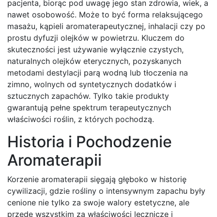
pacjenta, biorąc pod uwagę jego stan zdrowia, wiek, a
nawet osobowość. Może to być forma relaksującego
masażu, kąpieli aromaterapeutycznej, inhalacji czy po
prostu dyfuzji olejków w powietrzu. Kluczem do
skuteczności jest używanie wyłącznie czystych,
naturalnych olejków eterycznych, pozyskanych
metodami destylacji parą wodną lub tłoczenia na
zimno, wolnych od syntetycznych dodatków i
sztucznych zapachów. Tylko takie produkty
gwarantują pełne spektrum terapeutycznych
właściwości roślin, z których pochodzą.
Historia i Pochodzenie
Aromaterapii
Korzenie aromaterapii sięgają głęboko w historię
cywilizacji, gdzie rośliny o intensywnym zapachu były
cenione nie tylko za swoje walory estetyczne, ale
przede wszystkim za właściwości lecznicze i