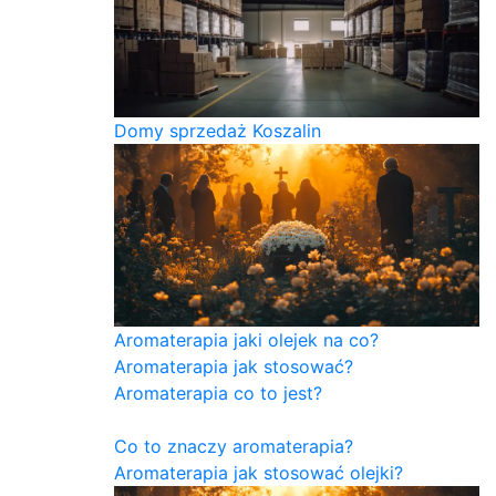
Domy sprzedaż Koszalin
Aromaterapia jaki olejek na co?
Aromaterapia jak stosować?
Aromaterapia co to jest?
Co to znaczy aromaterapia?
Aromaterapia jak stosować olejki?