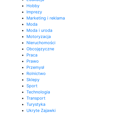
Hobby
Imprezy
Marketing i reklama
Moda
Moda i uroda
Motoryzacja
Nieruchomości
Obcojęzyczne
Praca
Prawo
Przemysł
Rolnictwo
Sklepy
Sport
Technologia
Transport
Turystyka
Ukryte Zajawki