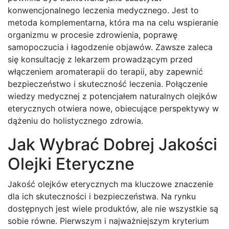
konwencjonalnego leczenia medycznego. Jest to
metoda komplementarna, która ma na celu wspieranie
organizmu w procesie zdrowienia, poprawę
samopoczucia i łagodzenie objawów. Zawsze zaleca
się konsultację z lekarzem prowadzącym przed
włączeniem aromaterapii do terapii, aby zapewnić
bezpieczeństwo i skuteczność leczenia. Połączenie
wiedzy medycznej z potencjałem naturalnych olejków
eterycznych otwiera nowe, obiecujące perspektywy w
dążeniu do holistycznego zdrowia.
Jak Wybrać Dobrej Jakości
Olejki Eteryczne
Jakość olejków eterycznych ma kluczowe znaczenie
dla ich skuteczności i bezpieczeństwa. Na rynku
dostępnych jest wiele produktów, ale nie wszystkie są
sobie równe. Pierwszym i najważniejszym kryterium