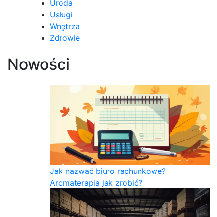
Uroda
Usługi
Wnętrza
Zdrowie
Nowości
Jak nazwać biuro rachunkowe?
Aromaterapia jak zrobić?