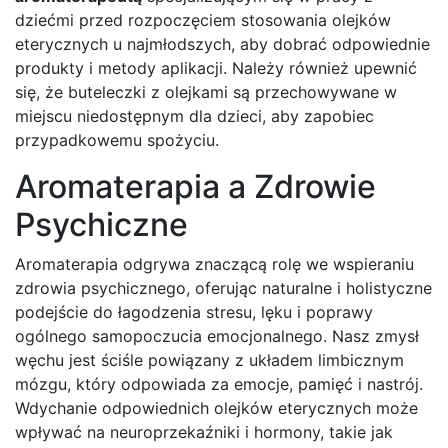
dziećmi przed rozpoczęciem stosowania olejków
eterycznych u najmłodszych, aby dobrać odpowiednie
produkty i metody aplikacji. Należy również upewnić
się, że buteleczki z olejkami są przechowywane w
miejscu niedostępnym dla dzieci, aby zapobiec
przypadkowemu spożyciu.
Aromaterapia a Zdrowie
Psychiczne
Aromaterapia odgrywa znaczącą rolę we wspieraniu
zdrowia psychicznego, oferując naturalne i holistyczne
podejście do łagodzenia stresu, lęku i poprawy
ogólnego samopoczucia emocjonalnego. Nasz zmysł
węchu jest ściśle powiązany z układem limbicznym
mózgu, który odpowiada za emocje, pamięć i nastrój.
Wdychanie odpowiednich olejków eterycznych może
wpływać na neuroprzekaźniki i hormony, takie jak