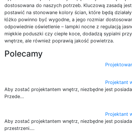
dostosowana do naszych potrzeb. Kluczową zasadą jest 
postawić na stonowane kolory ścian, które będą działały
łóżko powinno być wygodne, a jego rozmiar dostosowan
odpowiednie oświetlenie – lampki nocne z regulacją jasn
miękkie poduszki czy ciepłe koce, dodadzą sypialni przy
wnętrze, ale również poprawią jakość powietrza.
Polecamy
Projektowan
Projektant 
Aby zostać projektantem wnętrz, niezbędne jest posiada
Przede…
Projektant 
Aby zostać projektantem wnętrz, niezbędne jest posiad
przestrzeni.…