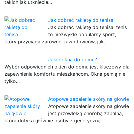
takich jak utkniecie…
Jak dobrać rakietę do tenisa
Jak dobrać rakietę do tenisa: tenis
to niezwykle popularny sport,
który przyciąga zarówno zawodowców, jak…
Jakie okna do domu?
Wybór odpowiednich okien do domu jest kluczowy dla
zapewnienia komfortu mieszkańcom. Okna pełnią nie
tylko…
Atopowe zapalenie skóry na głowie
Atopowe zapalenie skóry na głowie
jest przewlekłą chorobą zapalną,
która dotyka głównie osoby z genetyczną…