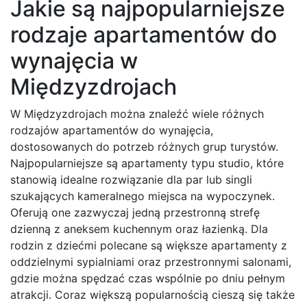
Jakie są najpopularniejsze
rodzaje apartamentów do
wynajęcia w
Międzyzdrojach
W Międzyzdrojach można znaleźć wiele różnych
rodzajów apartamentów do wynajęcia,
dostosowanych do potrzeb różnych grup turystów.
Najpopularniejsze są apartamenty typu studio, które
stanowią idealne rozwiązanie dla par lub singli
szukających kameralnego miejsca na wypoczynek.
Oferują one zazwyczaj jedną przestronną strefę
dzienną z aneksem kuchennym oraz łazienką. Dla
rodzin z dziećmi polecane są większe apartamenty z
oddzielnymi sypialniami oraz przestronnymi salonami,
gdzie można spędzać czas wspólnie po dniu pełnym
atrakcji. Coraz większą popularnością cieszą się także