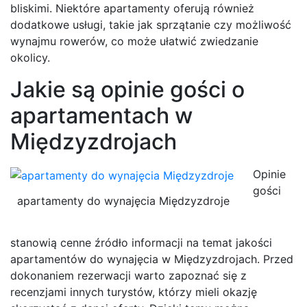
bliskimi. Niektóre apartamenty oferują również
dodatkowe usługi, takie jak sprzątanie czy możliwość
wynajmu rowerów, co może ułatwić zwiedzanie
okolicy.
Jakie są opinie gości o
apartamentach w
Międzyzdrojach
Opinie
gości
apartamenty do wynajęcia Międzyzdroje
stanowią cenne źródło informacji na temat jakości
apartamentów do wynajęcia w Międzyzdrojach. Przed
dokonaniem rezerwacji warto zapoznać się z
recenzjami innych turystów, którzy mieli okazję