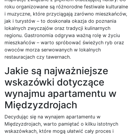
roku organizowane są różnorodne festiwale kulturalne
i muzyczne, które przyciągają zarówno mieszkańców,
jak i turystów – to doskonała okazja do poznania
lokalnych zwyczajów oraz tradycji kulinarnych
regionu. Gastronomia odgrywa ważną rolę w życiu
mieszkańców – warto spróbować świeżych ryb oraz
owoców morza serwowanych w lokalnych
restauracjach czy tawernach.
Jakie są najważniejsze
wskazówki dotyczące
wynajmu apartamentu w
Międzyzdrojach
Decydując się na wynajem apartamentu w
Międzyzdrojach, warto pamiętać o kilku istotnych
wskazówkach, które mogą ułatwić cały proces i