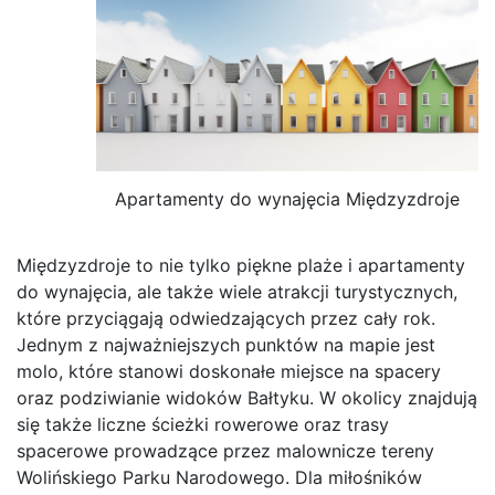
Apartamenty do wynajęcia Międzyzdroje
Międzyzdroje to nie tylko piękne plaże i apartamenty
do wynajęcia, ale także wiele atrakcji turystycznych,
które przyciągają odwiedzających przez cały rok.
Jednym z najważniejszych punktów na mapie jest
molo, które stanowi doskonałe miejsce na spacery
oraz podziwianie widoków Bałtyku. W okolicy znajdują
się także liczne ścieżki rowerowe oraz trasy
spacerowe prowadzące przez malownicze tereny
Wolińskiego Parku Narodowego. Dla miłośników