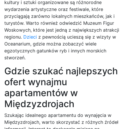
kultury i sztuki organizowane są różnorodne
wydarzenia artystyczne oraz festiwale, które
przyciągają zarówno lokalnych mieszkańców, jak i
turystów. Warto również odwiedzić Muzeum Figur
Woskowych, które jest jedną z największych atrakcji
regionu.
Dzieci
z pewnością ucieszą się z wizyty w
Oceanarium, gdzie można zobaczyć wiele
egzotycznych gatunków ryb i innych morskich
stworzeń.
Gdzie szukać najlepszych
ofert wynajmu
apartamentów w
Międzyzdrojach
Szukając idealnego apartamentu do wynajęcia w
Międzyzdrojach, warto skorzystać z różnych źródeł