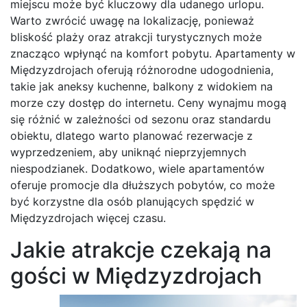
miejscu może być kluczowy dla udanego urlopu.
Warto zwrócić uwagę na lokalizację, ponieważ
bliskość plaży oraz atrakcji turystycznych może
znacząco wpłynąć na komfort pobytu. Apartamenty w
Międzyzdrojach oferują różnorodne udogodnienia,
takie jak aneksy kuchenne, balkony z widokiem na
morze czy dostęp do internetu. Ceny wynajmu mogą
się różnić w zależności od sezonu oraz standardu
obiektu, dlatego warto planować rezerwacje z
wyprzedzeniem, aby uniknąć nieprzyjemnych
niespodzianek. Dodatkowo, wiele apartamentów
oferuje promocje dla dłuższych pobytów, co może
być korzystne dla osób planujących spędzić w
Międzyzdrojach więcej czasu.
Jakie atrakcje czekają na
gości w Międzyzdrojach