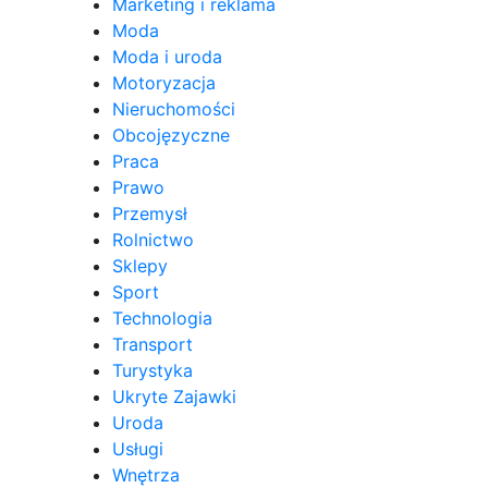
Marketing i reklama
Moda
Moda i uroda
Motoryzacja
Nieruchomości
Obcojęzyczne
Praca
Prawo
Przemysł
Rolnictwo
Sklepy
Sport
Technologia
Transport
Turystyka
Ukryte Zajawki
Uroda
Usługi
Wnętrza