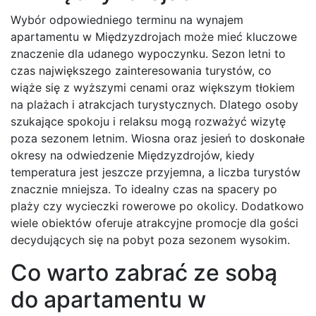
Wybór odpowiedniego terminu na wynajem
apartamentu w Międzyzdrojach może mieć kluczowe
znaczenie dla udanego wypoczynku. Sezon letni to
czas największego zainteresowania turystów, co
wiąże się z wyższymi cenami oraz większym tłokiem
na plażach i atrakcjach turystycznych. Dlatego osoby
szukające spokoju i relaksu mogą rozważyć wizytę
poza sezonem letnim. Wiosna oraz jesień to doskonałe
okresy na odwiedzenie Międzyzdrojów, kiedy
temperatura jest jeszcze przyjemna, a liczba turystów
znacznie mniejsza. To idealny czas na spacery po
plaży czy wycieczki rowerowe po okolicy. Dodatkowo
wiele obiektów oferuje atrakcyjne promocje dla gości
decydujących się na pobyt poza sezonem wysokim.
Co warto zabrać ze sobą
do apartamentu w