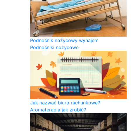
Podnośnik nożycowy wynajem
Podnośniki nożycowe
Jak nazwać biuro rachunkowe?
Aromaterapia jak zrobić?