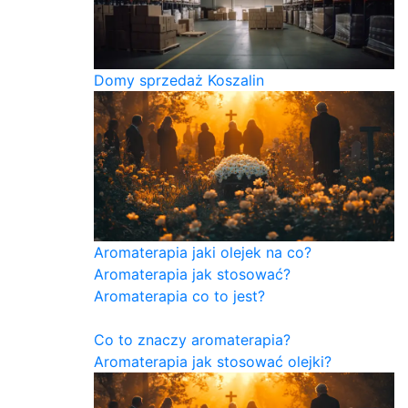
Domy sprzedaż Koszalin
Aromaterapia jaki olejek na co?
Aromaterapia jak stosować?
Aromaterapia co to jest?
Co to znaczy aromaterapia?
Aromaterapia jak stosować olejki?