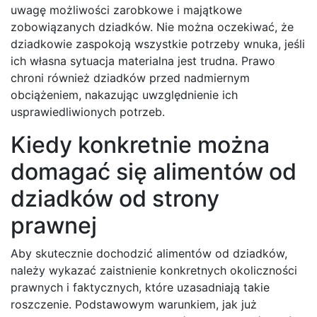
uwagę możliwości zarobkowe i majątkowe
zobowiązanych dziadków. Nie można oczekiwać, że
dziadkowie zaspokoją wszystkie potrzeby wnuka, jeśli
ich własna sytuacja materialna jest trudna. Prawo
chroni również dziadków przed nadmiernym
obciążeniem, nakazując uwzględnienie ich
usprawiedliwionych potrzeb.
Kiedy konkretnie można
domagać się alimentów od
dziadków od strony
prawnej
Aby skutecznie dochodzić alimentów od dziadków,
należy wykazać zaistnienie konkretnych okoliczności
prawnych i faktycznych, które uzasadniają takie
roszczenie. Podstawowym warunkiem, jak już