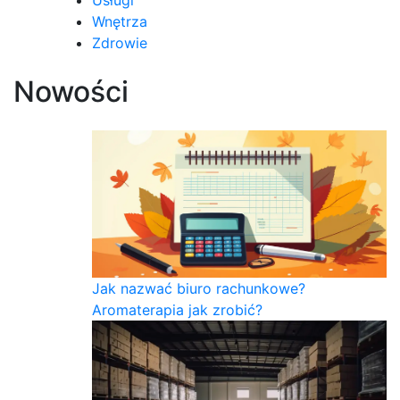
Wnętrza
Zdrowie
Nowości
Jak nazwać biuro rachunkowe?
Aromaterapia jak zrobić?