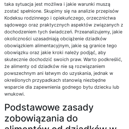
taka sytuacja jest możliwa i jakie warunki muszą
zostać spełnione. Skupimy się na analizie przepisów
Kodeksu rodzinnego i opiekuńczego, orzecznictwa
sądowego oraz praktycznych aspektów związanych z
dochodzeniem tych świadczeń. Przeanalizujemy, jakie
okoliczności uzasadniają obciążenie dziadków
obowiązkiem alimentacyjnym, jakie są granice tego
obowiązku oraz jakie kroki należy podjąć, aby
skutecznie dochodzić swoich praw. Warto podkreślić,
że alimenty od dziadków nie są rozwiązaniem
powszechnym ani łatwym do uzyskania, jednak w
określonych przypadkach stanowią niezbędne
wsparcie dla zapewnienia godnego bytu dziecku lub
wnukowi.
Podstawowe zasady
zobowiązania do