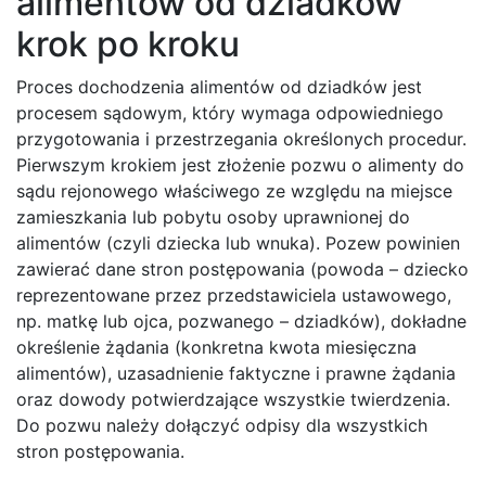
alimentów od dziadków
krok po kroku
Proces dochodzenia alimentów od dziadków jest
procesem sądowym, który wymaga odpowiedniego
przygotowania i przestrzegania określonych procedur.
Pierwszym krokiem jest złożenie pozwu o alimenty do
sądu rejonowego właściwego ze względu na miejsce
zamieszkania lub pobytu osoby uprawnionej do
alimentów (czyli dziecka lub wnuka). Pozew powinien
zawierać dane stron postępowania (powoda – dziecko
reprezentowane przez przedstawiciela ustawowego,
np. matkę lub ojca, pozwanego – dziadków), dokładne
określenie żądania (konkretna kwota miesięczna
alimentów), uzasadnienie faktyczne i prawne żądania
oraz dowody potwierdzające wszystkie twierdzenia.
Do pozwu należy dołączyć odpisy dla wszystkich
stron postępowania.