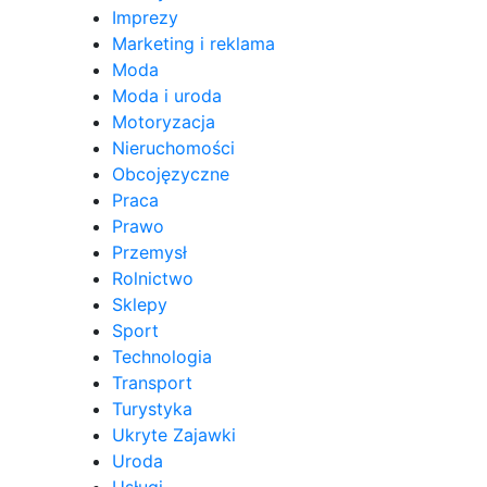
Imprezy
Marketing i reklama
Moda
Moda i uroda
Motoryzacja
Nieruchomości
Obcojęzyczne
Praca
Prawo
Przemysł
Rolnictwo
Sklepy
Sport
Technologia
Transport
Turystyka
Ukryte Zajawki
Uroda
Usługi