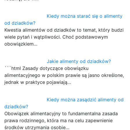
Kiedy można starać się o alimenty
od dziadków?
Kwestia alimentów od dziadków to temat, który budzi
wiele pytań i wątpliwości. Choć podstawowym
obowiązkiem…
Jakie alimenty od dziadków?
```html Zasady dotyczące obowiązku
alimentacyjnego w polskim prawie są jasno określone,
jednak w praktyce pojawiają…
Kiedy można zasądzić alimenty od
dziadków?
Obowiązek alimentacyjny to fundamentalna zasada
prawa rodzinnego, która ma na celu zapewnienie
środków utrzymania osobie…