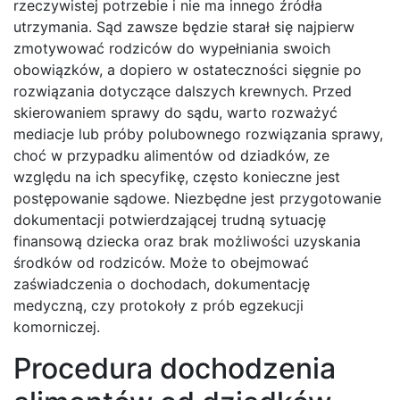
rzeczywistej potrzebie i nie ma innego źródła
utrzymania. Sąd zawsze będzie starał się najpierw
zmotywować rodziców do wypełniania swoich
obowiązków, a dopiero w ostateczności sięgnie po
rozwiązania dotyczące dalszych krewnych. Przed
skierowaniem sprawy do sądu, warto rozważyć
mediacje lub próby polubownego rozwiązania sprawy,
choć w przypadku alimentów od dziadków, ze
względu na ich specyfikę, często konieczne jest
postępowanie sądowe. Niezbędne jest przygotowanie
dokumentacji potwierdzającej trudną sytuację
finansową dziecka oraz brak możliwości uzyskania
środków od rodziców. Może to obejmować
zaświadczenia o dochodach, dokumentację
medyczną, czy protokoły z prób egzekucji
komorniczej.
Procedura dochodzenia