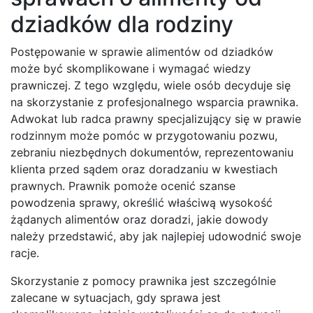
dziadków dla rodziny
Postępowanie w sprawie alimentów od dziadków
może być skomplikowane i wymagać wiedzy
prawniczej. Z tego względu, wiele osób decyduje się
na skorzystanie z profesjonalnego wsparcia prawnika.
Adwokat lub radca prawny specjalizujący się w prawie
rodzinnym może pomóc w przygotowaniu pozwu,
zebraniu niezbędnych dokumentów, reprezentowaniu
klienta przed sądem oraz doradzaniu w kwestiach
prawnych. Prawnik pomoże ocenić szanse
powodzenia sprawy, określić właściwą wysokość
żądanych alimentów oraz doradzi, jakie dowody
należy przedstawić, aby jak najlepiej udowodnić swoje
racje.
Skorzystanie z pomocy prawnika jest szczególnie
zalecane w sytuacjach, gdy sprawa jest