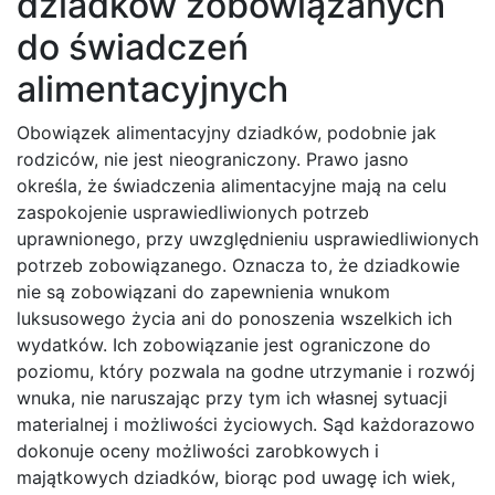
dziadków zobowiązanych
do świadczeń
alimentacyjnych
Obowiązek alimentacyjny dziadków, podobnie jak
rodziców, nie jest nieograniczony. Prawo jasno
określa, że świadczenia alimentacyjne mają na celu
zaspokojenie usprawiedliwionych potrzeb
uprawnionego, przy uwzględnieniu usprawiedliwionych
potrzeb zobowiązanego. Oznacza to, że dziadkowie
nie są zobowiązani do zapewnienia wnukom
luksusowego życia ani do ponoszenia wszelkich ich
wydatków. Ich zobowiązanie jest ograniczone do
poziomu, który pozwala na godne utrzymanie i rozwój
wnuka, nie naruszając przy tym ich własnej sytuacji
materialnej i możliwości życiowych. Sąd każdorazowo
dokonuje oceny możliwości zarobkowych i
majątkowych dziadków, biorąc pod uwagę ich wiek,