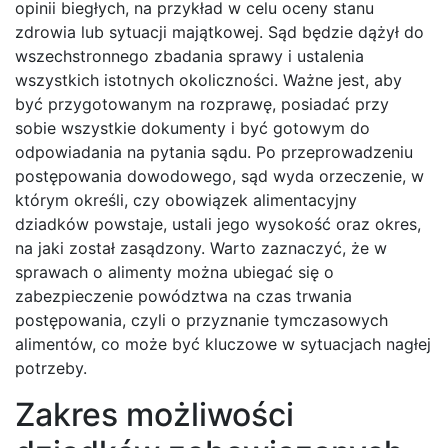
opinii biegłych, na przykład w celu oceny stanu
zdrowia lub sytuacji majątkowej. Sąd będzie dążył do
wszechstronnego zbadania sprawy i ustalenia
wszystkich istotnych okoliczności. Ważne jest, aby
być przygotowanym na rozprawę, posiadać przy
sobie wszystkie dokumenty i być gotowym do
odpowiadania na pytania sądu. Po przeprowadzeniu
postępowania dowodowego, sąd wyda orzeczenie, w
którym określi, czy obowiązek alimentacyjny
dziadków powstaje, ustali jego wysokość oraz okres,
na jaki został zasądzony. Warto zaznaczyć, że w
sprawach o alimenty można ubiegać się o
zabezpieczenie powództwa na czas trwania
postępowania, czyli o przyznanie tymczasowych
alimentów, co może być kluczowe w sytuacjach nagłej
potrzeby.
Zakres możliwości