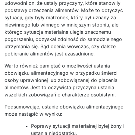
udowodni on, że ustały przyczyny, które stanowiły
podstawę orzeczenia alimentów. Może to dotyczyć
sytuacji, gdy były małżonek, który był uznany za
niewinnego lub winnego w mniejszym stopniu, ale
którego sytuacja materialna uległa znacznemu
pogorszeniu, odzyskał zdolność do samodzielnego
utrzymania się. Sąd ocenia wówczas, czy dalsze
pobieranie alimentów jest uzasadnione.
Warto również pamiętać o możliwości ustania
obowiązku alimentacyjnego w przypadku śmierci
osoby uprawnionej lub zobowiązanej do płacenia
alimentów. Jest to oczywista przyczyna ustania
wszelkich zobowiązań o charakterze osobistym.
Podsumowując, ustanie obowiązku alimentacyjnego
może nastąpić w wyniku:
Poprawy sytuacji materialnej byłej żony i
ustania niedostatku.