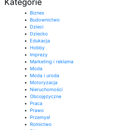
Kategorie
Biznes
Budownictwo
Dzieci
Dziecko
Edukacja
Hobby
Imprezy
Marketing i reklama
Moda
Moda i uroda
Motoryzacja
Nieruchomości
Obcojęzyczne
Praca
Prawo
Przemysł
Rolnictwo