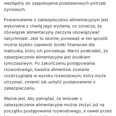
niezbędny do zaspokojenia podstawowych potrzeb
życiowych.
Postanowienie o zabezpieczeniu alimentacyjnym jest
wykonalne z chwilą jego wydania, co oznacza, że
obowiązek alimentacyjny zaczyna obowiązywać
natychmiast. Jest to istotne, ponieważ w ten sposób
można szybko zapewnić środki finansowe dla
małżonka, który ich potrzebuje. Warto podkreślić, że
zabezpieczenie alimentacyjne jest środkiem
tymczasowym. Po zakończeniu postępowania
rozwodowego, kwestia alimentów zostanie
rozstrzygnięta w wyroku rozwodowym, który może
utrzymać, zmienić lub uchylić postanowienie o
zabezpieczeniu.
Ważne jest, aby pamiętać, że wniosek o
zabezpieczenie alimentacyjne można złożyć już na
początku postępowania rozwodowego, a nawet przed