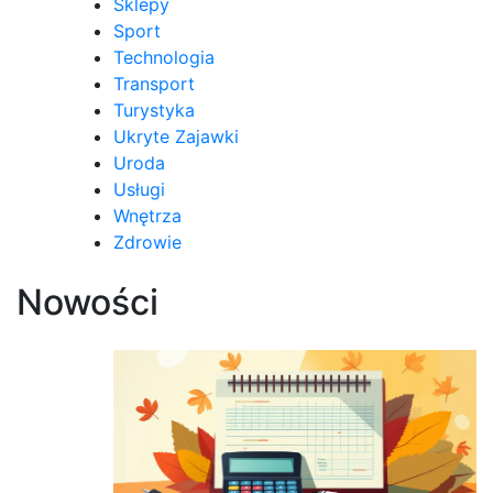
Sklepy
Sport
Technologia
Transport
Turystyka
Ukryte Zajawki
Uroda
Usługi
Wnętrza
Zdrowie
Nowości