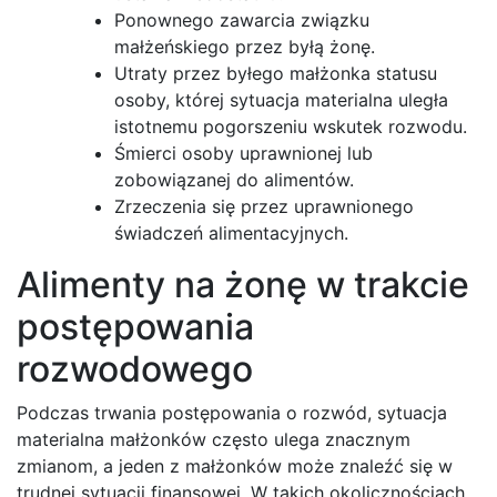
Ponownego zawarcia związku
małżeńskiego przez byłą żonę.
Utraty przez byłego małżonka statusu
osoby, której sytuacja materialna uległa
istotnemu pogorszeniu wskutek rozwodu.
Śmierci osoby uprawnionej lub
zobowiązanej do alimentów.
Zrzeczenia się przez uprawnionego
świadczeń alimentacyjnych.
Alimenty na żonę w trakcie
postępowania
rozwodowego
Podczas trwania postępowania o rozwód, sytuacja
materialna małżonków często ulega znacznym
zmianom, a jeden z małżonków może znaleźć się w
trudnej sytuacji finansowej. W takich okolicznościach