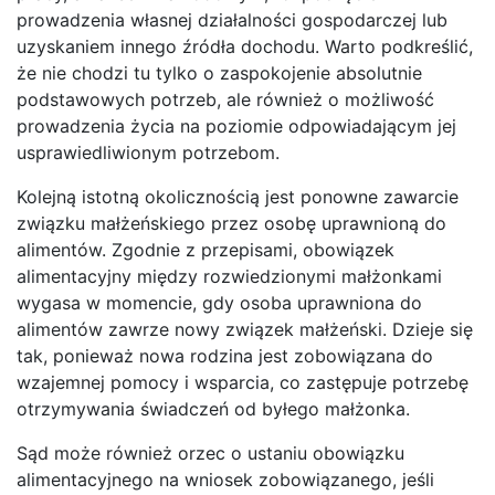
prowadzenia własnej działalności gospodarczej lub
uzyskaniem innego źródła dochodu. Warto podkreślić,
że nie chodzi tu tylko o zaspokojenie absolutnie
podstawowych potrzeb, ale również o możliwość
prowadzenia życia na poziomie odpowiadającym jej
usprawiedliwionym potrzebom.
Kolejną istotną okolicznością jest ponowne zawarcie
związku małżeńskiego przez osobę uprawnioną do
alimentów. Zgodnie z przepisami, obowiązek
alimentacyjny między rozwiedzionymi małżonkami
wygasa w momencie, gdy osoba uprawniona do
alimentów zawrze nowy związek małżeński. Dzieje się
tak, ponieważ nowa rodzina jest zobowiązana do
wzajemnej pomocy i wsparcia, co zastępuje potrzebę
otrzymywania świadczeń od byłego małżonka.
Sąd może również orzec o ustaniu obowiązku
alimentacyjnego na wniosek zobowiązanego, jeśli