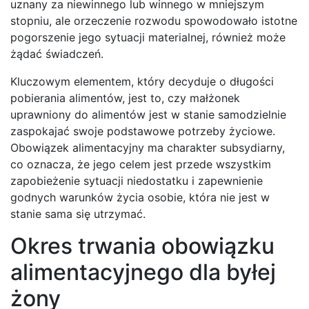
uznany za niewinnego lub winnego w mniejszym
stopniu, ale orzeczenie rozwodu spowodowało istotne
pogorszenie jego sytuacji materialnej, również może
żądać świadczeń.
Kluczowym elementem, który decyduje o długości
pobierania alimentów, jest to, czy małżonek
uprawniony do alimentów jest w stanie samodzielnie
zaspokajać swoje podstawowe potrzeby życiowe.
Obowiązek alimentacyjny ma charakter subsydiarny,
co oznacza, że jego celem jest przede wszystkim
zapobieżenie sytuacji niedostatku i zapewnienie
godnych warunków życia osobie, która nie jest w
stanie sama się utrzymać.
Okres trwania obowiązku
alimentacyjnego dla byłej
żony