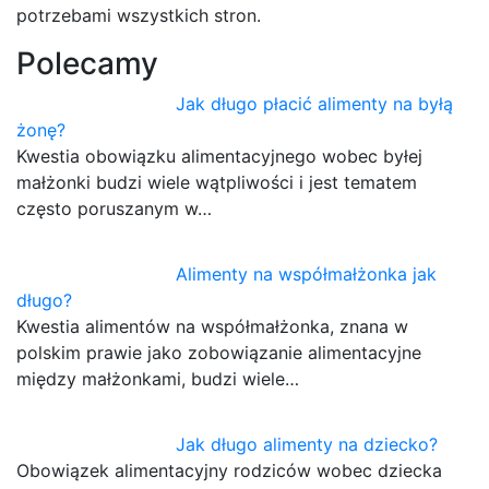
potrzebami wszystkich stron.
Polecamy
Jak długo płacić alimenty na byłą
żonę?
Kwestia obowiązku alimentacyjnego wobec byłej
małżonki budzi wiele wątpliwości i jest tematem
często poruszanym w…
Alimenty na współmałżonka jak
długo?
Kwestia alimentów na współmałżonka, znana w
polskim prawie jako zobowiązanie alimentacyjne
między małżonkami, budzi wiele…
Jak długo alimenty na dziecko?
Obowiązek alimentacyjny rodziców wobec dziecka