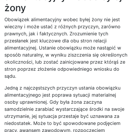
żony
Obowiązek alimentacyjny wobec byłej żony nie jest
wieczny i może ustać z różnych przyczyn, zarówno
prawnych, jak i faktycznych. Zrozumienie tych
przesłanek jest kluczowe dla obu stron relacji
alimentacyjnej. Ustanie obowiązku może nastąpić w
sposób naturalny, w wyniku ziszczenia się określonych
okoliczności, lub zostać zainicjowane przez którąś ze
stron poprzez złożenie odpowiedniego wniosku do
sądu.
Jedną z najczęstszych przyczyn ustania obowiązku
alimentacyjnego jest poprawa sytuacji materialnej
osoby uprawnionej. Gdy była żona zaczyna
samodzielnie zarabiać wystarczające środki na swoje
utrzymanie, jej sytuacja przestaje być uznawana za
niedostatek. Może to być spowodowane podjęciem
pracy, awansem zawodowym, rozpoczęciem