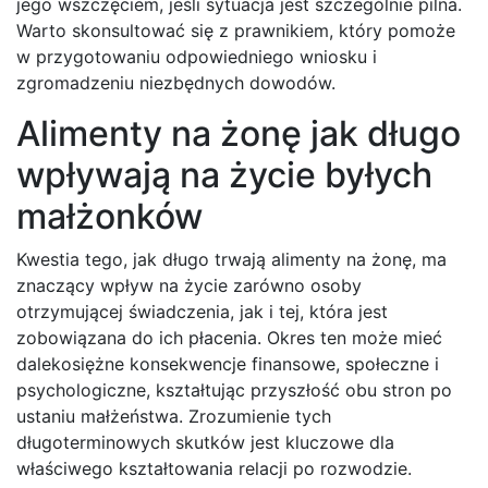
jego wszczęciem, jeśli sytuacja jest szczególnie pilna.
Warto skonsultować się z prawnikiem, który pomoże
w przygotowaniu odpowiedniego wniosku i
zgromadzeniu niezbędnych dowodów.
Alimenty na żonę jak długo
wpływają na życie byłych
małżonków
Kwestia tego, jak długo trwają alimenty na żonę, ma
znaczący wpływ na życie zarówno osoby
otrzymującej świadczenia, jak i tej, która jest
zobowiązana do ich płacenia. Okres ten może mieć
dalekosiężne konsekwencje finansowe, społeczne i
psychologiczne, kształtując przyszłość obu stron po
ustaniu małżeństwa. Zrozumienie tych
długoterminowych skutków jest kluczowe dla
właściwego kształtowania relacji po rozwodzie.