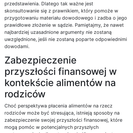
przedstawienia. Dlatego tak ważne jest
skonsultowanie się z prawnikiem, który pomoże w
przygotowaniu materiału dowodowego i zadba o jego
prawidłowe złożenie w sądzie. Pamiętajmy, że nawet
najbardziej uzasadnione argumenty nie zostaną
uwzględnione, jeśli nie zostaną poparte odpowiednimi
dowodami.
Zabezpieczenie
przyszłości finansowej w
kontekście alimentów na
rodziców
Choć perspektywa płacenia alimentów na rzecz
rodziców może być stresująca, istnieją sposoby na
zabezpieczenie swojej przyszłości finansowej, które
mogą pomóc w potencjalnych przyszłych