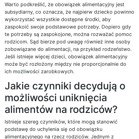
Warto podkreślić, że obowiązek alimentacyjny jest
subsydiarny, co oznacza, że najpierw dziecko powinno
wykorzystać wszystkie dostępne środki, aby
zaspokoić swoje podstawowe potrzeby. Dopiero gdy
te potrzeby są zaspokojone, można rozważać pomoc
rodzicom. Sąd bierze pod uwagę również inne osoby
zobowiązane do alimentacji, na przykład rodzeństwo.
Jeśli istnieje więcej dzieci, obowiązek alimentacyjny
może być rozłożony między nie proporcjonalnie do
ich możliwości zarobkowych.
Jakie czynniki decydują o
możliwości uniknięcia
alimentów na rodziców?
Istnieje szereg czynników, które mogą stanowić
podstawę do uchylenia się od obowiązku
alimentacyjnego na rzecz rodziców. Jednym z