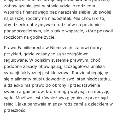
zobowiązania, jest w stanie udzielić rodzicom
wsparcia finansowego bez narażania siebie lub swojej
najbliższej rodziny na niedostatek. Nie chodzi o to,
aby dziecko utrzymywało rodziców na poziomie
ponadprzeciętnym, ale o takie wsparcie, które pozwoli
rodzicom na godne życie.
Prawo Familienrecht w Niemczech stanowi dobry
przykład, gdzie zasady te są szczegółowo
regulowane. W polskim systemie prawnym, choć
podobne zasady obowiązują, szczegółowa analiza
sytuacji faktycznej jest kluczowa. Rodzic ubiegający
się o alimenty musi udowodnić swój stan niedostatku,
a dziecko ma prawo do obrony i przedstawienia
swoich argumentów, które mogą wpłynąć na decyzję
sądu. Możliwe jest również uwzględnienie przez sąd
relacji, jaka panowała między rodzicami a dzieckiem w
przeszłości.