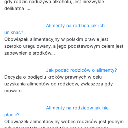
gdy rodzic nadużywa alkoholu, jest niezwykle
delikatna i…
Alimenty na rodzica jak ich
uniknac?
Obowiązek alimentacyjny w polskim prawie jest
szeroko uregulowany, a jego podstawowym celem jest
zapewnienie środków…
Jak podać rodziców o alimenty?
Decyzja o podjęciu kroków prawnych w celu
uzyskania alimentów od rodziców, zwłaszcza gdy
mowa o…
Alimenty na rodziców jak nie
płacić?
Obowiązek alimentacyjny wobec rodziców jest jednym