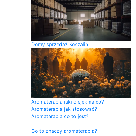
Domy sprzedaż Koszalin
Aromaterapia jaki olejek na co?
Aromaterapia jak stosować?
Aromaterapia co to jest?
Co to znaczy aromaterapia?