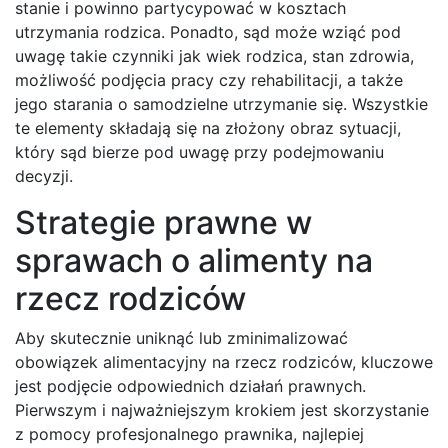
stanie i powinno partycypować w kosztach
utrzymania rodzica. Ponadto, sąd może wziąć pod
uwagę takie czynniki jak wiek rodzica, stan zdrowia,
możliwość podjęcia pracy czy rehabilitacji, a także
jego starania o samodzielne utrzymanie się. Wszystkie
te elementy składają się na złożony obraz sytuacji,
który sąd bierze pod uwagę przy podejmowaniu
decyzji.
Strategie prawne w
sprawach o alimenty na
rzecz rodziców
Aby skutecznie uniknąć lub zminimalizować
obowiązek alimentacyjny na rzecz rodziców, kluczowe
jest podjęcie odpowiednich działań prawnych.
Pierwszym i najważniejszym krokiem jest skorzystanie
z pomocy profesjonalnego prawnika, najlepiej