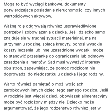
Mogą to być wyciągi bankowe, dokumenty
potwierdzające posiadanie nieruchomości czy innych
wartościowych aktywów.
Ważną rolę odgrywają również usprawiedliwione
potrzeby i zobowiązania dziecka. Jeśli dziecko samo
znajduje się w trudnej sytuacji materialnej, ma na
utrzymaniu rodzinę, spłaca kredyty, ponosi wysokie
koszty leczenia lub inne uzasadnione wydatki, może
to stanowić przesłankę do ograniczenia lub odmowy
zasądzenia alimentów. Sąd musi wyważyć interesy
obu stron, zapewniając, że pomoc rodzicom nie
doprowadzi do niedostatku u dziecka i jego rodziny.
Warto również pamiętać o możliwościach
zarobkowych innych dzieci tego samego rodzica. Jeśli
w rodzinie jest więcej dzieci, obowiązek alimentacyjny
może być rozłożony między nie. Dziecko może
argumentować, że jego rodzeństwo również jest w