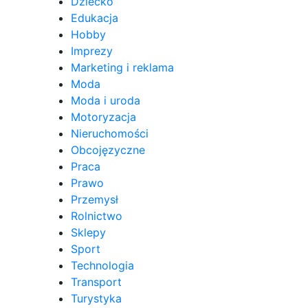
Dziecko
Edukacja
Hobby
Imprezy
Marketing i reklama
Moda
Moda i uroda
Motoryzacja
Nieruchomości
Obcojęzyczne
Praca
Prawo
Przemysł
Rolnictwo
Sklepy
Sport
Technologia
Transport
Turystyka