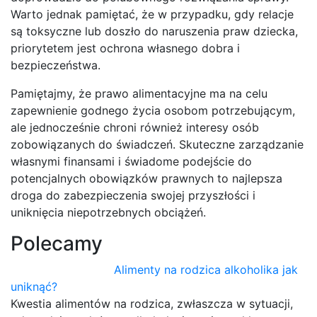
Warto jednak pamiętać, że w przypadku, gdy relacje
są toksyczne lub doszło do naruszenia praw dziecka,
priorytetem jest ochrona własnego dobra i
bezpieczeństwa.
Pamiętajmy, że prawo alimentacyjne ma na celu
zapewnienie godnego życia osobom potrzebującym,
ale jednocześnie chroni również interesy osób
zobowiązanych do świadczeń. Skuteczne zarządzanie
własnymi finansami i świadome podejście do
potencjalnych obowiązków prawnych to najlepsza
droga do zabezpieczenia swojej przyszłości i
uniknięcia niepotrzebnych obciążeń.
Polecamy
Alimenty na rodzica alkoholika jak
uniknąć?
Kwestia alimentów na rodzica, zwłaszcza w sytuacji,