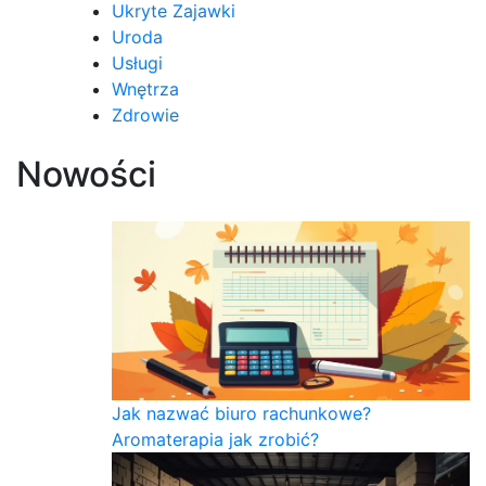
Ukryte Zajawki
Uroda
Usługi
Wnętrza
Zdrowie
Nowości
Jak nazwać biuro rachunkowe?
Aromaterapia jak zrobić?