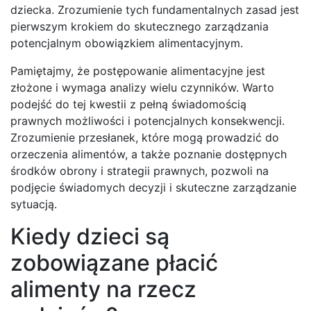
dziecka. Zrozumienie tych fundamentalnych zasad jest
pierwszym krokiem do skutecznego zarządzania
potencjalnym obowiązkiem alimentacyjnym.
Pamiętajmy, że postępowanie alimentacyjne jest
złożone i wymaga analizy wielu czynników. Warto
podejść do tej kwestii z pełną świadomością
prawnych możliwości i potencjalnych konsekwencji.
Zrozumienie przesłanek, które mogą prowadzić do
orzeczenia alimentów, a także poznanie dostępnych
środków obrony i strategii prawnych, pozwoli na
podjęcie świadomych decyzji i skuteczne zarządzanie
sytuacją.
Kiedy dzieci są
zobowiązane płacić
alimenty na rzecz