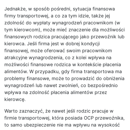
Jednakże, w sposób pośredni, sytuacja finansowa
firmy transportowej, a co za tym idzie, także jej
zdolność do wypłaty wynagrodzeń pracownikom (w
tym kierowcom), może mieć znaczenie dla możliwości
finansowych rodzica pracującego jako przewoźnik lub
kierowca. Jeśli firma jest w dobrej kondycji
finansowej, może oferować swoim pracownikom
atrakcyjne wynagrodzenia, co z kolei wpływa na
możliwości finansowe rodzica w kontekście płacenia
alimentów. W przypadku, gdy firma transportowa ma
problemy finansowe, może to prowadzić do obniżenia
wynagrodzeń lub nawet zwolnień, co bezpośrednio
wpływa na zdolność płacenia alimentów przez
kierowcę.
Warto zaznaczyć, że nawet jeśli rodzic pracuje w
firmie transportowej, która posiada OCP przewoźnika,
to samo ubezpieczenie nie ma wpływu na wysokość