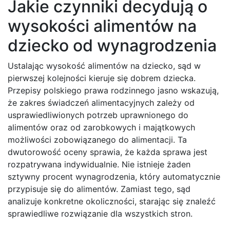
Jakie czynniki decydują o
wysokości alimentów na
dziecko od wynagrodzenia
Ustalając wysokość alimentów na dziecko, sąd w
pierwszej kolejności kieruje się dobrem dziecka.
Przepisy polskiego prawa rodzinnego jasno wskazują,
że zakres świadczeń alimentacyjnych zależy od
usprawiedliwionych potrzeb uprawnionego do
alimentów oraz od zarobkowych i majątkowych
możliwości zobowiązanego do alimentacji. Ta
dwutorowość oceny sprawia, że każda sprawa jest
rozpatrywana indywidualnie. Nie istnieje żaden
sztywny procent wynagrodzenia, który automatycznie
przypisuje się do alimentów. Zamiast tego, sąd
analizuje konkretne okoliczności, starając się znaleźć
sprawiedliwe rozwiązanie dla wszystkich stron.