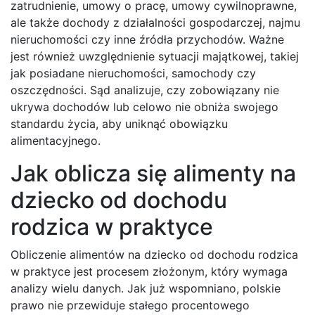
zatrudnienie, umowy o pracę, umowy cywilnoprawne,
ale także dochody z działalności gospodarczej, najmu
nieruchomości czy inne źródła przychodów. Ważne
jest również uwzględnienie sytuacji majątkowej, takiej
jak posiadane nieruchomości, samochody czy
oszczędności. Sąd analizuje, czy zobowiązany nie
ukrywa dochodów lub celowo nie obniża swojego
standardu życia, aby uniknąć obowiązku
alimentacyjnego.
Jak oblicza się alimenty na
dziecko od dochodu
rodzica w praktyce
Obliczenie alimentów na dziecko od dochodu rodzica
w praktyce jest procesem złożonym, który wymaga
analizy wielu danych. Jak już wspomniano, polskie
prawo nie przewiduje stałego procentowego