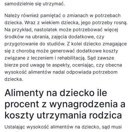
samodzielnie się utrzymać.
Należy również pamiętać o zmianach w potrzebach
dziecka. Wraz z wiekiem dziecka, jego potrzeby rosną.
Na przykład, nastolatek może potrzebować więcej
środków na ubrania, zajęcia dodatkowe, czy
przygotowanie do studiów. Z kolei dziecko zmagające
się z chorobą może generować dodatkowe koszty
związane z leczeniem i rehabilitacją. Sąd zawsze
bierze pod uwagę te aspekty, oceniając, czy obecna
wysokość alimentów nadal odpowiada potrzebom
dziecka.
Alimenty na dziecko ile
procent z wynagrodzenia a
koszty utrzymania rodzica
Ustalając wysokość alimentów na dziecko, sąd musi