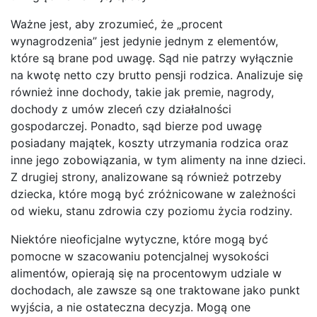
Ważne jest, aby zrozumieć, że „procent
wynagrodzenia” jest jedynie jednym z elementów,
które są brane pod uwagę. Sąd nie patrzy wyłącznie
na kwotę netto czy brutto pensji rodzica. Analizuje się
również inne dochody, takie jak premie, nagrody,
dochody z umów zleceń czy działalności
gospodarczej. Ponadto, sąd bierze pod uwagę
posiadany majątek, koszty utrzymania rodzica oraz
inne jego zobowiązania, w tym alimenty na inne dzieci.
Z drugiej strony, analizowane są również potrzeby
dziecka, które mogą być zróżnicowane w zależności
od wieku, stanu zdrowia czy poziomu życia rodziny.
Niektóre nieoficjalne wytyczne, które mogą być
pomocne w szacowaniu potencjalnej wysokości
alimentów, opierają się na procentowym udziale w
dochodach, ale zawsze są one traktowane jako punkt
wyjścia, a nie ostateczna decyzja. Mogą one