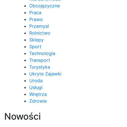
Obcojęzyczne
Praca
Prawo
Przemysł
Rolnictwo
Sklepy
Sport
Technologia
Transport
Turystyka
Ukryte Zajawki
Uroda
Usługi
Wnętrza
Zdrowie
Nowości