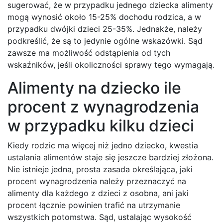
sugerować, że w przypadku jednego dziecka alimenty
mogą wynosić około 15-25% dochodu rodzica, a w
przypadku dwójki dzieci 25-35%. Jednakże, należy
podkreślić, że są to jedynie ogólne wskazówki. Sąd
zawsze ma możliwość odstąpienia od tych
wskaźników, jeśli okoliczności sprawy tego wymagają.
Alimenty na dziecko ile
procent z wynagrodzenia
w przypadku kilku dzieci
Kiedy rodzic ma więcej niż jedno dziecko, kwestia
ustalania alimentów staje się jeszcze bardziej złożona.
Nie istnieje jedna, prosta zasada określająca, jaki
procent wynagrodzenia należy przeznaczyć na
alimenty dla każdego z dzieci z osobna, ani jaki
procent łącznie powinien trafić na utrzymanie
wszystkich potomstwa. Sąd, ustalając wysokość