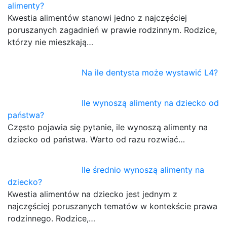
alimenty?
Kwestia alimentów stanowi jedno z najczęściej
poruszanych zagadnień w prawie rodzinnym. Rodzice,
którzy nie mieszkają…
Na ile dentysta może wystawić L4?
Ile wynoszą alimenty na dziecko od
państwa?
Często pojawia się pytanie, ile wynoszą alimenty na
dziecko od państwa. Warto od razu rozwiać…
Ile średnio wynoszą alimenty na
dziecko?
Kwestia alimentów na dziecko jest jednym z
najczęściej poruszanych tematów w kontekście prawa
rodzinnego. Rodzice,…