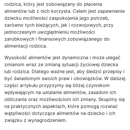
rodzica, który jest zobowiązany do płacenia
alimentów lub z nich korzysta. Celem jest zapewnienie
dziecku możliwości zaspokojenia jego potrzeb,
zarówno tych bieżących, jak i rozwojowych, przy
jednoczesnym uwzględnieniu możliwości
zarobkowych i finansowych zobowiązanego do
alimentacji rodzica.
Wysokość alimentów jest dynamiczna i może ulegać
zmianom wraz ze zmianą sytuacji życiowej dziecka
lub rodzica. Dlatego ważne jest, aby śledzić przepisy i
być świadomym swoich praw i obowiązków. W dalszej
części artykułu przyjrzymy się bliżej czynnikom
wpływającym na ustalanie alimentów, zasadom ich
obliczania oraz możliwościom ich zmiany. Skupimy się
na praktycznych aspektach, które pomogą rozwiać
wątpliwości dotyczące alimentów na dziecko i ich
związku z wynagrodzeniem.