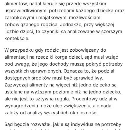
alimentów, nadal kieruje się przede wszystkim
usprawiedliwionymi potrzebami każdego dziecka oraz
zarobkowymi i majątkowymi możliwościami
zobowiązanego rodzica. Jednakże, przy większej
liczbie dzieci, te czynniki są analizowane w szerszym
kontekście.
W przypadku gdy rodzic jest zobowiązany do
alimentacji na rzecz kilkorga dzieci, sąd musi wziąć
pod uwagę, że jego dochody muszą pokryć potrzeby
wszystkich uprawnionych. Oznacza to, że podział
dostępnych środków musi być sprawiedliwy.
Zazwyczaj alimenty na więcej niż jedno dziecko są
ustalane na wyższym poziomie niż na jedno dziecko,
ale nie jest to sztywna reguła. Procentowy udział w
wynagrodzeniu może ulec zwiększeniu, ale nadal
zależy od analizy wszystkich okoliczności.
Sąd będzie rozważał, jakie są indywidualne potrzeby