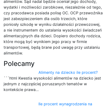
alimentów. Sąd nadal będzie oceniał jego dochody,
wydatki i możliwości zarobkowe, niezależnie od tego,
czy pracodawca posiada polisę OC. OCP przewoźnika
jest zabezpieczeniem dla osób trzecich, które
poniosły szkodę w wyniku działalności przewozowej,
a nie instrumentem do ustalania wysokości świadczeń
alimentacyjnych dla dzieci. Dopiero dochody rodzica,
które mogą być wynikiem jego pracy w firmie
transportowej, będą brane pod uwagę przy ustalaniu
alimentów.
Polecamy
Alimenty na dziecko ile procent?
```html Kwestia wysokości alimentów na dziecko jest
jednym z najczęściej poruszanych tematów w
kontekście prawa…
Ile procent wynagrodzenia na