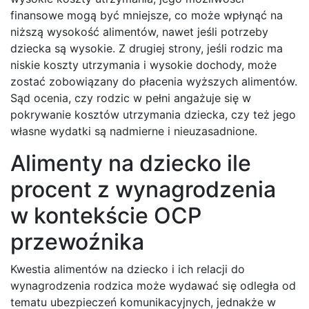
finansowe mogą być mniejsze, co może wpłynąć na
niższą wysokość alimentów, nawet jeśli potrzeby
dziecka są wysokie. Z drugiej strony, jeśli rodzic ma
niskie koszty utrzymania i wysokie dochody, może
zostać zobowiązany do płacenia wyższych alimentów.
Sąd ocenia, czy rodzic w pełni angażuje się w
pokrywanie kosztów utrzymania dziecka, czy też jego
własne wydatki są nadmierne i nieuzasadnione.
Alimenty na dziecko ile
procent z wynagrodzenia
w kontekście OCP
przewoźnika
Kwestia alimentów na dziecko i ich relacji do
wynagrodzenia rodzica może wydawać się odległa od
tematu ubezpieczeń komunikacyjnych, jednakże w