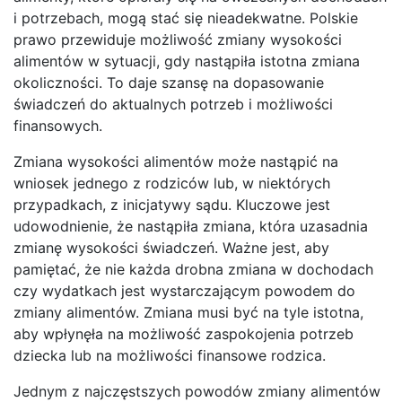
i potrzebach, mogą stać się nieadekwatne. Polskie
prawo przewiduje możliwość zmiany wysokości
alimentów w sytuacji, gdy nastąpiła istotna zmiana
okoliczności. To daje szansę na dopasowanie
świadczeń do aktualnych potrzeb i możliwości
finansowych.
Zmiana wysokości alimentów może nastąpić na
wniosek jednego z rodziców lub, w niektórych
przypadkach, z inicjatywy sądu. Kluczowe jest
udowodnienie, że nastąpiła zmiana, która uzasadnia
zmianę wysokości świadczeń. Ważne jest, aby
pamiętać, że nie każda drobna zmiana w dochodach
czy wydatkach jest wystarczającym powodem do
zmiany alimentów. Zmiana musi być na tyle istotna,
aby wpłynęła na możliwość zaspokojenia potrzeb
dziecka lub na możliwości finansowe rodzica.
Jednym z najczęstszych powodów zmiany alimentów