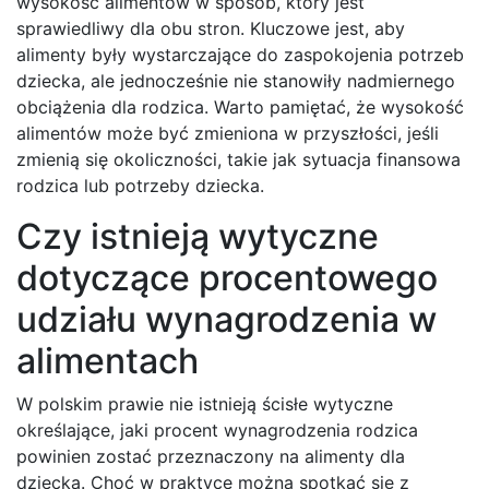
wysokość alimentów w sposób, który jest
sprawiedliwy dla obu stron. Kluczowe jest, aby
alimenty były wystarczające do zaspokojenia potrzeb
dziecka, ale jednocześnie nie stanowiły nadmiernego
obciążenia dla rodzica. Warto pamiętać, że wysokość
alimentów może być zmieniona w przyszłości, jeśli
zmienią się okoliczności, takie jak sytuacja finansowa
rodzica lub potrzeby dziecka.
Czy istnieją wytyczne
dotyczące procentowego
udziału wynagrodzenia w
alimentach
W polskim prawie nie istnieją ścisłe wytyczne
określające, jaki procent wynagrodzenia rodzica
powinien zostać przeznaczony na alimenty dla
dziecka. Choć w praktyce można spotkać się z