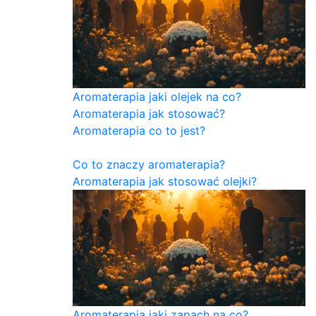
Aromaterapia jaki olejek na co?
Aromaterapia jak stosować?
Aromaterapia co to jest?
Co to znaczy aromaterapia?
Aromaterapia jak stosować olejki?
Aromaterapia jaki zapach na co?