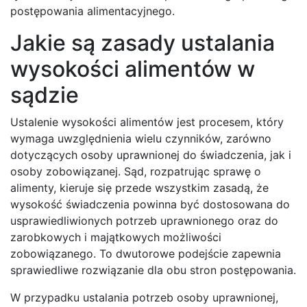
postępowania alimentacyjnego.
Jakie są zasady ustalania
wysokości alimentów w
sądzie
Ustalenie wysokości alimentów jest procesem, który
wymaga uwzględnienia wielu czynników, zarówno
dotyczących osoby uprawnionej do świadczenia, jak i
osoby zobowiązanej. Sąd, rozpatrując sprawę o
alimenty, kieruje się przede wszystkim zasadą, że
wysokość świadczenia powinna być dostosowana do
usprawiedliwionych potrzeb uprawnionego oraz do
zarobkowych i majątkowych możliwości
zobowiązanego. To dwutorowe podejście zapewnia
sprawiedliwe rozwiązanie dla obu stron postępowania.
W przypadku ustalania potrzeb osoby uprawnionej,