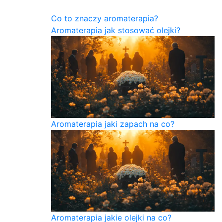
Co to znaczy aromaterapia?
Aromaterapia jak stosować olejki?
Aromaterapia jaki zapach na co?
Aromaterapia jakie olejki na co?