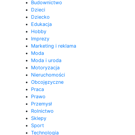
Budownictwo
Dzieci
Dziecko
Edukacja
Hobby
Imprezy
Marketing i reklama
Moda
Moda i uroda
Motoryzacja
Nieruchomości
Obcojęzyczne
Praca
Prawo
Przemysł
Rolnictwo
Sklepy
Sport
Technologia