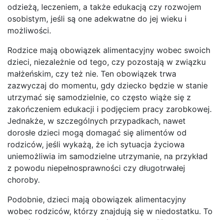
odzieżą, leczeniem, a także edukacją czy rozwojem
osobistym, jeśli są one adekwatne do jej wieku i
możliwości.
Rodzice mają obowiązek alimentacyjny wobec swoich
dzieci, niezależnie od tego, czy pozostają w związku
małżeńskim, czy też nie. Ten obowiązek trwa
zazwyczaj do momentu, gdy dziecko będzie w stanie
utrzymać się samodzielnie, co często wiąże się z
zakończeniem edukacji i podjęciem pracy zarobkowej.
Jednakże, w szczególnych przypadkach, nawet
dorosłe dzieci mogą domagać się alimentów od
rodziców, jeśli wykażą, że ich sytuacja życiowa
uniemożliwia im samodzielne utrzymanie, na przykład
z powodu niepełnosprawności czy długotrwałej
choroby.
Podobnie, dzieci mają obowiązek alimentacyjny
wobec rodziców, którzy znajdują się w niedostatku. To