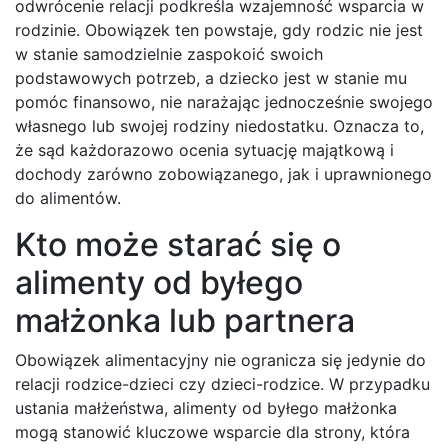
odwrócenie relacji podkreśla wzajemność wsparcia w
rodzinie. Obowiązek ten powstaje, gdy rodzic nie jest
w stanie samodzielnie zaspokoić swoich
podstawowych potrzeb, a dziecko jest w stanie mu
pomóc finansowo, nie narażając jednocześnie swojego
własnego lub swojej rodziny niedostatku. Oznacza to,
że sąd każdorazowo ocenia sytuację majątkową i
dochody zarówno zobowiązanego, jak i uprawnionego
do alimentów.
Kto może starać się o
alimenty od byłego
małżonka lub partnera
Obowiązek alimentacyjny nie ogranicza się jedynie do
relacji rodzice-dzieci czy dzieci-rodzice. W przypadku
ustania małżeństwa, alimenty od byłego małżonka
mogą stanowić kluczowe wsparcie dla strony, która