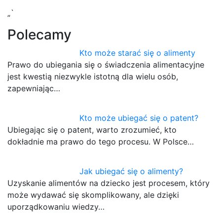
„`
Polecamy
Kto może starać się o alimenty
Prawo do ubiegania się o świadczenia alimentacyjne
jest kwestią niezwykle istotną dla wielu osób,
zapewniając…
Kto może ubiegać się o patent?
Ubiegając się o patent, warto zrozumieć, kto
dokładnie ma prawo do tego procesu. W Polsce…
Jak ubiegać się o alimenty?
Uzyskanie alimentów na dziecko jest procesem, który
może wydawać się skomplikowany, ale dzięki
uporządkowaniu wiedzy…