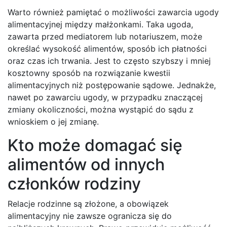
Warto również pamiętać o możliwości zawarcia ugody
alimentacyjnej między małżonkami. Taka ugoda,
zawarta przed mediatorem lub notariuszem, może
określać wysokość alimentów, sposób ich płatności
oraz czas ich trwania. Jest to często szybszy i mniej
kosztowny sposób na rozwiązanie kwestii
alimentacyjnych niż postępowanie sądowe. Jednakże,
nawet po zawarciu ugody, w przypadku znaczącej
zmiany okoliczności, można wystąpić do sądu z
wnioskiem o jej zmianę.
Kto może domagać się
alimentów od innych
członków rodziny
Relacje rodzinne są złożone, a obowiązek
alimentacyjny nie zawsze ogranicza się do