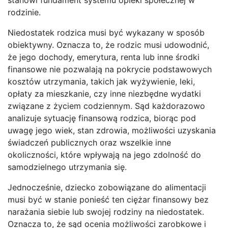
rodzinie.
Niedostatek rodzica musi być wykazany w sposób
obiektywny. Oznacza to, że rodzic musi udowodnić,
że jego dochody, emerytura, renta lub inne środki
finansowe nie pozwalają na pokrycie podstawowych
kosztów utrzymania, takich jak wyżywienie, leki,
opłaty za mieszkanie, czy inne niezbędne wydatki
związane z życiem codziennym. Sąd każdorazowo
analizuje sytuację finansową rodzica, biorąc pod
uwagę jego wiek, stan zdrowia, możliwości uzyskania
świadczeń publicznych oraz wszelkie inne
okoliczności, które wpływają na jego zdolność do
samodzielnego utrzymania się.
Jednocześnie, dziecko zobowiązane do alimentacji
musi być w stanie ponieść ten ciężar finansowy bez
narażania siebie lub swojej rodziny na niedostatek.
Oznacza to, że sąd ocenia możliwości zarobkowe i