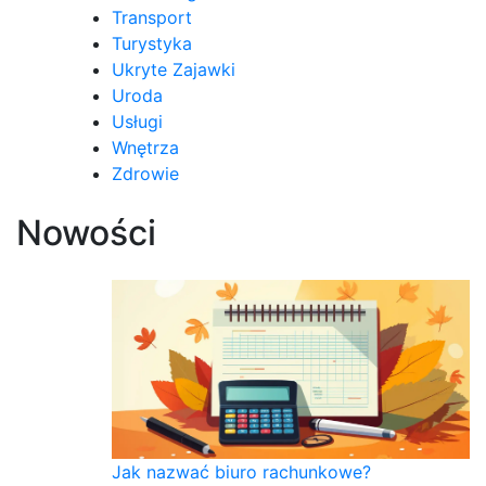
Transport
Turystyka
Ukryte Zajawki
Uroda
Usługi
Wnętrza
Zdrowie
Nowości
Jak nazwać biuro rachunkowe?