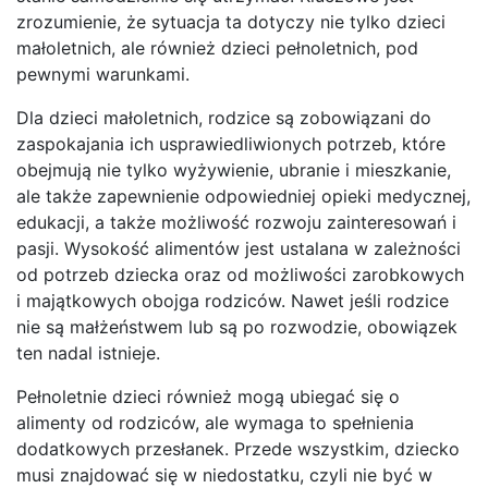
zrozumienie, że sytuacja ta dotyczy nie tylko dzieci
małoletnich, ale również dzieci pełnoletnich, pod
pewnymi warunkami.
Dla dzieci małoletnich, rodzice są zobowiązani do
zaspokajania ich usprawiedliwionych potrzeb, które
obejmują nie tylko wyżywienie, ubranie i mieszkanie,
ale także zapewnienie odpowiedniej opieki medycznej,
edukacji, a także możliwość rozwoju zainteresowań i
pasji. Wysokość alimentów jest ustalana w zależności
od potrzeb dziecka oraz od możliwości zarobkowych
i majątkowych obojga rodziców. Nawet jeśli rodzice
nie są małżeństwem lub są po rozwodzie, obowiązek
ten nadal istnieje.
Pełnoletnie dzieci również mogą ubiegać się o
alimenty od rodziców, ale wymaga to spełnienia
dodatkowych przesłanek. Przede wszystkim, dziecko
musi znajdować się w niedostatku, czyli nie być w