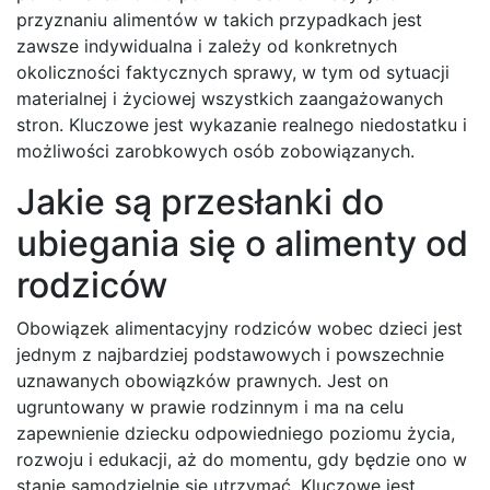
przyznaniu alimentów w takich przypadkach jest
zawsze indywidualna i zależy od konkretnych
okoliczności faktycznych sprawy, w tym od sytuacji
materialnej i życiowej wszystkich zaangażowanych
stron. Kluczowe jest wykazanie realnego niedostatku i
możliwości zarobkowych osób zobowiązanych.
Jakie są przesłanki do
ubiegania się o alimenty od
rodziców
Obowiązek alimentacyjny rodziców wobec dzieci jest
jednym z najbardziej podstawowych i powszechnie
uznawanych obowiązków prawnych. Jest on
ugruntowany w prawie rodzinnym i ma na celu
zapewnienie dziecku odpowiedniego poziomu życia,
rozwoju i edukacji, aż do momentu, gdy będzie ono w
stanie samodzielnie się utrzymać. Kluczowe jest