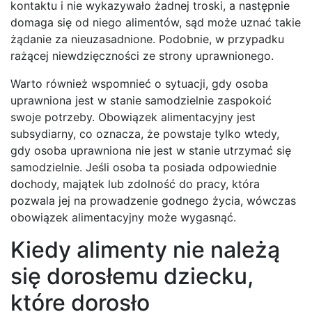
kontaktu i nie wykazywało żadnej troski, a następnie
domaga się od niego alimentów, sąd może uznać takie
żądanie za nieuzasadnione. Podobnie, w przypadku
rażącej niewdzięczności ze strony uprawnionego.
Warto również wspomnieć o sytuacji, gdy osoba
uprawniona jest w stanie samodzielnie zaspokoić
swoje potrzeby. Obowiązek alimentacyjny jest
subsydiarny, co oznacza, że powstaje tylko wtedy,
gdy osoba uprawniona nie jest w stanie utrzymać się
samodzielnie. Jeśli osoba ta posiada odpowiednie
dochody, majątek lub zdolność do pracy, która
pozwala jej na prowadzenie godnego życia, wówczas
obowiązek alimentacyjny może wygasnąć.
Kiedy alimenty nie należą
się dorosłemu dziecku,
które dorosło