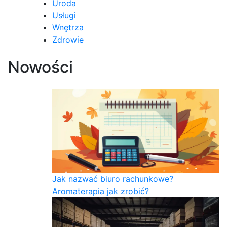
Uroda
Usługi
Wnętrza
Zdrowie
Nowości
Jak nazwać biuro rachunkowe?
Aromaterapia jak zrobić?