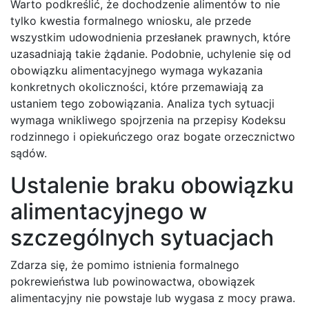
Warto podkreślić, że dochodzenie alimentów to nie
tylko kwestia formalnego wniosku, ale przede
wszystkim udowodnienia przesłanek prawnych, które
uzasadniają takie żądanie. Podobnie, uchylenie się od
obowiązku alimentacyjnego wymaga wykazania
konkretnych okoliczności, które przemawiają za
ustaniem tego zobowiązania. Analiza tych sytuacji
wymaga wnikliwego spojrzenia na przepisy Kodeksu
rodzinnego i opiekuńczego oraz bogate orzecznictwo
sądów.
Ustalenie braku obowiązku
alimentacyjnego w
szczególnych sytuacjach
Zdarza się, że pomimo istnienia formalnego
pokrewieństwa lub powinowactwa, obowiązek
alimentacyjny nie powstaje lub wygasa z mocy prawa.