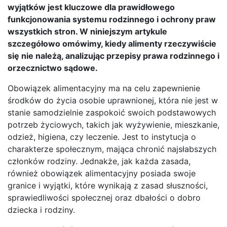
wyjątków jest kluczowe dla prawidłowego
funkcjonowania systemu rodzinnego i ochrony praw
wszystkich stron. W niniejszym artykule
szczegółowo omówimy, kiedy alimenty rzeczywiście
się nie należą, analizując przepisy prawa rodzinnego i
orzecznictwo sądowe.
Obowiązek alimentacyjny ma na celu zapewnienie
środków do życia osobie uprawnionej, która nie jest w
stanie samodzielnie zaspokoić swoich podstawowych
potrzeb życiowych, takich jak wyżywienie, mieszkanie,
odzież, higiena, czy leczenie. Jest to instytucja o
charakterze społecznym, mająca chronić najsłabszych
członków rodziny. Jednakże, jak każda zasada,
również obowiązek alimentacyjny posiada swoje
granice i wyjątki, które wynikają z zasad słuszności,
sprawiedliwości społecznej oraz dbałości o dobro
dziecka i rodziny.