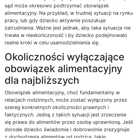
sąd może okresowo podtrzymać obowiązek
alimentacyjny. Na przykład, w trudnej sytuacji na rynku
pracy, lub gdy dziecko aktywnie poszukuje
zatrudnienia. Ważne jest jednak, aby taka sytuacja nie
trwała w nieskończoność i by dziecko podejmowało
realne kroki w celu usamodzielnienia się.
Okoliczności wyłączające
obowiązek alimentacyjny
dla najbliższych
Obowiązek alimentacyjny, choć fundamentalny w
relacjach rodzinnych, może zostać wyłączony przez
szereg konkretnych okoliczności prawnych i
faktycznych. Jedną z takich sytuacji jest zrzeczenie
się prawa do alimentów przez osobę uprawnioną. Jeśli
dorosłe dziecko świadomie i dobrowolnie zrezygnuje
z dochodzenia alimentów od rodzica, takie