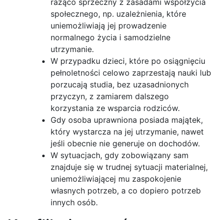
rażąco sprzeczny z zasadami współżycia
społecznego, np. uzależnienia, które
uniemożliwiają jej prowadzenie
normalnego życia i samodzielne
utrzymanie.
W przypadku dzieci, które po osiągnięciu
pełnoletności celowo zaprzestają nauki lub
porzucają studia, bez uzasadnionych
przyczyn, z zamiarem dalszego
korzystania ze wsparcia rodziców.
Gdy osoba uprawniona posiada majątek,
który wystarcza na jej utrzymanie, nawet
jeśli obecnie nie generuje on dochodów.
W sytuacjach, gdy zobowiązany sam
znajduje się w trudnej sytuacji materialnej,
uniemożliwiającej mu zaspokojenie
własnych potrzeb, a co dopiero potrzeb
innych osób.