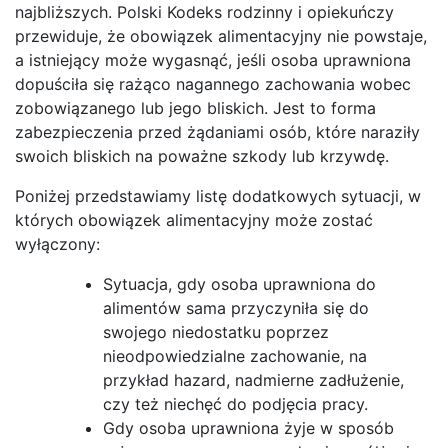
najbliższych. Polski Kodeks rodzinny i opiekuńczy
przewiduje, że obowiązek alimentacyjny nie powstaje,
a istniejący może wygasnąć, jeśli osoba uprawniona
dopuściła się rażąco nagannego zachowania wobec
zobowiązanego lub jego bliskich. Jest to forma
zabezpieczenia przed żądaniami osób, które naraziły
swoich bliskich na poważne szkody lub krzywdę.
Poniżej przedstawiamy listę dodatkowych sytuacji, w
których obowiązek alimentacyjny może zostać
wyłączony:
Sytuacja, gdy osoba uprawniona do
alimentów sama przyczyniła się do
swojego niedostatku poprzez
nieodpowiedzialne zachowanie, na
przykład hazard, nadmierne zadłużenie,
czy też niechęć do podjęcia pracy.
Gdy osoba uprawniona żyje w sposób