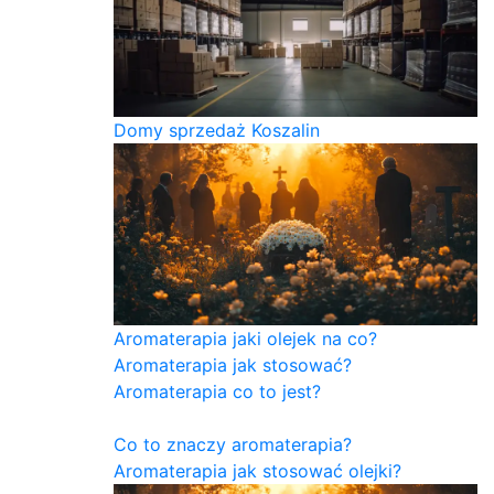
Domy sprzedaż Koszalin
Aromaterapia jaki olejek na co?
Aromaterapia jak stosować?
Aromaterapia co to jest?
Co to znaczy aromaterapia?
Aromaterapia jak stosować olejki?