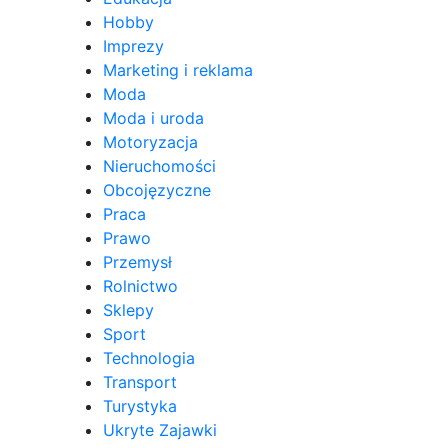
Hobby
Imprezy
Marketing i reklama
Moda
Moda i uroda
Motoryzacja
Nieruchomości
Obcojęzyczne
Praca
Prawo
Przemysł
Rolnictwo
Sklepy
Sport
Technologia
Transport
Turystyka
Ukryte Zajawki