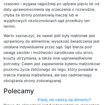
czasowo i wygasa najpóźniej po upływie pięciu lat od
daty uprawomocnienia się orzeczenia o rozwodzie,
chyba że strony postanowią inaczej lub w
wyjątkowych okolicznościach sąd przedłuży ten
termin.
Warto zaznaczyć, że nawet jeśli były małżonek jest
uprawniony do alimentów, wysokość świadczenia jest
ustalana indywidualnie przez sąd. Sąd bierze pod
uwagę zarobki i możliwości zarobkowe obu stron,
koszty utrzymania, a także inne usprawiedliwione
potrzeby. Celem jest zapewnienie byłemu małżonkowi
poziomu życia zbliżonego do tego, który posiadał w
trakcie trwania małżeństwa, ale bez nadmiernego
obciążania strony zobowiązanej.
Polecamy
Kiedy nie należą się alimenty?