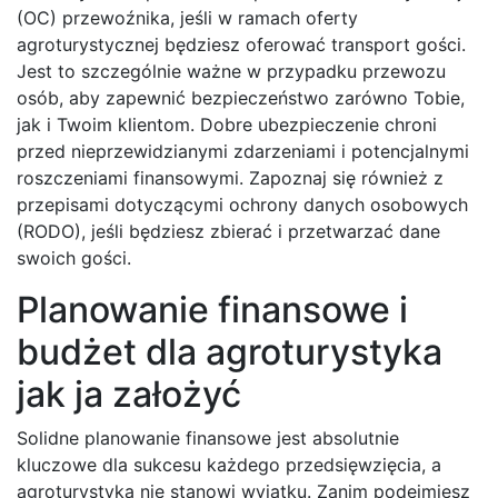
(OC) przewoźnika, jeśli w ramach oferty
agroturystycznej będziesz oferować transport gości.
Jest to szczególnie ważne w przypadku przewozu
osób, aby zapewnić bezpieczeństwo zarówno Tobie,
jak i Twoim klientom. Dobre ubezpieczenie chroni
przed nieprzewidzianymi zdarzeniami i potencjalnymi
roszczeniami finansowymi. Zapoznaj się również z
przepisami dotyczącymi ochrony danych osobowych
(RODO), jeśli będziesz zbierać i przetwarzać dane
swoich gości.
Planowanie finansowe i
budżet dla agroturystyka
jak ja założyć
Solidne planowanie finansowe jest absolutnie
kluczowe dla sukcesu każdego przedsięwzięcia, a
agroturystyka nie stanowi wyjątku. Zanim podejmiesz