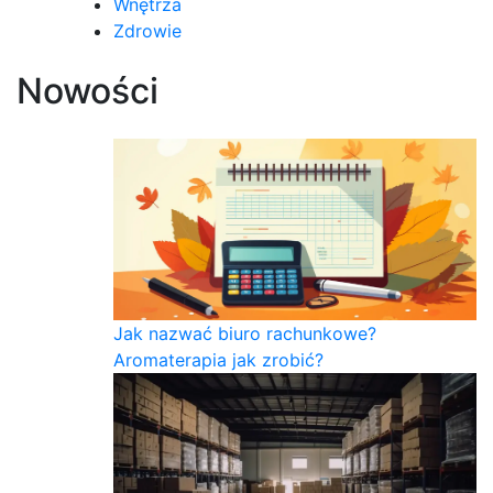
Wnętrza
Zdrowie
Nowości
Jak nazwać biuro rachunkowe?
Aromaterapia jak zrobić?