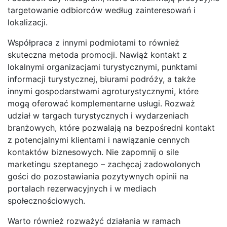
targetowanie odbiorców według zainteresowań i
lokalizacji.
Współpraca z innymi podmiotami to również
skuteczna metoda promocji. Nawiąż kontakt z
lokalnymi organizacjami turystycznymi, punktami
informacji turystycznej, biurami podróży, a także
innymi gospodarstwami agroturystycznymi, które
mogą oferować komplementarne usługi. Rozważ
udział w targach turystycznych i wydarzeniach
branżowych, które pozwalają na bezpośredni kontakt
z potencjalnymi klientami i nawiązanie cennych
kontaktów biznesowych. Nie zapomnij o sile
marketingu szeptanego – zachęcaj zadowolonych
gości do pozostawiania pozytywnych opinii na
portalach rezerwacyjnych i w mediach
społecznościowych.
Warto również rozważyć działania w ramach