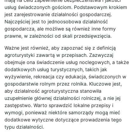
usług świadczonych gościom. Podstawowym krokiem
jest zarejestrowanie działalności gospodarczej.
Najczęściej jest to jednoosobowa działalność
gospodarcza, ale możliwe są również inne formy
prawne, w zależności od skali przedsięwzięcia.
Ważne jest również, aby zapoznać się z definicją
agroturystyki zawartą w przepisach. Zazwyczaj
obejmuje ona świadczenie usług noclegowych, a także
dodatkowych usług turystycznych, takich jak
wyżywienie, rekreacja czy edukacja, świadczonych w
gospodarstwie rolnym przez rolnika. Kluczowe jest,
aby działalność agroturystyczna stanowiła
uzupełnienie głównej działalności rolniczej, a nie jej
zastępstwo. Warto sprawdzić lokalne przepisy i
wymogi, ponieważ niektóre samorządy mogą mieć
dodatkowe wytyczne dotyczące prowadzenia tego
typu działalności.