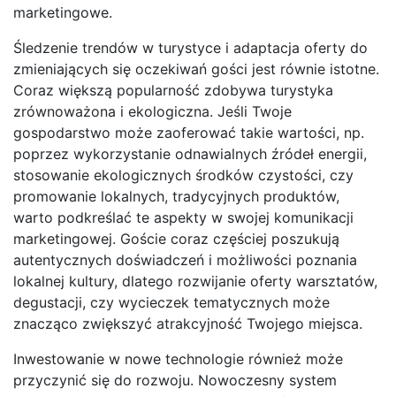
marketingowe.
Śledzenie trendów w turystyce i adaptacja oferty do
zmieniających się oczekiwań gości jest równie istotne.
Coraz większą popularność zdobywa turystyka
zrównoważona i ekologiczna. Jeśli Twoje
gospodarstwo może zaoferować takie wartości, np.
poprzez wykorzystanie odnawialnych źródeł energii,
stosowanie ekologicznych środków czystości, czy
promowanie lokalnych, tradycyjnych produktów,
warto podkreślać te aspekty w swojej komunikacji
marketingowej. Goście coraz częściej poszukują
autentycznych doświadczeń i możliwości poznania
lokalnej kultury, dlatego rozwijanie oferty warsztatów,
degustacji, czy wycieczek tematycznych może
znacząco zwiększyć atrakcyjność Twojego miejsca.
Inwestowanie w nowe technologie również może
przyczynić się do rozwoju. Nowoczesny system