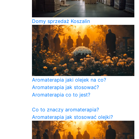
Domy sprzedaż Koszalin
Aromaterapia jaki olejek na co?
Aromaterapia jak stosować?
Aromaterapia co to jest?
Co to znaczy aromaterapia?
Aromaterapia jak stosować olejki?