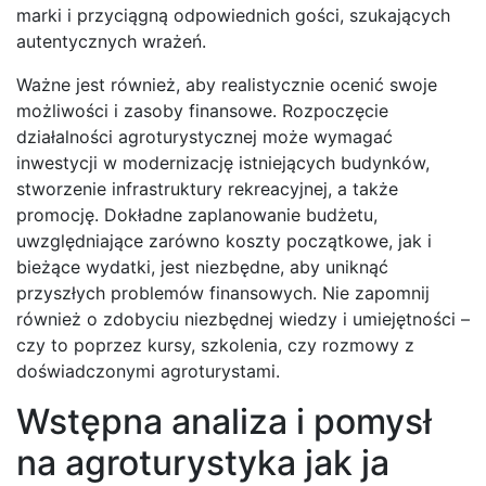
marki i przyciągną odpowiednich gości, szukających
autentycznych wrażeń.
Ważne jest również, aby realistycznie ocenić swoje
możliwości i zasoby finansowe. Rozpoczęcie
działalności agroturystycznej może wymagać
inwestycji w modernizację istniejących budynków,
stworzenie infrastruktury rekreacyjnej, a także
promocję. Dokładne zaplanowanie budżetu,
uwzględniające zarówno koszty początkowe, jak i
bieżące wydatki, jest niezbędne, aby uniknąć
przyszłych problemów finansowych. Nie zapomnij
również o zdobyciu niezbędnej wiedzy i umiejętności –
czy to poprzez kursy, szkolenia, czy rozmowy z
doświadczonymi agroturystami.
Wstępna analiza i pomysł
na agroturystyka jak ja