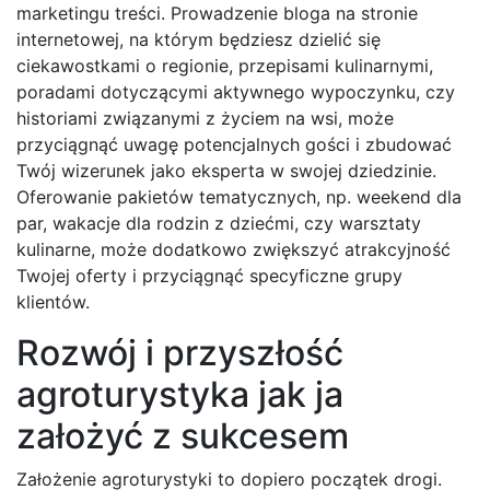
marketingu treści. Prowadzenie bloga na stronie
internetowej, na którym będziesz dzielić się
ciekawostkami o regionie, przepisami kulinarnymi,
poradami dotyczącymi aktywnego wypoczynku, czy
historiami związanymi z życiem na wsi, może
przyciągnąć uwagę potencjalnych gości i zbudować
Twój wizerunek jako eksperta w swojej dziedzinie.
Oferowanie pakietów tematycznych, np. weekend dla
par, wakacje dla rodzin z dziećmi, czy warsztaty
kulinarne, może dodatkowo zwiększyć atrakcyjność
Twojej oferty i przyciągnąć specyficzne grupy
klientów.
Rozwój i przyszłość
agroturystyka jak ja
założyć z sukcesem
Założenie agroturystyki to dopiero początek drogi.