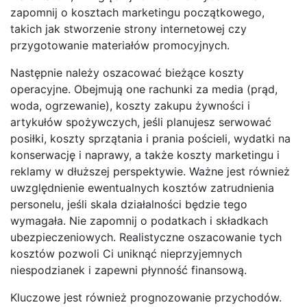
zapomnij o kosztach marketingu początkowego,
takich jak stworzenie strony internetowej czy
przygotowanie materiałów promocyjnych.
Następnie należy oszacować bieżące koszty
operacyjne. Obejmują one rachunki za media (prąd,
woda, ogrzewanie), koszty zakupu żywności i
artykułów spożywczych, jeśli planujesz serwować
posiłki, koszty sprzątania i prania pościeli, wydatki na
konserwację i naprawy, a także koszty marketingu i
reklamy w dłuższej perspektywie. Ważne jest również
uwzględnienie ewentualnych kosztów zatrudnienia
personelu, jeśli skala działalności będzie tego
wymagała. Nie zapomnij o podatkach i składkach
ubezpieczeniowych. Realistyczne oszacowanie tych
kosztów pozwoli Ci uniknąć nieprzyjemnych
niespodzianek i zapewni płynność finansową.
Kluczowe jest również prognozowanie przychodów.