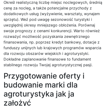
Określ realistyczną liczbę miejsc noclegowych, średnią
cenę za nocleg, a także potencjalne przychody z
dodatkowych usług (wyżywienie, warsztaty, wynajem
sprzętu). Weź pod uwagę sezonowość turystyki i
uwzględnij okresy mniejszego obłożenia. Porównaj
swoje prognozy z cenami konkurencji. Warto również
rozważyć możliwość pozyskania zewnętrznego
finansowania, np. poprzez kredyt bankowy, dotacje z
funduszy unijnych lub krajowych programów wsparcia
dla rozwoju obszarów wiejskich i agroturystyki.
Dokładne zaplanowanie finansowe to fundament
stabilnego rozwoju Twojej agroturystycznej pasji.
Przygotowanie oferty i
budowanie marki dla
agroturystyka jak ja
założyć