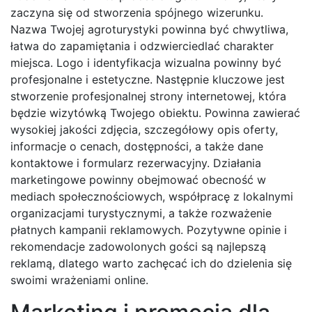
zaczyna się od stworzenia spójnego wizerunku.
Nazwa Twojej agroturystyki powinna być chwytliwa,
łatwa do zapamiętania i odzwierciedlać charakter
miejsca. Logo i identyfikacja wizualna powinny być
profesjonalne i estetyczne. Następnie kluczowe jest
stworzenie profesjonalnej strony internetowej, która
będzie wizytówką Twojego obiektu. Powinna zawierać
wysokiej jakości zdjęcia, szczegółowy opis oferty,
informacje o cenach, dostępności, a także dane
kontaktowe i formularz rezerwacyjny. Działania
marketingowe powinny obejmować obecność w
mediach społecznościowych, współpracę z lokalnymi
organizacjami turystycznymi, a także rozważenie
płatnych kampanii reklamowych. Pozytywne opinie i
rekomendacje zadowolonych gości są najlepszą
reklamą, dlatego warto zachęcać ich do dzielenia się
swoimi wrażeniami online.