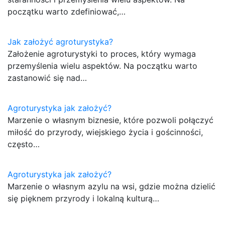
początku warto zdefiniować,…
Jak założyć agroturystyka?
Założenie agroturystyki to proces, który wymaga
przemyślenia wielu aspektów. Na początku warto
zastanowić się nad…
Agroturystyka jak założyć?
Marzenie o własnym biznesie, które pozwoli połączyć
miłość do przyrody, wiejskiego życia i gościnności,
często…
Agroturystyka jak założyć?
Marzenie o własnym azylu na wsi, gdzie można dzielić
się pięknem przyrody i lokalną kulturą…