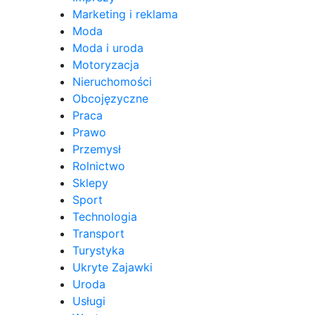
Marketing i reklama
Moda
Moda i uroda
Motoryzacja
Nieruchomości
Obcojęzyczne
Praca
Prawo
Przemysł
Rolnictwo
Sklepy
Sport
Technologia
Transport
Turystyka
Ukryte Zajawki
Uroda
Usługi