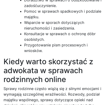
zadośćuczynienie.
Pomoc w sprawach spadkowych i podziale
majątku.
Wsparcie w sporach dotyczących
nieruchomości i zasiedzenia.
Konsultacje w sprawach o ochronę dóbr
osobistych.
Przygotowanie pism procesowych i
wniosków.
Kiedy warto skorzystać z
adwokata w sprawach
rodzinnych online
Sprawy rodzinne często wiążą się z silnymi emocjami i
wymagają szczególnej wrażliwości. Rozwody, podział
majątku wspólnego, sprawy dotyczące opieki nad