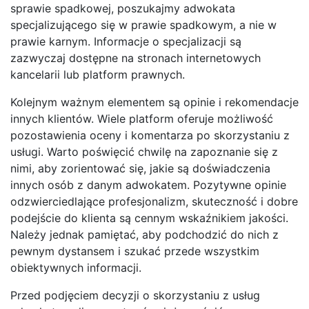
sprawie spadkowej, poszukajmy adwokata
specjalizującego się w prawie spadkowym, a nie w
prawie karnym. Informacje o specjalizacji są
zazwyczaj dostępne na stronach internetowych
kancelarii lub platform prawnych.
Kolejnym ważnym elementem są opinie i rekomendacje
innych klientów. Wiele platform oferuje możliwość
pozostawienia oceny i komentarza po skorzystaniu z
usługi. Warto poświęcić chwilę na zapoznanie się z
nimi, aby zorientować się, jakie są doświadczenia
innych osób z danym adwokatem. Pozytywne opinie
odzwierciedlające profesjonalizm, skuteczność i dobre
podejście do klienta są cennym wskaźnikiem jakości.
Należy jednak pamiętać, aby podchodzić do nich z
pewnym dystansem i szukać przede wszystkim
obiektywnych informacji.
Przed podjęciem decyzji o skorzystaniu z usług