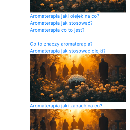
Aromaterapia jaki olejek na co?
Aromaterapia jak stosować?
Aromaterapia co to jest?
Co to znaczy aromaterapia?
Aromaterapia jak stosować olejki?
Aromaterapia jaki zapach na co?