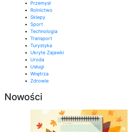
Przemysł
Rolnictwo
Sklepy
Sport
Technologia
Transport
Turystyka
Ukryte Zajawki
Uroda
Usługi
Wnętrza
Zdrowie
Nowości