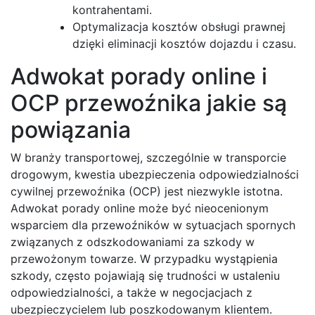
kontrahentami.
Optymalizacja kosztów obsługi prawnej
dzięki eliminacji kosztów dojazdu i czasu.
Adwokat porady online i
OCP przewoźnika jakie są
powiązania
W branży transportowej, szczególnie w transporcie
drogowym, kwestia ubezpieczenia odpowiedzialności
cywilnej przewoźnika (OCP) jest niezwykle istotna.
Adwokat porady online może być nieocenionym
wsparciem dla przewoźników w sytuacjach spornych
związanych z odszkodowaniami za szkody w
przewożonym towarze. W przypadku wystąpienia
szkody, często pojawiają się trudności w ustaleniu
odpowiedzialności, a także w negocjacjach z
ubezpieczycielem lub poszkodowanym klientem.