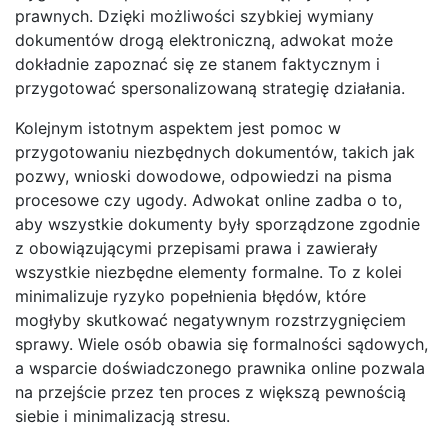
prawnych. Dzięki możliwości szybkiej wymiany
dokumentów drogą elektroniczną, adwokat może
dokładnie zapoznać się ze stanem faktycznym i
przygotować spersonalizowaną strategię działania.
Kolejnym istotnym aspektem jest pomoc w
przygotowaniu niezbędnych dokumentów, takich jak
pozwy, wnioski dowodowe, odpowiedzi na pisma
procesowe czy ugody. Adwokat online zadba o to,
aby wszystkie dokumenty były sporządzone zgodnie
z obowiązującymi przepisami prawa i zawierały
wszystkie niezbędne elementy formalne. To z kolei
minimalizuje ryzyko popełnienia błędów, które
mogłyby skutkować negatywnym rozstrzygnięciem
sprawy. Wiele osób obawia się formalności sądowych,
a wsparcie doświadczonego prawnika online pozwala
na przejście przez ten proces z większą pewnością
siebie i minimalizacją stresu.