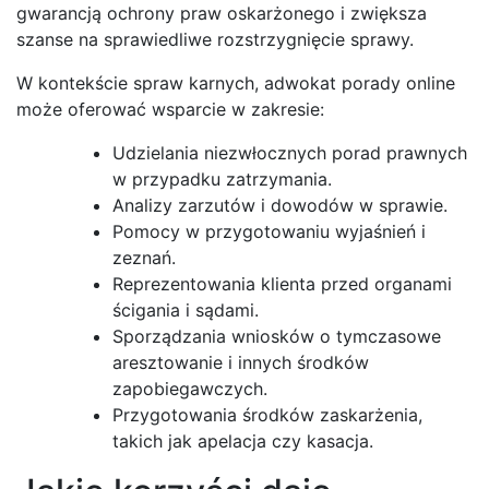
gwarancją ochrony praw oskarżonego i zwiększa
szanse na sprawiedliwe rozstrzygnięcie sprawy.
W kontekście spraw karnych, adwokat porady online
może oferować wsparcie w zakresie:
Udzielania niezwłocznych porad prawnych
w przypadku zatrzymania.
Analizy zarzutów i dowodów w sprawie.
Pomocy w przygotowaniu wyjaśnień i
zeznań.
Reprezentowania klienta przed organami
ścigania i sądami.
Sporządzania wniosków o tymczasowe
aresztowanie i innych środków
zapobiegawczych.
Przygotowania środków zaskarżenia,
takich jak apelacja czy kasacja.