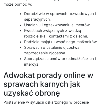
może pomóc w:
Doradztwie w sprawach rozwodowych i
separacyjnych.
Ustalaniu i egzekwowaniu alimentów.
Kwestiach związanych z władzą
rodzicielską i kontaktami z dziećmi.
Podziale majątku wspólnego małżonków.
Sprawach o ustalenie ojcostwa i
zaprzeczenie ojcostwa.
Sporządzaniu umów przedmałżeńskich i
intercyz.
Adwokat porady online w
sprawach karnych jak
uzyskać obronę
Postawienie w sytuacji oskarżonego w procesie