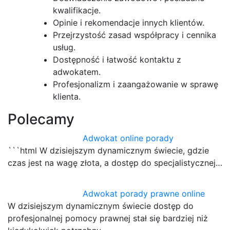
kwalifikacje.
Opinie i rekomendacje innych klientów.
Przejrzystość zasad współpracy i cennika
usług.
Dostępność i łatwość kontaktu z
adwokatem.
Profesjonalizm i zaangażowanie w sprawę
klienta.
Polecamy
Adwokat online porady
```html W dzisiejszym dynamicznym świecie, gdzie
czas jest na wagę złota, a dostęp do specjalistycznej…
Adwokat porady prawne online
W dzisiejszym dynamicznym świecie dostęp do
profesjonalnej pomocy prawnej stał się bardziej niż