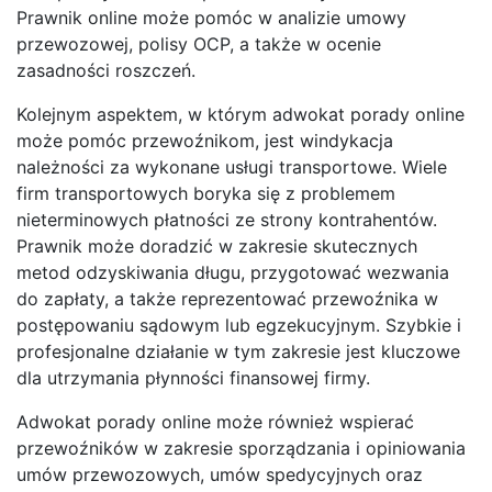
Prawnik online może pomóc w analizie umowy
przewozowej, polisy OCP, a także w ocenie
zasadności roszczeń.
Kolejnym aspektem, w którym adwokat porady online
może pomóc przewoźnikom, jest windykacja
należności za wykonane usługi transportowe. Wiele
firm transportowych boryka się z problemem
nieterminowych płatności ze strony kontrahentów.
Prawnik może doradzić w zakresie skutecznych
metod odzyskiwania długu, przygotować wezwania
do zapłaty, a także reprezentować przewoźnika w
postępowaniu sądowym lub egzekucyjnym. Szybkie i
profesjonalne działanie w tym zakresie jest kluczowe
dla utrzymania płynności finansowej firmy.
Adwokat porady online może również wspierać
przewoźników w zakresie sporządzania i opiniowania
umów przewozowych, umów spedycyjnych oraz