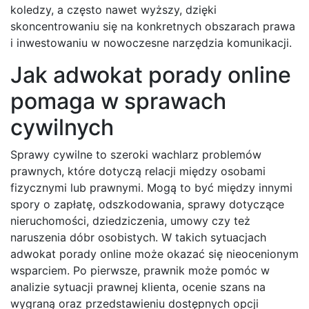
koledzy, a często nawet wyższy, dzięki
skoncentrowaniu się na konkretnych obszarach prawa
i inwestowaniu w nowoczesne narzędzia komunikacji.
Jak adwokat porady online
pomaga w sprawach
cywilnych
Sprawy cywilne to szeroki wachlarz problemów
prawnych, które dotyczą relacji między osobami
fizycznymi lub prawnymi. Mogą to być między innymi
spory o zapłatę, odszkodowania, sprawy dotyczące
nieruchomości, dziedziczenia, umowy czy też
naruszenia dóbr osobistych. W takich sytuacjach
adwokat porady online może okazać się nieocenionym
wsparciem. Po pierwsze, prawnik może pomóc w
analizie sytuacji prawnej klienta, ocenie szans na
wygraną oraz przedstawieniu dostępnych opcji