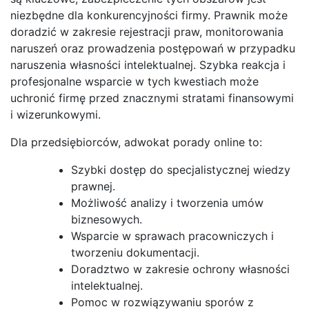
niezbędne dla konkurencyjności firmy. Prawnik może
doradzić w zakresie rejestracji praw, monitorowania
naruszeń oraz prowadzenia postępowań w przypadku
naruszenia własności intelektualnej. Szybka reakcja i
profesjonalne wsparcie w tych kwestiach może
uchronić firmę przed znacznymi stratami finansowymi
i wizerunkowymi.
Dla przedsiębiorców, adwokat porady online to:
Szybki dostęp do specjalistycznej wiedzy
prawnej.
Możliwość analizy i tworzenia umów
biznesowych.
Wsparcie w sprawach pracowniczych i
tworzeniu dokumentacji.
Doradztwo w zakresie ochrony własności
intelektualnej.
Pomoc w rozwiązywaniu sporów z