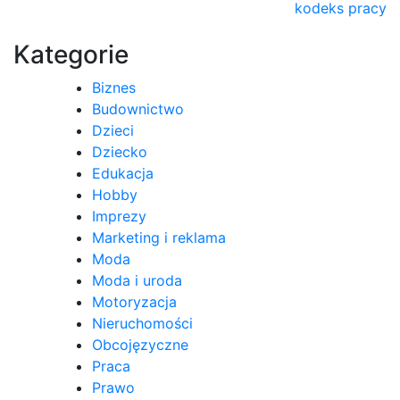
kodeks pracy
wpisu
Kategorie
Biznes
Budownictwo
Dzieci
Dziecko
Edukacja
Hobby
Imprezy
Marketing i reklama
Moda
Moda i uroda
Motoryzacja
Nieruchomości
Obcojęzyczne
Praca
Prawo