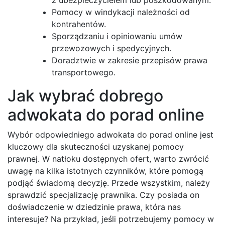
Pomocy w windykacji należności od
kontrahentów.
Sporządzaniu i opiniowaniu umów
przewozowych i spedycyjnych.
Doradztwie w zakresie przepisów prawa
transportowego.
Jak wybrać dobrego
adwokata do porad online
Wybór odpowiedniego adwokata do porad online jest
kluczowy dla skuteczności uzyskanej pomocy
prawnej. W natłoku dostępnych ofert, warto zwrócić
uwagę na kilka istotnych czynników, które pomogą
podjąć świadomą decyzję. Przede wszystkim, należy
sprawdzić specjalizację prawnika. Czy posiada on
doświadczenie w dziedzinie prawa, która nas
interesuje? Na przykład, jeśli potrzebujemy pomocy w